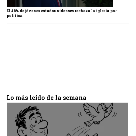
El 48% de jóvenes estadounidenses rechaza la iglesia por
política
Lo más leído de la semana