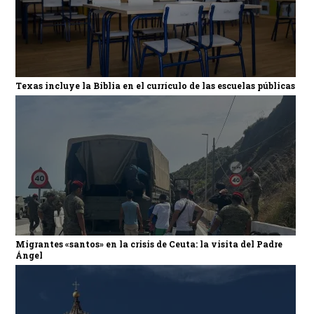
Texas incluye la Biblia en el currículo de las escuelas públicas
Migrantes «santos» en la crisis de Ceuta: la visita del Padre
Ángel