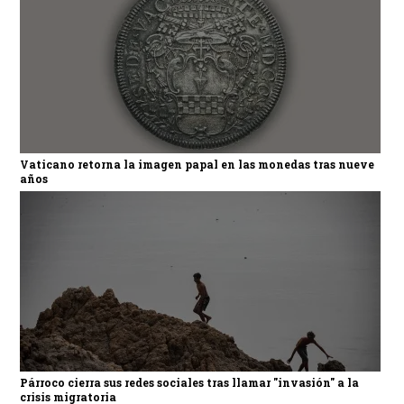
Vaticano retorna la imagen papal en las monedas tras nueve
años
Párroco cierra sus redes sociales tras llamar "invasión" a la
crisis migratoria