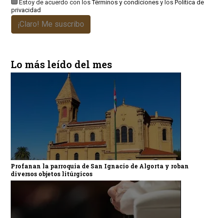
Estoy de acuerdo con los
Términos y condiciones
y los
Política de
privacidad
¡Claro! Me suscribo
Lo más leído del mes
Profanan la parroquia de San Ignacio de Algorta y roban
diversos objetos litúrgicos