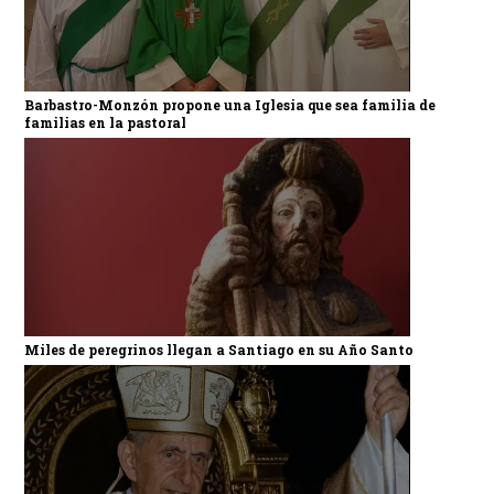
Barbastro-Monzón propone una Iglesia que sea familia de
familias en la pastoral
Miles de peregrinos llegan a Santiago en su Año Santo