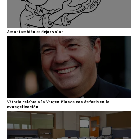
Amar también es dejar volar
Vitoria celebra a la Virgen Blanca con énfasis en la
evangelización