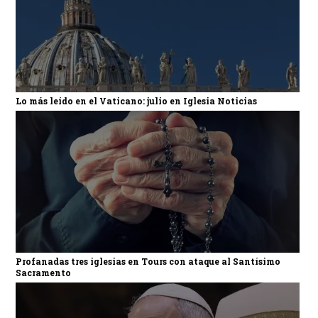
Lo más leído en el Vaticano: julio en Iglesia Noticias
Profanadas tres iglesias en Tours con ataque al Santísimo
Sacramento