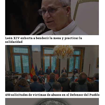
León XIV exhorta a bendecir la mesa y practicar la
solidaridad
450 solicitudes de víctimas de abusos en el Defensor del Pueblo