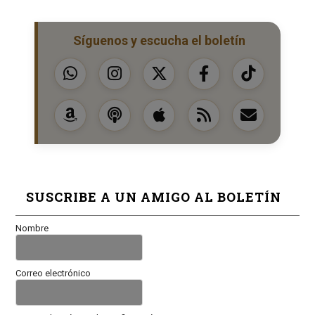
Síguenos y escucha el boletín
SUSCRIBE A UN AMIGO AL BOLETÍN
Nombre
Correo electrónico