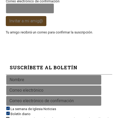
Correo electrónico de confirmación
Invitar a mi amig@
Tu amigo recibirá un correo para confirmar la suscripción.
SUSCRÍBETE AL BOLETÍN
La semana de Iglesia Noticias
Boletín diario