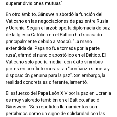
superar divisiones mutuas".
En otro ámbito, Gänswein abordó la función del
Vaticano en las negociaciones de paz entre Rusia
y Ucrania. Según el arzobispo, la diplomacia de paz
de la Iglesia Católica en el Báltico ha fracasado
principalmente debido a Moscú. "La mano
extendida del Papa no fue tomada por la parte
rusa", afirmó el nuncio apostólico en el Báltico. El
Vaticano solo podría mediar con éxito si ambas
partes en conflicto mostraran "confianza sincera y
disposición genuina para la paz". Sin embargo, la
realidad concreta es diferente, lamentó.
El esfuerzo del Papa León XIV por la paz en Ucrania
es muy valorado también en el Báltico, añadió
Gänswein. "Sus repetidos llamamientos son
percibidos como un signo de solidaridad con las