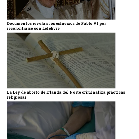
Documentos revelan los esfuerzos de Pablo VI por
reconciliarse con Lefebvre
La Ley de aborto de Irlanda del Norte criminaliza prácticas
religiosas