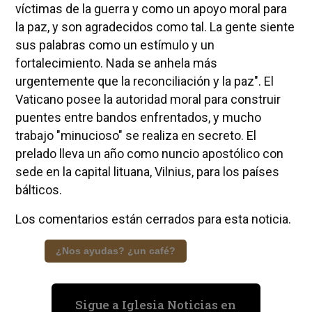
víctimas de la guerra y como un apoyo moral para
la paz, y son agradecidos como tal. La gente siente
sus palabras como un estímulo y un
fortalecimiento. Nada se anhela más
urgentemente que la reconciliación y la paz". El
Vaticano posee la autoridad moral para construir
puentes entre bandos enfrentados, y mucho
trabajo "minucioso" se realiza en secreto. El
prelado lleva un año como nuncio apostólico con
sede en la capital lituana, Vilnius, para los países
bálticos.
Los comentarios están cerrados para esta noticia.
¿Nos ayudas? ¿un café?
Sigue a Iglesia Noticias en