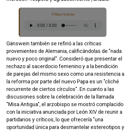
Último boletín
Gänswein también se refirió a las críticas
provenientes de Alemania, calificándolas de "nada
nuevo y poco original". Consideró que presentar el
rechazo al sacerdocio femenino y a la bendición
de parejas del mismo sexo como una resistencia a
la reforma por parte del nuevo Papa es un "cliché
recurrente de ciertos círculos". En cuanto a las
discusiones sobre la celebración de la llamada
"Misa Antigua", el arzobispo se mostró complacido
con la iniciativa anunciada por León XIV de reunir a
partidarios y críticos, lo que ofrecería "una
oportunidad única para desmantelar estereotipos y