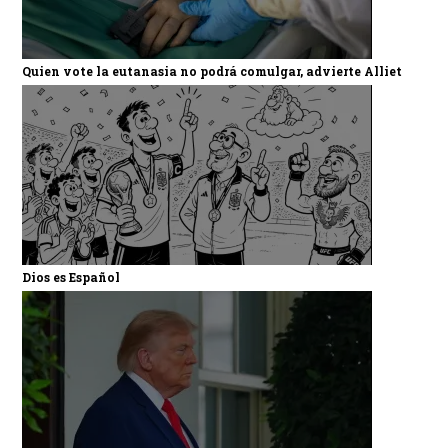
Quien vote la eutanasia no podrá comulgar, advierte Alliet
Dios es Español