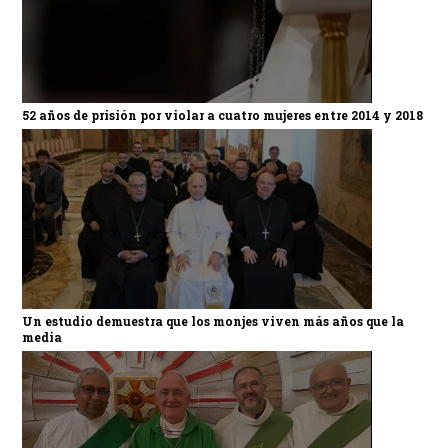
52 años de prisión por violar a cuatro mujeres entre 2014 y 2018
Un estudio demuestra que los monjes viven más años que la
media