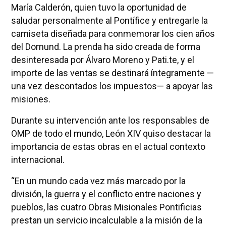
María Calderón, quien tuvo la oportunidad de
saludar personalmente al Pontífice y entregarle la
camiseta diseñada para conmemorar los cien años
del Domund. La prenda ha sido creada de forma
desinteresada por Álvaro Moreno y Pati.te, y el
importe de las ventas se destinará íntegramente —
una vez descontados los impuestos— a apoyar las
misiones.
Durante su intervención ante los responsables de
OMP de todo el mundo, León XIV quiso destacar la
importancia de estas obras en el actual contexto
internacional.
“En un mundo cada vez más marcado por la
división, la guerra y el conflicto entre naciones y
pueblos, las cuatro Obras Misionales Pontificias
prestan un servicio incalculable a la misión de la