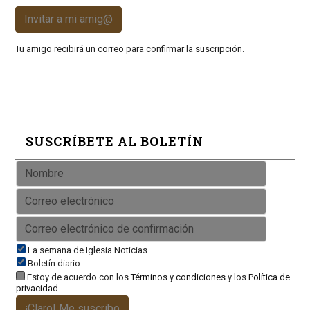
Invitar a mi amig@
Tu amigo recibirá un correo para confirmar la suscripción.
SUSCRÍBETE AL BOLETÍN
La semana de Iglesia Noticias
Boletín diario
Estoy de acuerdo con los
Términos y condiciones
y los
Política de
privacidad
¡Claro! Me suscribo