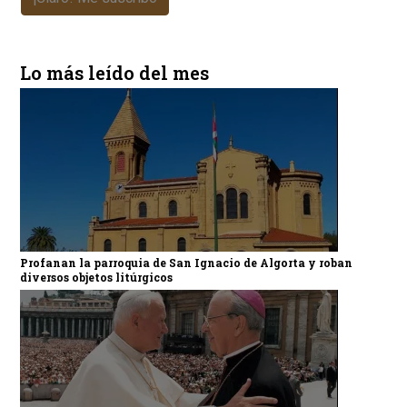
Lo más leído del mes
Profanan la parroquia de San Ignacio de Algorta y roban
diversos objetos litúrgicos