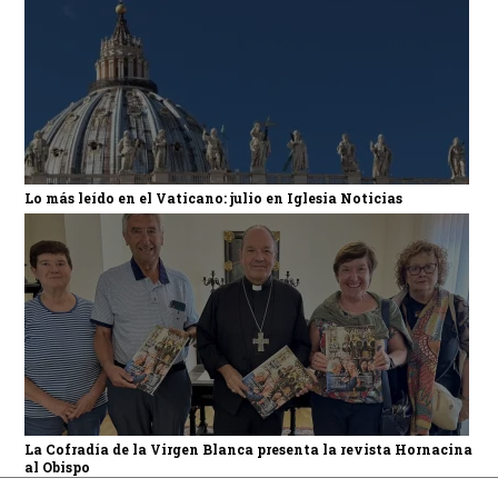
Lo más leído en el Vaticano: julio en Iglesia Noticias
La Cofradía de la Virgen Blanca presenta la revista Hornacina
al Obispo