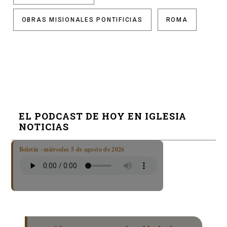
OBRAS MISIONALES PONTIFICIAS
ROMA
EL PODCAST DE HOY EN IGLESIA
NOTICIAS
Boletín · miércoles 5 de agosto de 2026