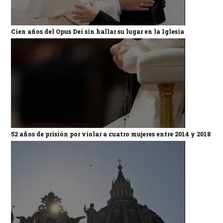
Cien años del Opus Dei sin hallar su lugar en la Iglesia
52 años de prisión por violar a cuatro mujeres entre 2014 y 2018