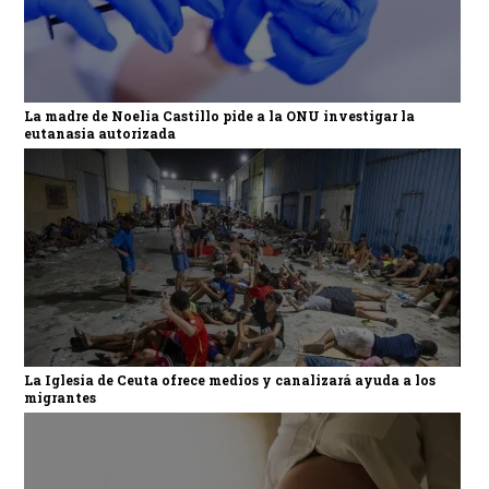
La madre de Noelia Castillo pide a la ONU investigar la
eutanasia autorizada
La Iglesia de Ceuta ofrece medios y canalizará ayuda a los
migrantes