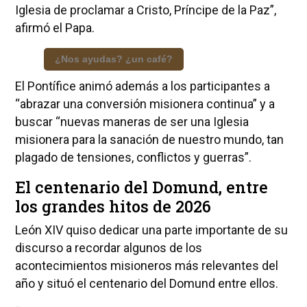
Iglesia de proclamar a Cristo, Príncipe de la Paz”,
afirmó el Papa.
¿Nos ayudas? ¿un café?
El Pontífice animó además a los participantes a
“abrazar una conversión misionera continua” y a
buscar “nuevas maneras de ser una Iglesia
misionera para la sanación de nuestro mundo, tan
plagado de tensiones, conflictos y guerras”.
El centenario del Domund, entre
los grandes hitos de 2026
León XIV quiso dedicar una parte importante de su
discurso a recordar algunos de los
acontecimientos misioneros más relevantes del
año y situó el centenario del Domund entre ellos.