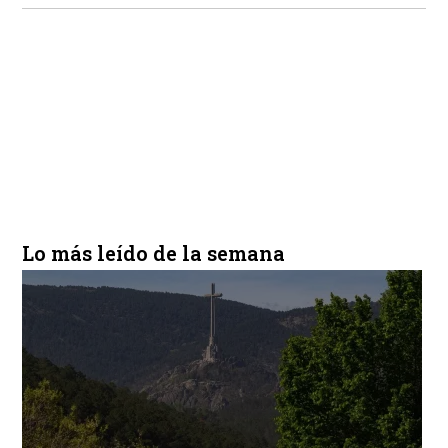
Lo más leído de la semana