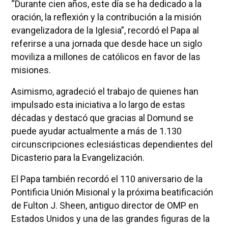
“Durante cien años, este día se ha dedicado a la
oración, la reflexión y la contribución a la misión
evangelizadora de la Iglesia”, recordó el Papa al
referirse a una jornada que desde hace un siglo
moviliza a millones de católicos en favor de las
misiones.
Asimismo, agradeció el trabajo de quienes han
impulsado esta iniciativa a lo largo de estas
décadas y destacó que gracias al Domund se
puede ayudar actualmente a más de 1.130
circunscripciones eclesiásticas dependientes del
Dicasterio para la Evangelización.
El Papa también recordó el 110 aniversario de la
Pontificia Unión Misional y la próxima beatificación
de Fulton J. Sheen, antiguo director de OMP en
Estados Unidos y una de las grandes figuras de la