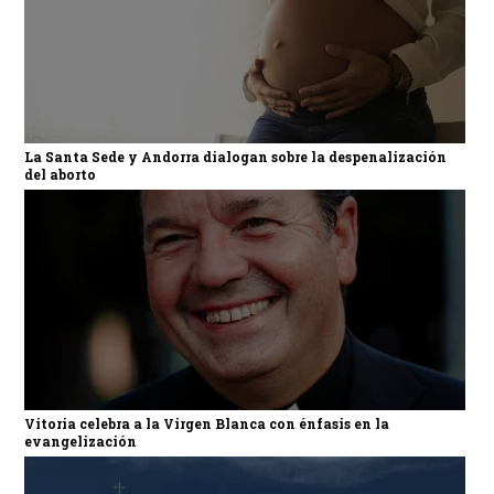
La Santa Sede y Andorra dialogan sobre la despenalización
del aborto
Vitoria celebra a la Virgen Blanca con énfasis en la
evangelización