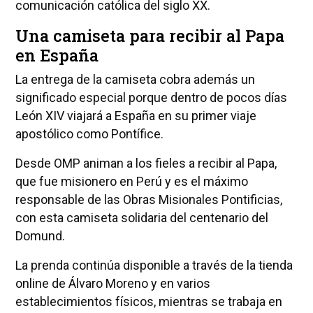
comunicación católica del siglo XX.
Una camiseta para recibir al Papa
en España
La entrega de la camiseta cobra además un
significado especial porque dentro de pocos días
León XIV viajará a España en su primer viaje
apostólico como Pontífice.
Desde OMP animan a los fieles a recibir al Papa,
que fue misionero en Perú y es el máximo
responsable de las Obras Misionales Pontificias,
con esta camiseta solidaria del centenario del
Domund.
La prenda continúa disponible a través de la tienda
online de Álvaro Moreno y en varios
establecimientos físicos, mientras se trabaja en