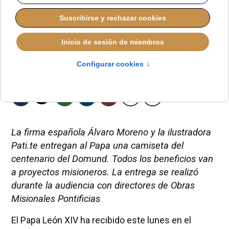
La firma española Álvaro Moreno y la ilustradora
Pati.te entregan al Papa una camiseta del
centenario del Domund. Todos los beneficios van
a proyectos misioneros. La entrega se realizó
durante la audiencia con directores de Obras
Misionales Pontificias
El Papa León XIV ha recibido este lunes en el