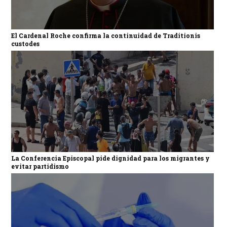
El Cardenal Roche confirma la continuidad de Traditionis
custodes
La Conferencia Episcopal pide dignidad para los migrantes y
evitar partidismo