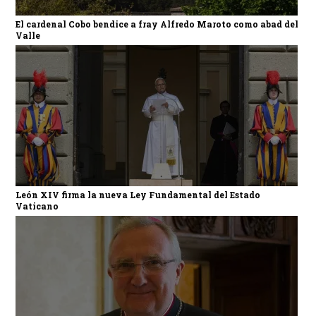
El cardenal Cobo bendice a fray Alfredo Maroto como abad del
Valle
León XIV firma la nueva Ley Fundamental del Estado
Vaticano