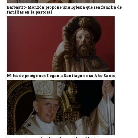
Barbastro-Monzón propone una Iglesia que sea familia de
familias en la pastoral
Miles de peregrinos llegan a Santiago en su Año Santo