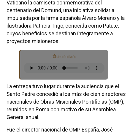
Vaticano la camiseta conmemorativa del
centenario del Domund, una iniciativa solidaria
impulsada por la firma española Álvaro Moreno y la
ilustradora Patricia Trigo, conocida como Pati.te,
cuyos beneficios se destinan íntegramente a
proyectos misioneros.
Último boletín
La entrega tuvo lugar durante la audiencia que el
Santo Padre concedió a los más de cien directores
nacionales de Obras Misionales Pontificias (OMP),
reunidos en Roma con motivo de su Asamblea
General anual.
Fue el director nacional de OMP España, José