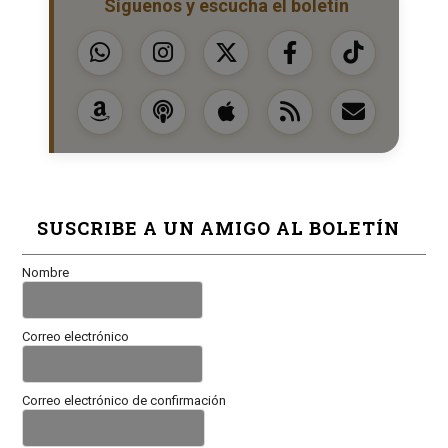
Síguenos y escucha el boletín
SUSCRIBE A UN AMIGO AL BOLETÍN
Nombre
Correo electrónico
Correo electrónico de confirmación