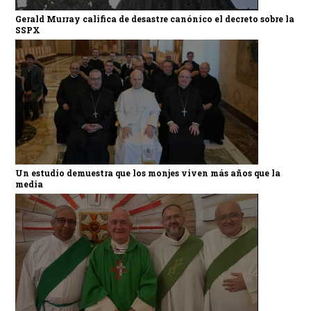
Gerald Murray califica de desastre canónico el decreto sobre la
SSPX
Un estudio demuestra que los monjes viven más años que la
media