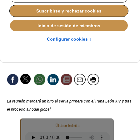
La reunión marcará un hito al ser la primera con el Papa León XIV y tras
el proceso sinodal global.
Último boletín