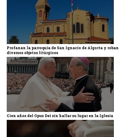
Profanan la parroquia de San Ignacio de Algorta y roban
diversos objetos litúrgicos
Cien años del Opus Dei sin hallar su lugar en la Iglesia