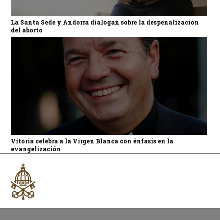
La Santa Sede y Andorra dialogan sobre la despenalización
del aborto
Vitoria celebra a la Virgen Blanca con énfasis en la
evangelización