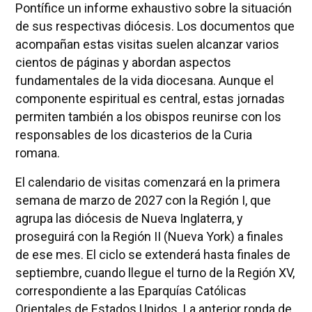
Pontífice un informe exhaustivo sobre la situación
de sus respectivas diócesis. Los documentos que
acompañan estas visitas suelen alcanzar varios
cientos de páginas y abordan aspectos
fundamentales de la vida diocesana. Aunque el
componente espiritual es central, estas jornadas
permiten también a los obispos reunirse con los
responsables de los dicasterios de la Curia
romana.
El calendario de visitas comenzará en la primera
semana de marzo de 2027 con la Región I, que
agrupa las diócesis de Nueva Inglaterra, y
proseguirá con la Región II (Nueva York) a finales
de ese mes. El ciclo se extenderá hasta finales de
septiembre, cuando llegue el turno de la Región XV,
correspondiente a las Eparquías Católicas
Orientales de Estados Unidos. La anterior ronda de