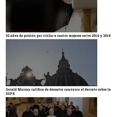
52 años de prisión por violar a cuatro mujeres entre 2014 y 2018
Gerald Murray califica de desastre canónico el decreto sobre la
SSPX