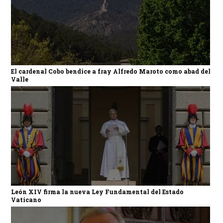
El cardenal Cobo bendice a fray Alfredo Maroto como abad del
Valle
León XIV firma la nueva Ley Fundamental del Estado
Vaticano