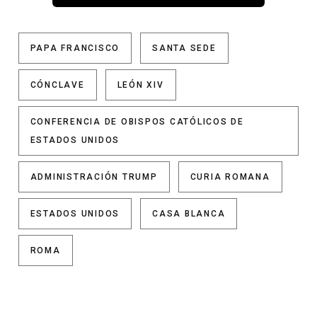
PAPA FRANCISCO
SANTA SEDE
CÓNCLAVE
LEÓN XIV
CONFERENCIA DE OBISPOS CATÓLICOS DE
ESTADOS UNIDOS
ADMINISTRACIÓN TRUMP
CURIA ROMANA
ESTADOS UNIDOS
CASA BLANCA
ROMA