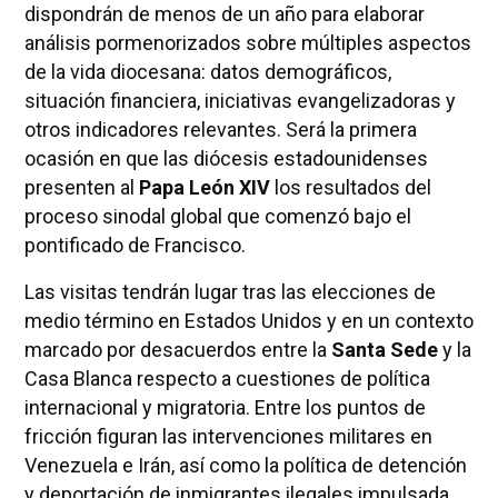
dispondrán de menos de un año para elaborar
análisis pormenorizados sobre múltiples aspectos
de la vida diocesana: datos demográficos,
situación financiera, iniciativas evangelizadoras y
otros indicadores relevantes. Será la primera
ocasión en que las diócesis estadounidenses
presenten al
Papa León XIV
los resultados del
proceso sinodal global que comenzó bajo el
pontificado de Francisco.
Las visitas tendrán lugar tras las elecciones de
medio término en Estados Unidos y en un contexto
marcado por desacuerdos entre la
Santa Sede
y la
Casa Blanca respecto a cuestiones de política
internacional y migratoria. Entre los puntos de
fricción figuran las intervenciones militares en
Venezuela e Irán, así como la política de detención
y deportación de inmigrantes ilegales impulsada