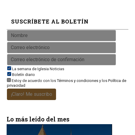
SUSCRÍBETE AL BOLETÍN
La semana de Iglesia Noticias
Boletín diario
Estoy de acuerdo con los
Términos y condiciones
y los
Política de
privacidad
¡Claro! Me suscribo
Lo más leído del mes