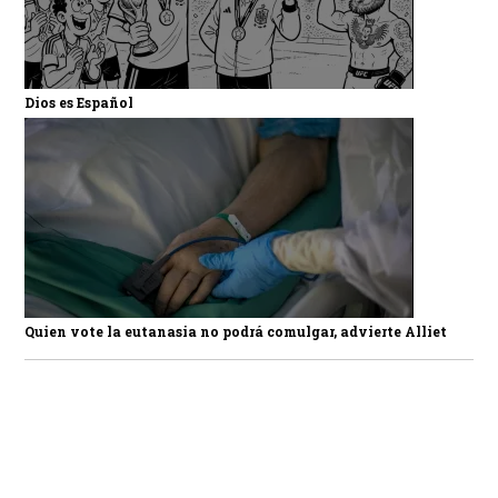
Dios es Español
Quien vote la eutanasia no podrá comulgar, advierte Alliet