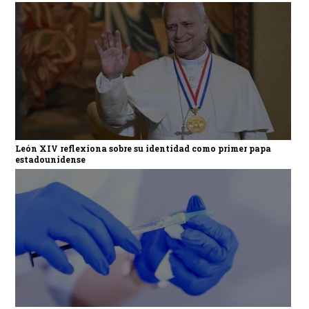
León XIV reflexiona sobre su identidad como primer papa
estadounidense