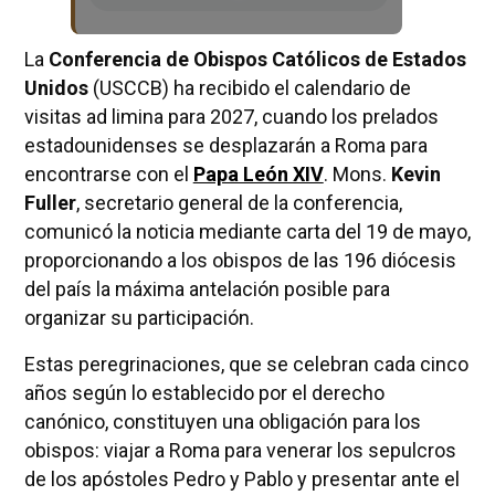
La
Conferencia de Obispos Católicos de Estados
Unidos
(USCCB) ha recibido el calendario de
visitas ad limina para 2027, cuando los prelados
estadounidenses se desplazarán a Roma para
encontrarse con el
Papa León XIV
. Mons.
Kevin
Fuller
, secretario general de la conferencia,
comunicó la noticia mediante carta del 19 de mayo,
proporcionando a los obispos de las 196 diócesis
del país la máxima antelación posible para
organizar su participación.
Estas peregrinaciones, que se celebran cada cinco
años según lo establecido por el derecho
canónico, constituyen una obligación para los
obispos: viajar a Roma para venerar los sepulcros
de los apóstoles Pedro y Pablo y presentar ante el