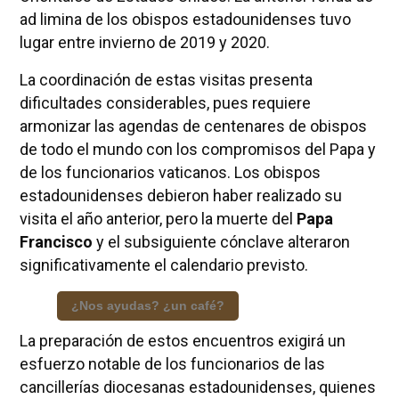
ad limina de los obispos estadounidenses tuvo
lugar entre invierno de 2019 y 2020.
La coordinación de estas visitas presenta
dificultades considerables, pues requiere
armonizar las agendas de centenares de obispos
de todo el mundo con los compromisos del Papa y
de los funcionarios vaticanos. Los obispos
estadounidenses debieron haber realizado su
visita el año anterior, pero la muerte del
Papa
Francisco
y el subsiguiente cónclave alteraron
significativamente el calendario previsto.
¿Nos ayudas? ¿un café?
La preparación de estos encuentros exigirá un
esfuerzo notable de los funcionarios de las
cancillerías diocesanas estadounidenses, quienes