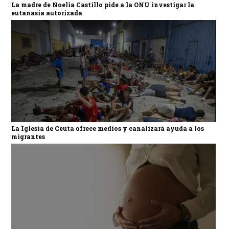
La madre de Noelia Castillo pide a la ONU investigar la
eutanasia autorizada
La Iglesia de Ceuta ofrece medios y canalizará ayuda a los
migrantes