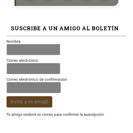
SUSCRIBE A UN AMIGO AL BOLETÍN
Nombre
Correo electrónico
Correo electrónico de confirmación
Invitar a mi amig@
Tu amigo recibirá un correo para confirmar la suscripción.