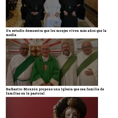
Un estudio demuestra que los monjes viven más años que la
media
Barbastro-Monzón propone una Iglesia que sea familia de
familias en la pastoral