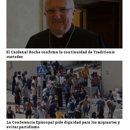
El Cardenal Roche confirma la continuidad de Traditionis
custodes
La Conferencia Episcopal pide dignidad para los migrantes y
evitar partidismo