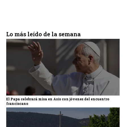
Lo más leído de la semana
El Papa celebrará misa en Asís con jóvenes del encuentro
franciscano