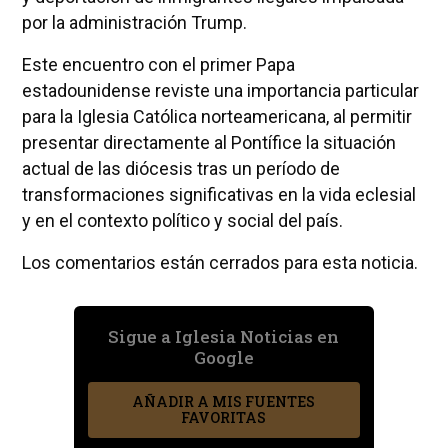
por la administración Trump.
Este encuentro con el primer Papa
estadounidense reviste una importancia particular
para la Iglesia Católica norteamericana, al permitir
presentar directamente al Pontífice la situación
actual de las diócesis tras un período de
transformaciones significativas en la vida eclesial
y en el contexto político y social del país.
Los comentarios están cerrados para esta noticia.
Sigue a Iglesia Noticias en
Google
AÑADIR A MIS FUENTES
FAVORITAS