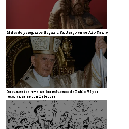
Miles de peregrinos llegan a Santiago en su Año Santo
Documentos revelan los esfuerzos de Pablo VI por
reconciliarse con Lefebvre