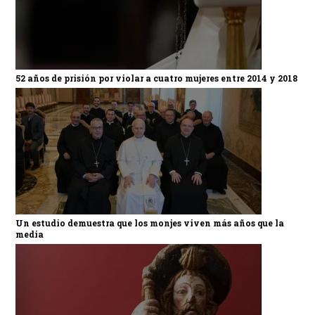
52 años de prisión por violar a cuatro mujeres entre 2014 y 2018
Un estudio demuestra que los monjes viven más años que la
media