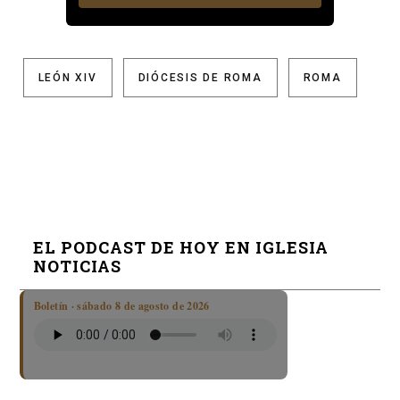
LEÓN XIV
DIÓCESIS DE ROMA
ROMA
EL PODCAST DE HOY EN IGLESIA
NOTICIAS
Boletín · sábado 8 de agosto de 2026