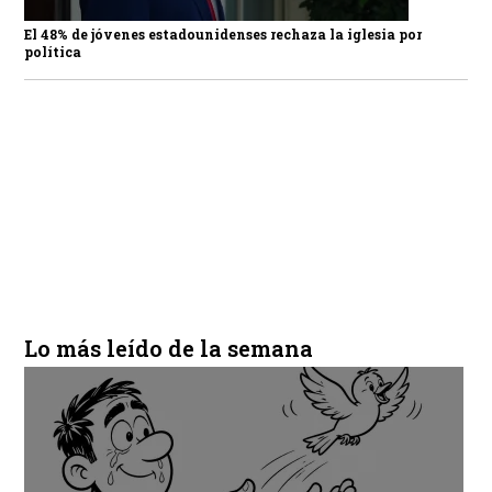
El 48% de jóvenes estadounidenses rechaza la iglesia por
política
Lo más leído de la semana