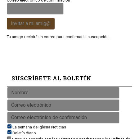
Correo electrónico de confirmación
Invitar a mi amig@
Tu amigo recibirá un correo para confirmar la suscripción.
SUSCRÍBETE AL BOLETÍN
La semana de Iglesia Noticias
Boletín diario