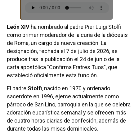
León XIV
ha nombrado al padre Pier Luigi Stolfi
como primer moderador de la curia de la diócesis
de Roma, un cargo de nueva creación. La
designación, fechada el 7 de julio de 2026, se
produce tras la publicación el 24 de junio de la
carta apostólica "Confirma Fratres Tuos", que
estableció oficialmente esta función.
El padre
Stolfi
, nacido en 1970 y ordenado
sacerdote en 1996, ejerce actualmente como
párroco de San Lino, parroquia en la que se celebra
adoración eucarística semanal y se ofrecen más
de cuatro horas diarias de confesión, además de
durante todas las misas dominicales.