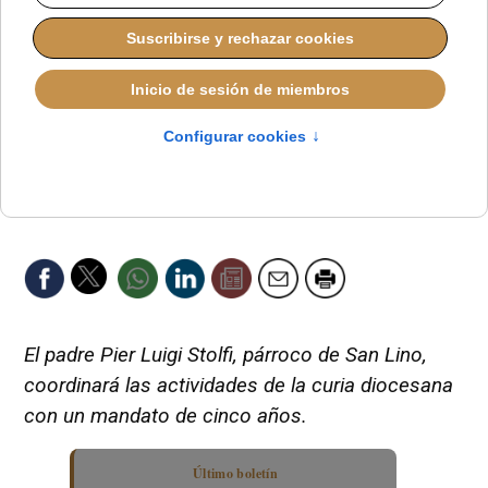
El padre Pier Luigi Stolfi, párroco de San Lino,
coordinará las actividades de la curia diocesana
con un mandato de cinco años.
Último boletín