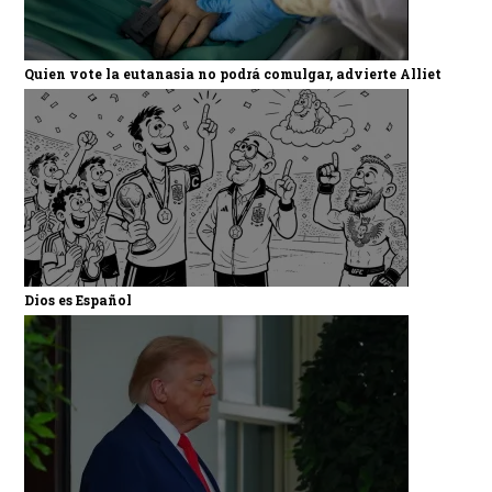
Quien vote la eutanasia no podrá comulgar, advierte Alliet
Dios es Español