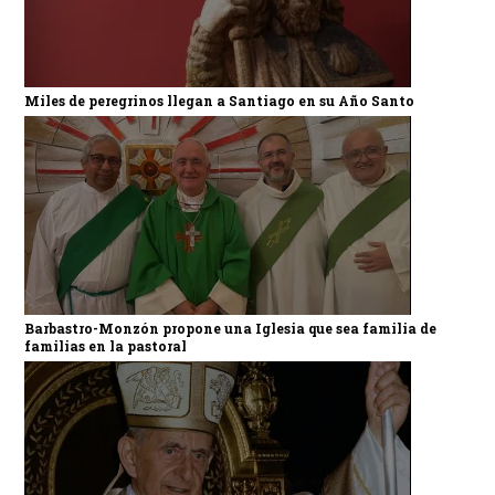
Miles de peregrinos llegan a Santiago en su Año Santo
Barbastro-Monzón propone una Iglesia que sea familia de
familias en la pastoral