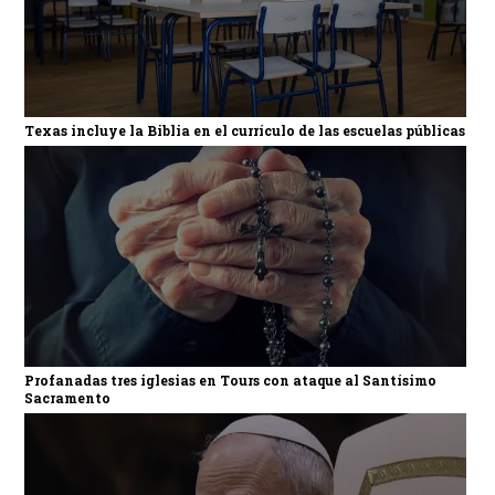
Texas incluye la Biblia en el currículo de las escuelas públicas
Profanadas tres iglesias en Tours con ataque al Santísimo
Sacramento