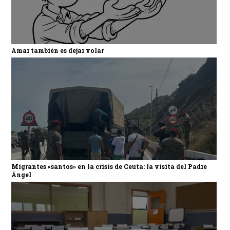
Amar también es dejar volar
Migrantes «santos» en la crisis de Ceuta: la visita del Padre
Ángel