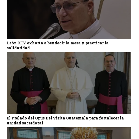
León XIV exhorta a bendecir la mesa y practicar la
solidaridad
El Prelado del Opus Dei visita Guatemala para fortalecer la
unidad sacerdotal