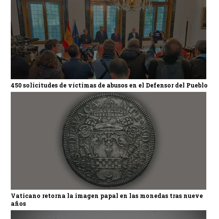
450 solicitudes de víctimas de abusos en el Defensor del Pueblo
Vaticano retorna la imagen papal en las monedas tras nueve
años