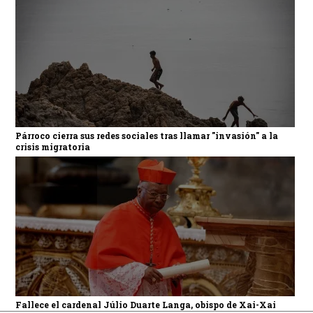
Párroco cierra sus redes sociales tras llamar "invasión" a la
crisis migratoria
Fallece el cardenal Júlio Duarte Langa, obispo de Xai-Xai