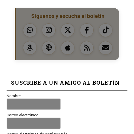
Síguenos y escucha el boletín
SUSCRIBE A UN AMIGO AL BOLETÍN
Nombre
Correo electrónico