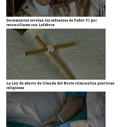
Documentos revelan los esfuerzos de Pablo VI por
reconciliarse con Lefebvre
La Ley de aborto de Irlanda del Norte criminaliza prácticas
religiosas