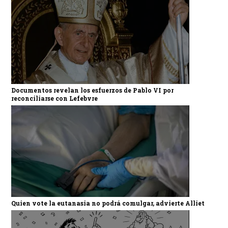
Documentos revelan los esfuerzos de Pablo VI por
reconciliarse con Lefebvre
Quien vote la eutanasia no podrá comulgar, advierte Alliet