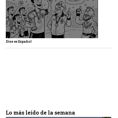
Dios es Español
Lo más leído de la semana