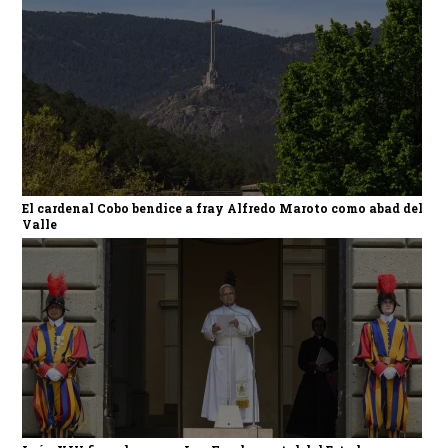
El cardenal Cobo bendice a fray Alfredo Maroto como abad del
Valle