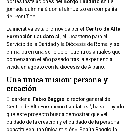
por las instalaciones del
Borgo Laudato si'
. La
jornada culminará con el almuerzo en compañía
del Pontífice.
La iniciativa está promovida por el
Centro de Alta
Formación Laudato si'
, el Dicasterio para el
Servicio de la Caridad y la Diócesis de Roma, y se
enmarca en una serie de encuentros anuales que
comenzaron el año pasado tras la experiencia
vivida en agosto con la diócesis de Albano.
Una única misión: persona y
creación
El cardenal
Fabio Baggio
, director general del
Centro de Alta Formación Laudato si', ha subrayado
que este proyecto busca demostrar que «el
cuidado de la creación y el cuidado de la persona
constituyen una única misión». Según Baggio, la