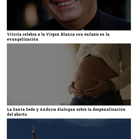
Vitoria celebra a la Virgen Blanca con énfasis en la
evangelización
La Santa Sede y Andorra dialogan sobre la despenalización
del aborto