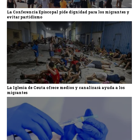
La Conferencia Episcopal pide dignidad para los migrantes y
evitar partidismo
La Iglesia de Ceuta ofrece medios y canalizará ayuda a los
migrantes