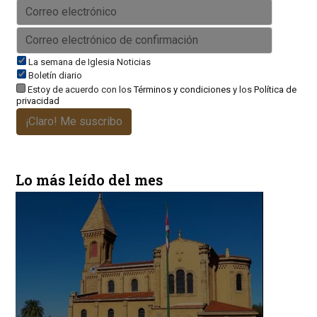
La semana de Iglesia Noticias
Boletín diario
Estoy de acuerdo con los
Términos y condiciones
y los
Política de
privacidad
¡Claro! Me suscribo
Lo más leído del mes