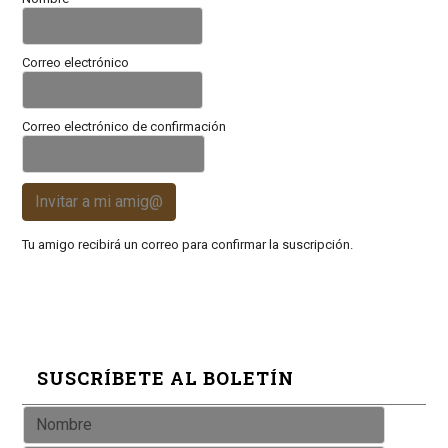
Correo electrónico
Correo electrónico de confirmación
Invitar a mi amig@
Tu amigo recibirá un correo para confirmar la suscripción.
SUSCRÍBETE AL BOLETÍN