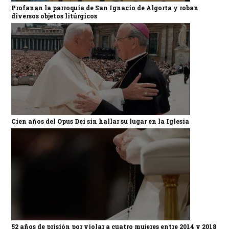
Profanan la parroquia de San Ignacio de Algorta y roban
diversos objetos litúrgicos
Cien años del Opus Dei sin hallar su lugar en la Iglesia
52 años de prisión por violar a cuatro mujeres entre 2014 y 2018