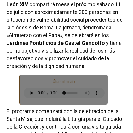
León XIV
compartirá mesa el próximo sábado 11
de julio con aproximadamente 200 personas en
situación de vulnerabilidad social procedentes de
la diócesis de Roma. La jornada, denominada
«Almuerzo con el Papa», se celebrará en los
Jardines Pontificios de Castel Gandolfo
y tiene
como objetivo visibilizar la realidad de los más
desfavorecidos y promover el cuidado de la
creación y de la dignidad humana.
Último boletín
El programa comenzará con la celebración de la
Santa Misa, que incluirá la Liturgia para el Cuidado
de la Creación, y continuará con una visita guiada