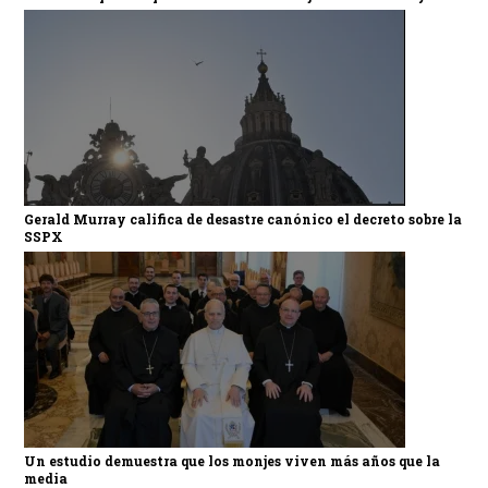
Gerald Murray califica de desastre canónico el decreto sobre la
SSPX
Un estudio demuestra que los monjes viven más años que la
media