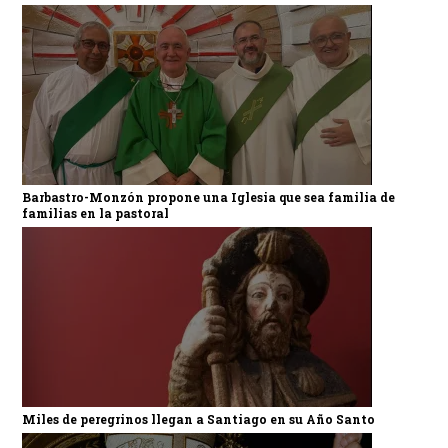
Barbastro-Monzón propone una Iglesia que sea familia de
familias en la pastoral
Miles de peregrinos llegan a Santiago en su Año Santo