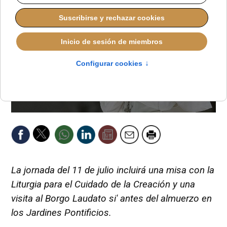
La jornada del 11 de julio incluirá una misa con la
Liturgia para el Cuidado de la Creación y una
visita al Borgo Laudato si' antes del almuerzo en
los Jardines Pontificios.