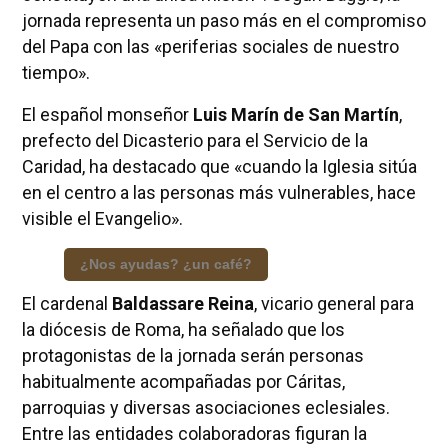
jornada representa un paso más en el compromiso
del Papa con las «periferias sociales de nuestro
tiempo».
El español monseñor
Luis Marín de San Martín
,
prefecto del Dicasterio para el Servicio de la
Caridad, ha destacado que «cuando la Iglesia sitúa
en el centro a las personas más vulnerables, hace
visible el Evangelio».
¿Nos ayudas? ¿un café?
El cardenal
Baldassare Reina
, vicario general para
la diócesis de Roma, ha señalado que los
protagonistas de la jornada serán personas
habitualmente acompañadas por Cáritas,
parroquias y diversas asociaciones eclesiales.
Entre las entidades colaboradoras figuran la