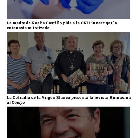
La madre de Noelia Castillo pide a la ONU investigar la
eutanasia autorizada
La Cofradía de la Virgen Blanca presenta la revista Hornacina
al Obispo