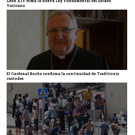
León XIV firma la nueva Ley Fundamental del Estado
Vaticano
El Cardenal Roche confirma la continuidad de Traditionis
custodes