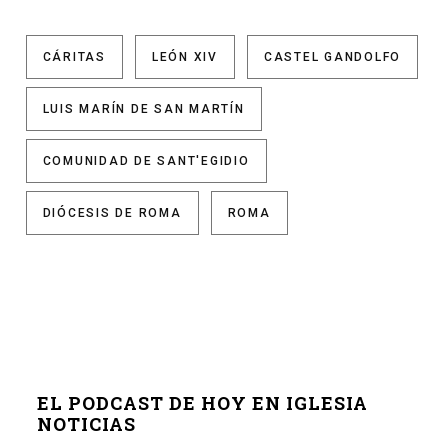
CÁRITAS
LEÓN XIV
CASTEL GANDOLFO
LUIS MARÍN DE SAN MARTÍN
COMUNIDAD DE SANT'EGIDIO
DIÓCESIS DE ROMA
ROMA
EL PODCAST DE HOY EN IGLESIA
NOTICIAS