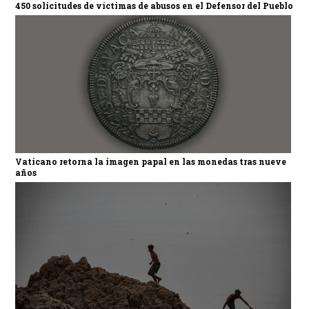
450 solicitudes de víctimas de abusos en el Defensor del Pueblo
Vaticano retorna la imagen papal en las monedas tras nueve
años