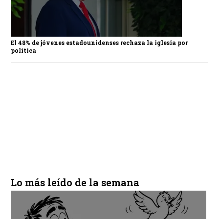
El 48% de jóvenes estadounidenses rechaza la iglesia por
política
Lo más leído de la semana