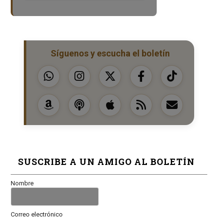
Síguenos y escucha el boletín
SUSCRIBE A UN AMIGO AL BOLETÍN
Nombre
Correo electrónico