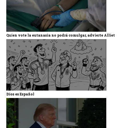
Quien vote la eutanasia no podrá comulgar, advierte Alliet
Dios es Español