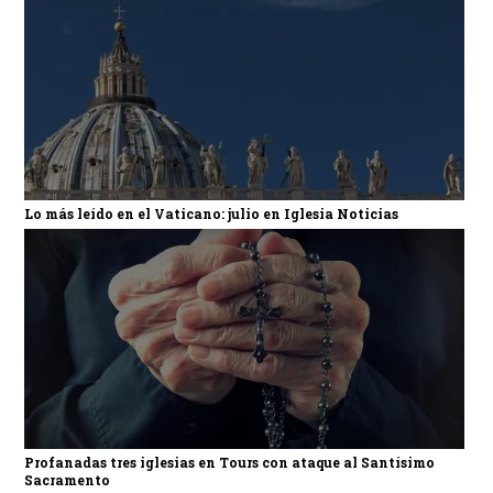
Lo más leído en el Vaticano: julio en Iglesia Noticias
Profanadas tres iglesias en Tours con ataque al Santísimo
Sacramento