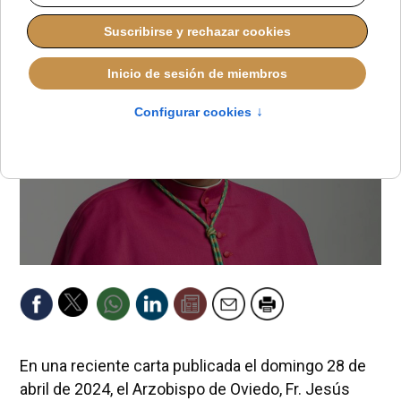
REDACCIÓN
ESPAÑA
VIERNES, 03 MAYO 2024 14:44
En una reciente carta publicada el domingo 28 de
abril de 2024, el Arzobispo de Oviedo, Fr. Jesús