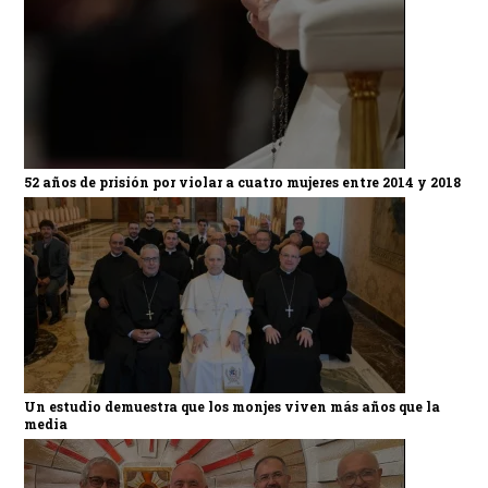
52 años de prisión por violar a cuatro mujeres entre 2014 y 2018
Un estudio demuestra que los monjes viven más años que la
media