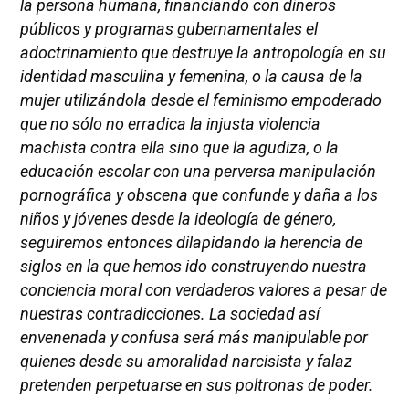
la persona humana, financiando con dineros
públicos y programas gubernamentales el
adoctrinamiento que destruye la antropología en su
identidad masculina y femenina, o la causa de la
mujer utilizándola desde el feminismo empoderado
que no sólo no erradica la injusta violencia
machista contra ella sino que la agudiza, o la
educación escolar con una perversa manipulación
pornográfica y obscena que confunde y daña a los
niños y jóvenes desde la ideología de género,
seguiremos entonces dilapidando la herencia de
siglos en la que hemos ido construyendo nuestra
conciencia moral con verdaderos valores a pesar de
nuestras contradicciones. La sociedad así
envenenada y confusa será más manipulable por
quienes desde su amoralidad narcisista y falaz
pretenden perpetuarse en sus poltronas de poder.