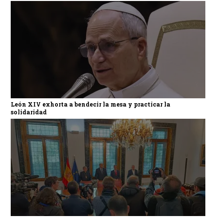
León XIV exhorta a bendecir la mesa y practicar la
solidaridad