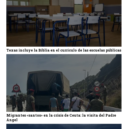
Texas incluye la Biblia en el currículo de las escuelas públicas
Migrantes «santos» en la crisis de Ceuta: la visita del Padre
Ángel