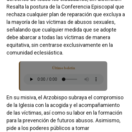
Resalta la postura de la Conferencia Episcopal que
rechaza cualquier plan de reparación que excluya a
la mayoría de las víctimas de abusos sexuales,
señalando que cualquier medida que se adopte
debe abarcar a todas las víctimas de manera
equitativa, sin centrarse exclusivamente en la
comunidad eclesiástica.
Último boletín
En su misiva, el Arzobispo subraya el compromiso
de la Iglesia con la acogida y el acompañamiento
de las víctimas, así como su labor en la formación
para la prevención de futuros abusos. Asimismo,
pide a los poderes públicos a tomar