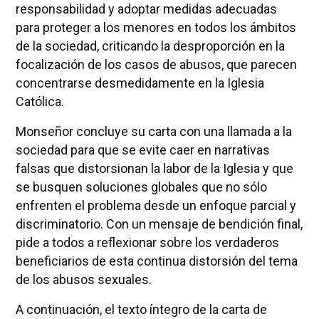
responsabilidad y adoptar medidas adecuadas
para proteger a los menores en todos los ámbitos
de la sociedad, criticando la desproporción en la
focalización de los casos de abusos, que parecen
concentrarse desmedidamente en la Iglesia
Católica.
Monseñor concluye su carta con una llamada a la
sociedad para que se evite caer en narrativas
falsas que distorsionan la labor de la Iglesia y que
se busquen soluciones globales que no sólo
enfrenten el problema desde un enfoque parcial y
discriminatorio. Con un mensaje de bendición final,
pide a todos a reflexionar sobre los verdaderos
beneficiarios de esta continua distorsión del tema
de los abusos sexuales.
A continuación, el texto íntegro de la carta de