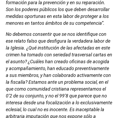
formación para la prevención y en su reparación.
Son los poderes públicos los que deben desarrollar
medidas oportunas en esta labor de proteger a los
menores en tantos ámbitos de su competencia”.
No debemos consentir que se nos identifique con
ese relato falso que desfigura la verdadera labor de
la Iglesia. ¿Qué institución de las afectadas en este
crimen ha tomado con seriedad trasversal cartas en
el asunto? ¿Cuáles han creado oficinas de acogida
y acompañamiento, han educado preventivamente
a sus miembros, y han colaborado activamente con
la fiscalía? Estamos ante un problema social, en el
que como comunidad cristiana representamos el
0’2 de su conjunto, y no el 99’8 que parece que no
interesa desde una focalización a lo exclusivamente
eclesial, lo cual no es inocente. Es inaceptable la
arbitraria imputación que nos expone sólo a