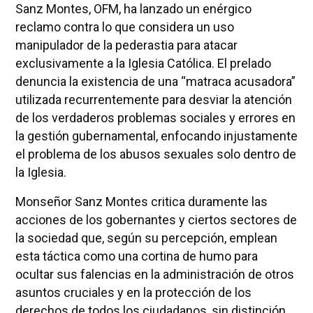
Sanz Montes, OFM, ha lanzado un enérgico
reclamo contra lo que considera un uso
manipulador de la pederastia para atacar
exclusivamente a la Iglesia Católica. El prelado
denuncia la existencia de una “matraca acusadora”
utilizada recurrentemente para desviar la atención
de los verdaderos problemas sociales y errores en
la gestión gubernamental, enfocando injustamente
el problema de los abusos sexuales solo dentro de
la Iglesia.
Monseñor Sanz Montes critica duramente las
acciones de los gobernantes y ciertos sectores de
la sociedad que, según su percepción, emplean
esta táctica como una cortina de humo para
ocultar sus falencias en la administración de otros
asuntos cruciales y en la protección de los
derechos de todos los ciudadanos, sin distinción.