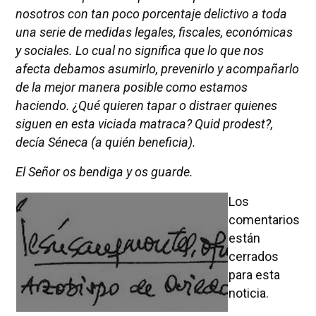
nosotros con tan poco porcentaje delictivo a toda
una serie de medidas legales, fiscales, económicas
y sociales. Lo cual no significa que lo que nos
afecta debamos asumirlo, prevenirlo y acompañarlo
de la mejor manera posible como estamos
haciendo. ¿Qué quieren tapar o distraer quienes
siguen en esta viciada matraca? Quid prodest?,
decía Séneca (a quién beneficia).
El Señor os bendiga y os guarde.
Los
comentarios
están
cerrados
para esta
noticia.