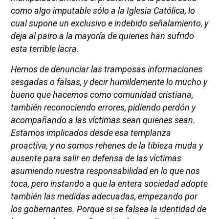
como algo imputable sólo a la Iglesia Católica, lo
cual supone un exclusivo e indebido señalamiento, y
deja al pairo a la mayoría de quienes han sufrido
esta terrible lacra.
Hemos de denunciar las tramposas informaciones
sesgadas o falsas, y decir humildemente lo mucho y
bueno que hacemos como comunidad cristiana,
también reconociendo errores, pidiendo perdón y
acompañando a las víctimas sean quienes sean.
Estamos implicados desde esa templanza
proactiva, y no somos rehenes de la tibieza muda y
ausente para salir en defensa de las víctimas
asumiendo nuestra responsabilidad en lo que nos
toca, pero instando a que la entera sociedad adopte
también las medidas adecuadas, empezando por
los gobernantes. Porque si se falsea la identidad de