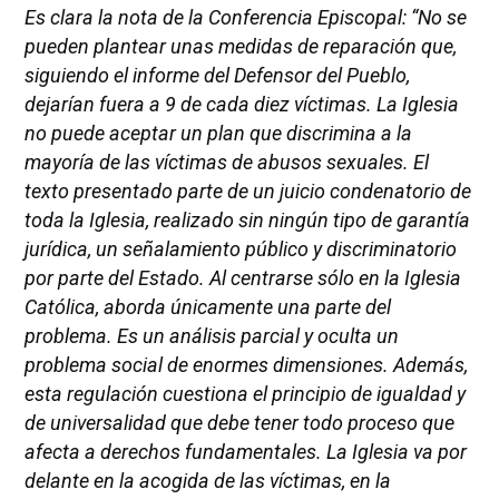
Es clara la nota de la Conferencia Episcopal: “No se
pueden plantear unas medidas de reparación que,
siguiendo el informe del Defensor del Pueblo,
dejarían fuera a 9 de cada diez víctimas. La Iglesia
no puede aceptar un plan que discrimina a la
mayoría de las víctimas de abusos sexuales. El
texto presentado parte de un juicio condenatorio de
toda la Iglesia, realizado sin ningún tipo de garantía
jurídica, un señalamiento público y discriminatorio
por parte del Estado. Al centrarse sólo en la Iglesia
Católica, aborda únicamente una parte del
problema. Es un análisis parcial y oculta un
problema social de enormes dimensiones. Además,
esta regulación cuestiona el principio de igualdad y
de universalidad que debe tener todo proceso que
afecta a derechos fundamentales. La Iglesia va por
delante en la acogida de las víctimas, en la