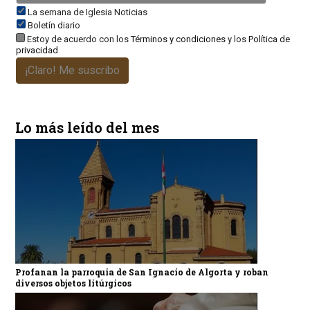
La semana de Iglesia Noticias
Boletín diario
Estoy de acuerdo con los
Términos y condiciones
y los
Política de
privacidad
¡Claro! Me suscribo
Lo más leído del mes
Profanan la parroquia de San Ignacio de Algorta y roban
diversos objetos litúrgicos