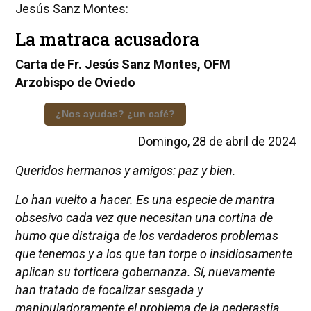
Jesús Sanz Montes:
La matraca acusadora
Carta de Fr. Jesús Sanz Montes, OFM
Arzobispo de Oviedo
¿Nos ayudas? ¿un café?
Domingo, 28 de abril de 2024
Queridos hermanos y amigos: paz y bien.
Lo han vuelto a hacer. Es una especie de mantra
obsesivo cada vez que necesitan una cortina de
humo que distraiga de los verdaderos problemas
que tenemos y a los que tan torpe o insidiosamente
aplican su torticera gobernanza. Sí, nuevamente
han tratado de focalizar sesgada y
manipuladoramente el problema de la pederastia