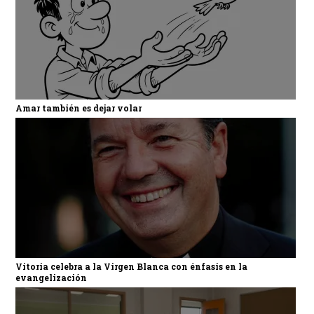
Amar también es dejar volar
Vitoria celebra a la Virgen Blanca con énfasis en la
evangelización