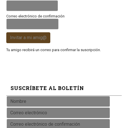
Correo electrónico de confirmación
Invitar a mi amig@
Tu amigo recibirá un correo para confirmar la suscripción.
SUSCRÍBETE AL BOLETÍN