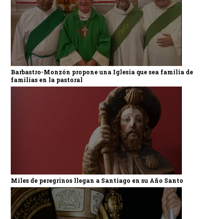
Barbastro-Monzón propone una Iglesia que sea familia de
familias en la pastoral
Miles de peregrinos llegan a Santiago en su Año Santo