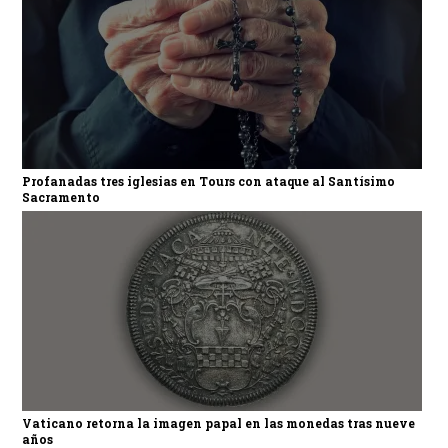
Profanadas tres iglesias en Tours con ataque al Santísimo
Sacramento
Vaticano retorna la imagen papal en las monedas tras nueve
años