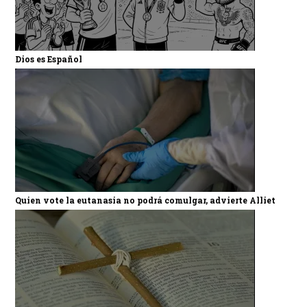
Dios es Español
Quien vote la eutanasia no podrá comulgar, advierte Alliet