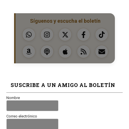
Síguenos y escucha el boletín
SUSCRIBE A UN AMIGO AL BOLETÍN
Nombre
Correo electrónico