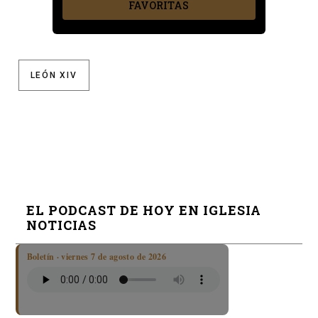
FAVORITAS
LEÓN XIV
EL PODCAST DE HOY EN IGLESIA
NOTICIAS
Boletín · viernes 7 de agosto de 2026