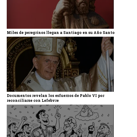
Miles de peregrinos llegan a Santiago en su Año Santo
Documentos revelan los esfuerzos de Pablo VI por
reconciliarse con Lefebvre