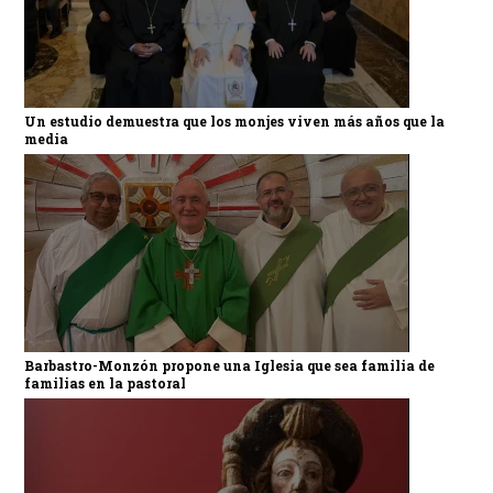
Un estudio demuestra que los monjes viven más años que la
media
Barbastro-Monzón propone una Iglesia que sea familia de
familias en la pastoral