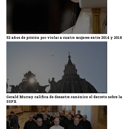
52 años de prisión por violar a cuatro mujeres entre 2014 y 2018
Gerald Murray califica de desastre canónico el decreto sobre la
SSPX