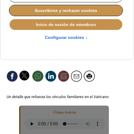
Un detalle que refuerza los vínculos familiares en el Vaticano.
Último boletín