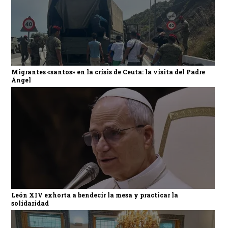
Migrantes «santos» en la crisis de Ceuta: la visita del Padre
Ángel
León XIV exhorta a bendecir la mesa y practicar la
solidaridad