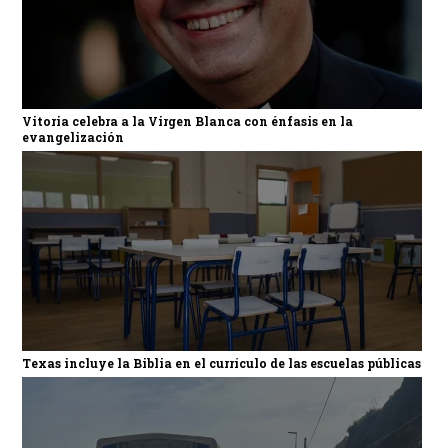
Vitoria celebra a la Virgen Blanca con énfasis en la
evangelización
Texas incluye la Biblia en el currículo de las escuelas públicas