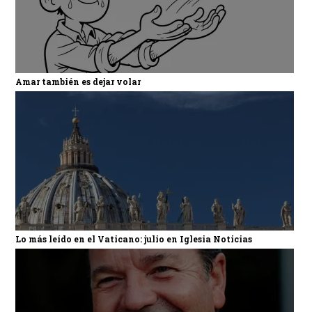
Amar también es dejar volar
Lo más leído en el Vaticano: julio en Iglesia Noticias