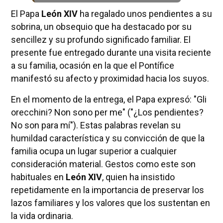
El Papa
León XIV
ha regalado unos pendientes a su
sobrina, un obsequio que ha destacado por su
sencillez y su profundo significado familiar. El
presente fue entregado durante una visita reciente
a su familia, ocasión en la que el Pontífice
manifestó su afecto y proximidad hacia los suyos.
En el momento de la entrega, el Papa expresó: "Gli
orecchini? Non sono per me" ("¿Los pendientes?
No son para mí"). Estas palabras revelan su
humildad característica y su convicción de que la
familia ocupa un lugar superior a cualquier
consideración material. Gestos como este son
habituales en
León XIV
, quien ha insistido
repetidamente en la importancia de preservar los
lazos familiares y los valores que los sustentan en
la vida ordinaria.