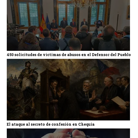
450 solicitudes de víctimas de abusos en el Defensor del Pueblo
El ataque al secreto de confesión en Chequia