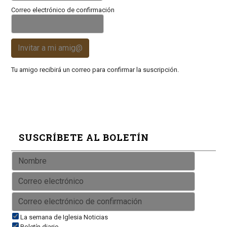
Correo electrónico de confirmación
Invitar a mi amig@
Tu amigo recibirá un correo para confirmar la suscripción.
SUSCRÍBETE AL BOLETÍN
La semana de Iglesia Noticias
Boletín diario