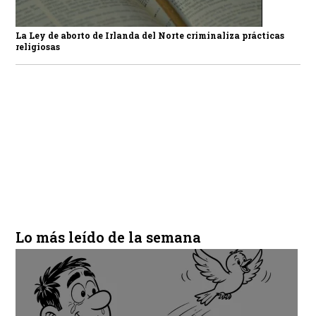
La Ley de aborto de Irlanda del Norte criminaliza prácticas
religiosas
Lo más leído de la semana