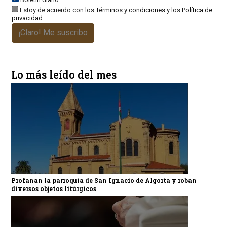
Estoy de acuerdo con los
Términos y condiciones
y los
Política de
privacidad
¡Claro! Me suscribo
Lo más leído del mes
Profanan la parroquia de San Ignacio de Algorta y roban
diversos objetos litúrgicos