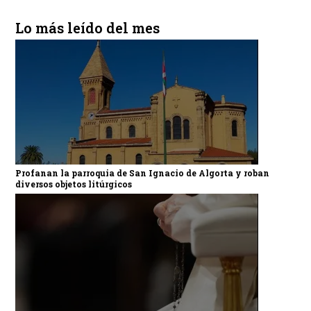
Lo más leído del mes
Profanan la parroquia de San Ignacio de Algorta y roban
diversos objetos litúrgicos