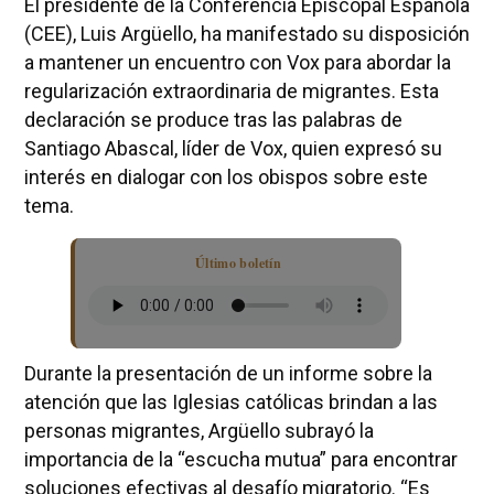
El presidente de la Conferencia Episcopal Española
(CEE), Luis Argüello, ha manifestado su disposición
a mantener un encuentro con Vox para abordar la
regularización extraordinaria de migrantes. Esta
declaración se produce tras las palabras de
Santiago Abascal, líder de Vox, quien expresó su
interés en dialogar con los obispos sobre este
tema.
Último boletín
Durante la presentación de un informe sobre la
atención que las Iglesias católicas brindan a las
personas migrantes, Argüello subrayó la
importancia de la “escucha mutua” para encontrar
soluciones efectivas al desafío migratorio. “Es