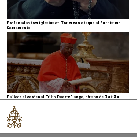
Profanadas tres iglesias en Tours con ataque al Santísimo
Sacramento
Fallece el cardenal Júlio Duarte Langa, obispo de Xai-Xai