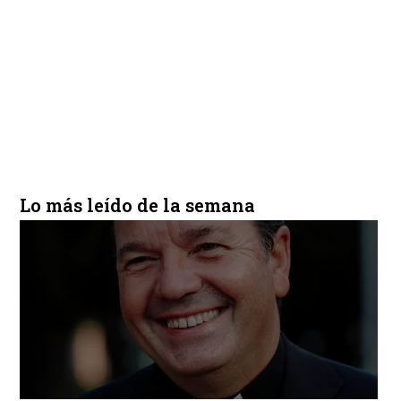
Lo más leído de la semana