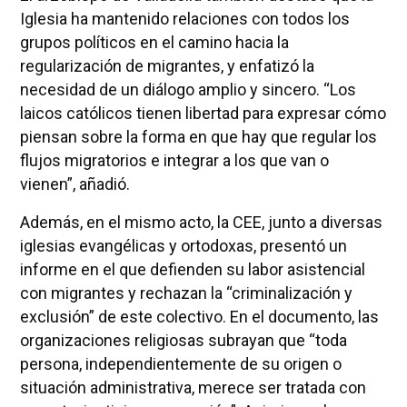
Iglesia ha mantenido relaciones con todos los
grupos políticos en el camino hacia la
regularización de migrantes, y enfatizó la
necesidad de un diálogo amplio y sincero. “Los
laicos católicos tienen libertad para expresar cómo
piensan sobre la forma en que hay que regular los
flujos migratorios e integrar a los que van o
vienen”, añadió.
Además, en el mismo acto, la CEE, junto a diversas
iglesias evangélicas y ortodoxas, presentó un
informe en el que defienden su labor asistencial
con migrantes y rechazan la “criminalización y
exclusión” de este colectivo. En el documento, las
organizaciones religiosas subrayan que “toda
persona, independientemente de su origen o
situación administrativa, merece ser tratada con