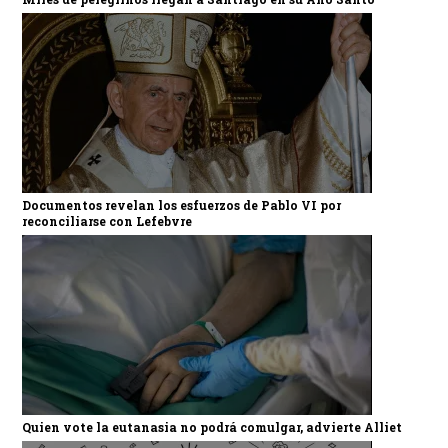
Documentos revelan los esfuerzos de Pablo VI por
reconciliarse con Lefebvre
Quien vote la eutanasia no podrá comulgar, advierte Alliet