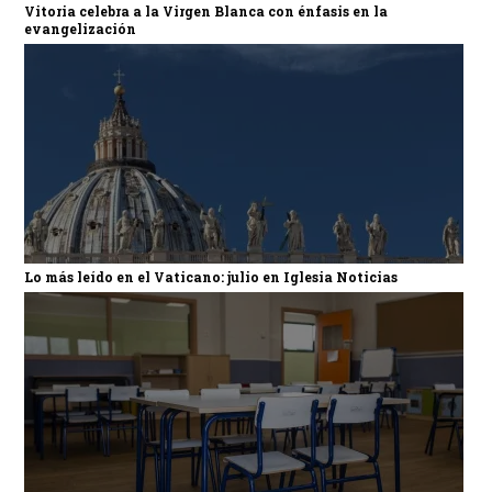
Vitoria celebra a la Virgen Blanca con énfasis en la
evangelización
Lo más leído en el Vaticano: julio en Iglesia Noticias