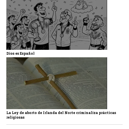
Dios es Español
La Ley de aborto de Irlanda del Norte criminaliza prácticas
religiosas