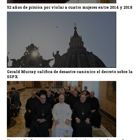
52 años de prisión por violar a cuatro mujeres entre 2014 y 2018
Gerald Murray califica de desastre canónico el decreto sobre la
SSPX