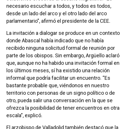
necesario escuchar a todos, y todos es todos,
desde un lado del arco y el otro lado del arco
parlamentario”, afirmó el presidente de la CEE.
La invitación a dialogar se produce en un contexto
donde Abascal había indicado que no había
recibido ninguna solicitud formal de reunión por
parte de los obispos. Sin embargo, Argüello aclaró
que, aunque no ha habido una invitación formal en
los últimos meses, sí ha existido una relación
informal que podría facilitar un encuentro. “Es
bastante probable que, viéndonos en nuestro
territorio con personas de un signo político o de
otro, pueda salir una conversación en la que se
ofrezca la posibilidad de tener encuentros en otra
escala”, explicó.
El arzobispo de Valladolid también destacó que la