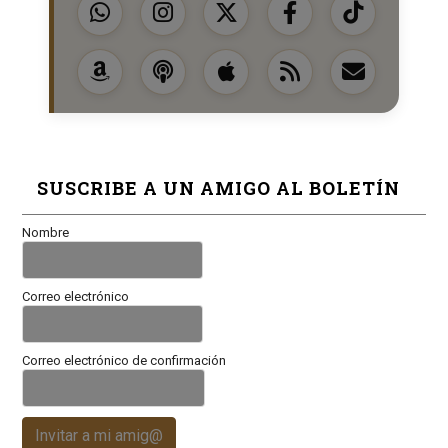
SUSCRIBE A UN AMIGO AL BOLETÍN
Nombre
Correo electrónico
Correo electrónico de confirmación
Invitar a mi amig@