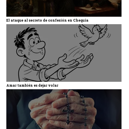
El ataque al secreto de confesión en Chequia
Amar también es dejar volar