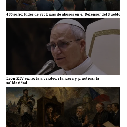
450 solicitudes de víctimas de abusos en el Defensor del Pueblo
León XIV exhorta a bendecir la mesa y practicar la
solidaridad