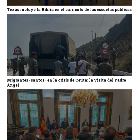
Texas incluye la Biblia en el currículo de las escuelas públicas
Migrantes «santos» en la crisis de Ceuta: la visita del Padre
Ángel