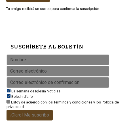
Tu amigo recibirá un correo para confirmar la suscripción.
SUSCRÍBETE AL BOLETÍN
La semana de Iglesia Noticias
Boletín diario
Estoy de acuerdo con los
Términos y condiciones
y los
Política de
privacidad
¡Claro! Me suscribo