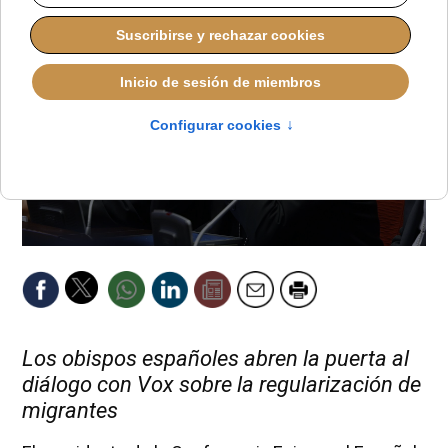
Los obispos españoles abren la puerta al
diálogo con Vox sobre la regularización de
migrantes