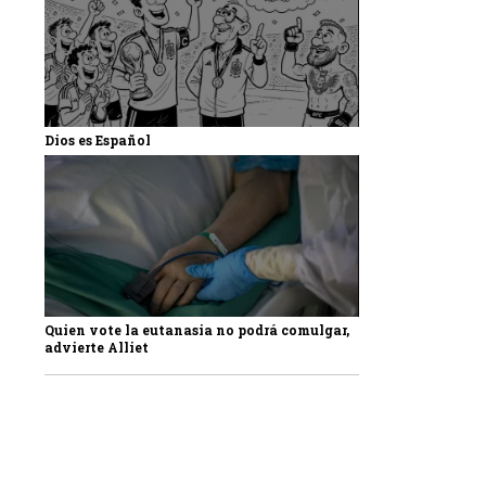
Dios es Español
Quien vote la eutanasia no podrá comulgar,
advierte Alliet