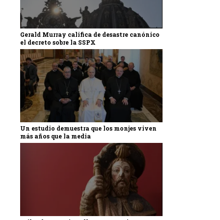
Gerald Murray califica de desastre canónico
el decreto sobre la SSPX
Un estudio demuestra que los monjes viven
más años que la media