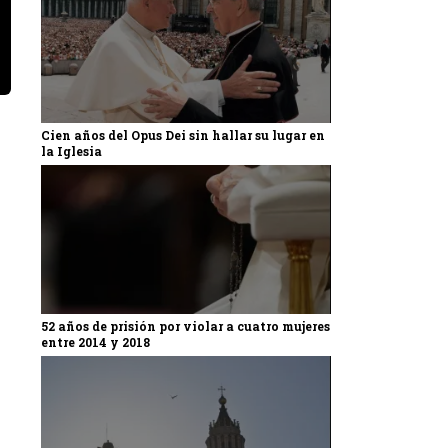
Cien años del Opus Dei sin hallar su lugar en
la Iglesia
52 años de prisión por violar a cuatro mujeres
entre 2014 y 2018