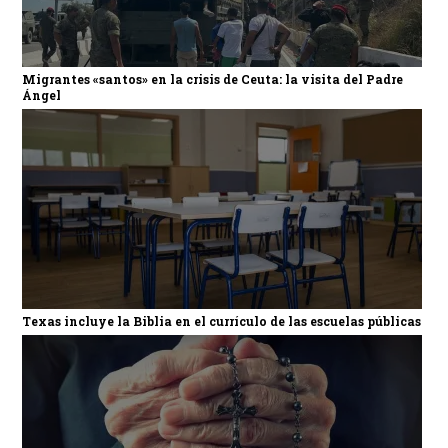
Migrantes «santos» en la crisis de Ceuta: la visita del Padre
Ángel
Texas incluye la Biblia en el currículo de las escuelas públicas