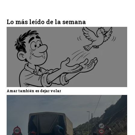
Lo más leído de la semana
Amar también es dejar volar