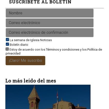
SUSCRÍBETE AL BOLETÍN
La semana de Iglesia Noticias
Boletín diario
Estoy de acuerdo con los
Términos y condiciones
y los
Política de
privacidad
¡Claro! Me suscribo
Lo más leído del mes