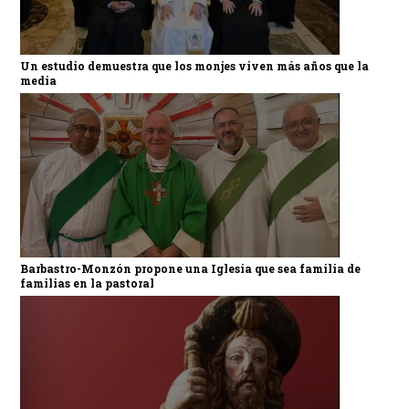
Un estudio demuestra que los monjes viven más años que la
media
Barbastro-Monzón propone una Iglesia que sea familia de
familias en la pastoral