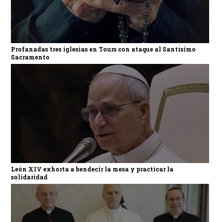
Profanadas tres iglesias en Tours con ataque al Santísimo
Sacramento
León XIV exhorta a bendecir la mesa y practicar la
solidaridad