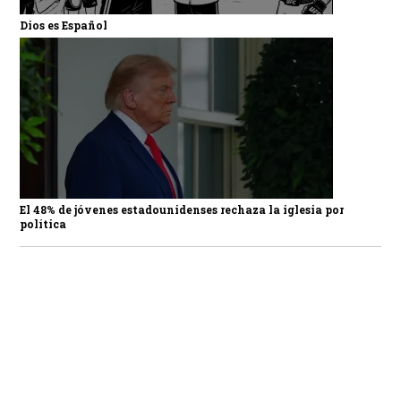
Dios es Español
El 48% de jóvenes estadounidenses rechaza la iglesia por
política