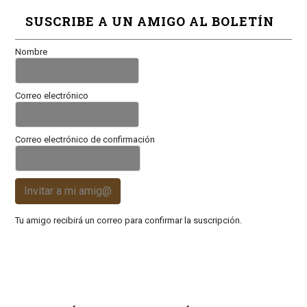
SUSCRIBE A UN AMIGO AL BOLETÍN
Nombre
Correo electrónico
Correo electrónico de confirmación
Invitar a mi amig@
Tu amigo recibirá un correo para confirmar la suscripción.