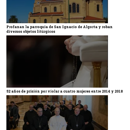
Profanan la parroquia de San Ignacio de Algorta y roban
diversos objetos litúrgicos
52 años de prisión por violar a cuatro mujeres entre 2014 y 2018