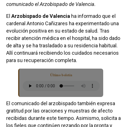
comunicado el Arzobispado de Valencia.
El
Arzobispado de Valencia
ha informado que el
cardenal Antonio Cañizares ha experimentado una
evolución positiva en su estado de salud. Tras
recibir atención médica en el hospital, ha sido dado
de alta y se ha trasladado a su residencia habitual.
Allí continuará recibiendo los cuidados necesarios
para su recuperación completa.
Último boletín
El comunicado del arzobispado también expresa
gratitud por las oraciones y muestras de afecto
recibidas durante este tiempo. Asimismo, solicita a
los fieles que continúen rezando por la pronta y