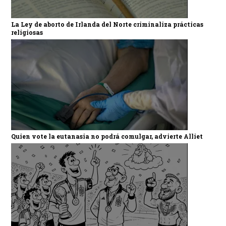
La Ley de aborto de Irlanda del Norte criminaliza prácticas
religiosas
Quien vote la eutanasia no podrá comulgar, advierte Alliet