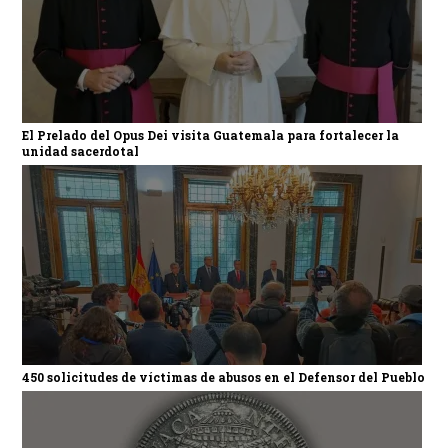
El Prelado del Opus Dei visita Guatemala para fortalecer la
unidad sacerdotal
450 solicitudes de víctimas de abusos en el Defensor del Pueblo