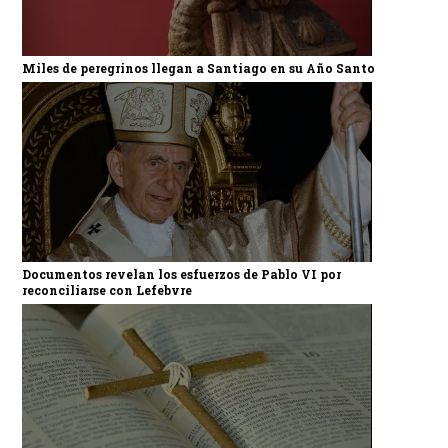
Miles de peregrinos llegan a Santiago en su Año Santo
Documentos revelan los esfuerzos de Pablo VI por
reconciliarse con Lefebvre