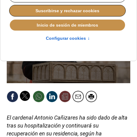
El cardenal Antonio Cañizares ha sido dado de alta
tras su hospitalización y continuará su
recuperación en su residencia, según ha