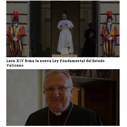
León XIV firma la nueva Ley Fundamental del Estado
Vaticano