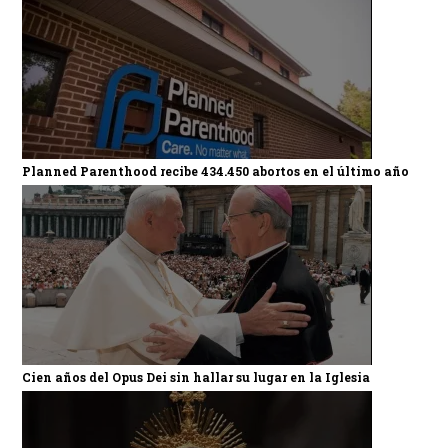
Planned Parenthood recibe 434.450 abortos en el último año
Cien años del Opus Dei sin hallar su lugar en la Iglesia