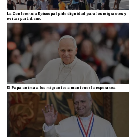
La Conferencia Episcopal pide dignidad para los migrantes y
evitar partidismo
El Papa anima a los migrantes a mantener la esperanza