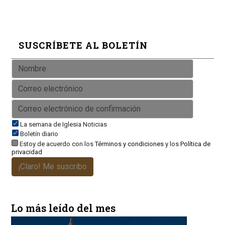
SUSCRÍBETE AL BOLETÍN
La semana de Iglesia Noticias
Boletín diario
Estoy de acuerdo con los
Términos y condiciones
y los
Política de
privacidad
¡Claro! Me suscribo
Lo más leído del mes