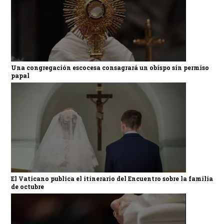
Una congregación escocesa consagrará un obispo sin permiso
papal
El Vaticano publica el itinerario del Encuentro sobre la familia
de octubre