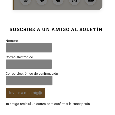
SUSCRIBE A UN AMIGO AL BOLETÍN
Nombre
Correo electrónico
Correo electrónico de confirmación
Invitar a mi amig@
Tu amigo recibirá un correo para confirmar la suscripción.