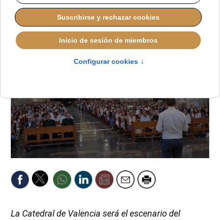
LAURA CLAVERÍA
DIÓCESIS DE VALENCIA
LUNES, 01 SEPTIEMBRE 2025 12:48
La Catedral de Valencia será el escenario del