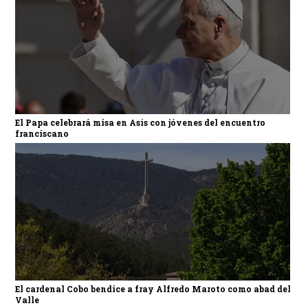
El Papa celebrará misa en Asís con jóvenes del encuentro
franciscano
El cardenal Cobo bendice a fray Alfredo Maroto como abad del
Valle