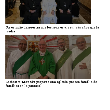
Un estudio demuestra que los monjes viven más años que la
media
Barbastro-Monzón propone una Iglesia que sea familia de
familias en la pastoral