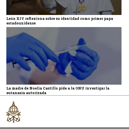
León XIV reflexiona sobre su identidad como primer papa
estadounidense
La madre de Noelia Castillo pide a la ONU investigar la
eutanasia autorizada