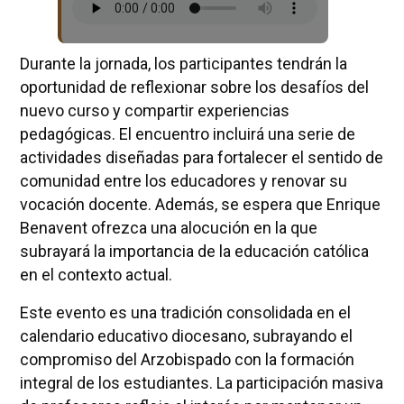
Durante la jornada, los participantes tendrán la
oportunidad de reflexionar sobre los desafíos del
nuevo curso y compartir experiencias
pedagógicas. El encuentro incluirá una serie de
actividades diseñadas para fortalecer el sentido de
comunidad entre los educadores y renovar su
vocación docente. Además, se espera que Enrique
Benavent ofrezca una alocución en la que
subrayará la importancia de la educación católica
en el contexto actual.
Este evento es una tradición consolidada en el
calendario educativo diocesano, subrayando el
compromiso del Arzobispado con la formación
integral de los estudiantes. La participación masiva