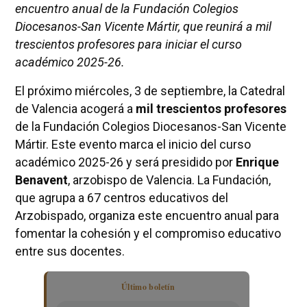
encuentro anual de la Fundación Colegios
Diocesanos-San Vicente Mártir, que reunirá a mil
trescientos profesores para iniciar el curso
académico 2025-26.
El próximo miércoles, 3 de septiembre, la Catedral
de Valencia acogerá a
mil trescientos profesores
de la Fundación Colegios Diocesanos-San Vicente
Mártir. Este evento marca el inicio del curso
académico 2025-26 y será presidido por
Enrique
Benavent
, arzobispo de Valencia. La Fundación,
que agrupa a 67 centros educativos del
Arzobispado, organiza este encuentro anual para
fomentar la cohesión y el compromiso educativo
entre sus docentes.
Último boletín