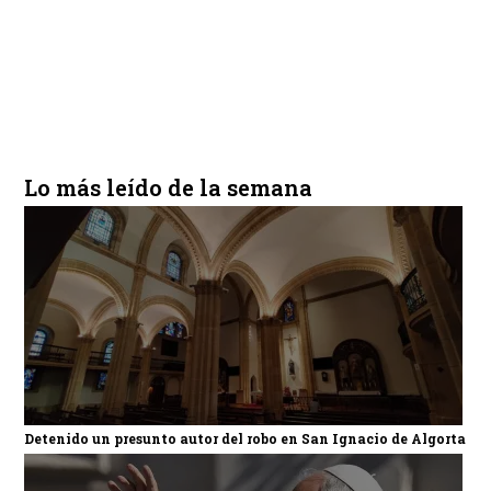
Lo más leído de la semana
Detenido un presunto autor del robo en San Ignacio de Algorta