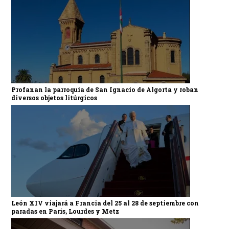
Profanan la parroquia de San Ignacio de Algorta y roban
diversos objetos litúrgicos
León XIV viajará a Francia del 25 al 28 de septiembre con
paradas en París, Lourdes y Metz