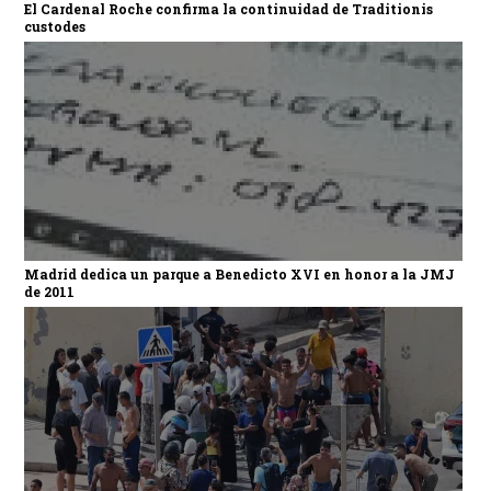
El Cardenal Roche confirma la continuidad de Traditionis
custodes
Madrid dedica un parque a Benedicto XVI en honor a la JMJ
de 2011