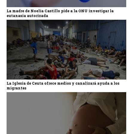
La madre de Noelia Castillo pide a la ONU investigar la
eutanasia autorizada
La Iglesia de Ceuta ofrece medios y canalizará ayuda a los
migrantes