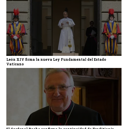
León XIV firma la nueva Ley Fundamental del Estado
Vaticano
El Cardenal Roche confirma la continuidad de Traditionis