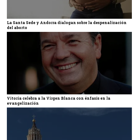
La Santa Sede y Andorra dialogan sobre la despenalización
del aborto
Vitoria celebra a la Virgen Blanca con énfasis en la
evangelización