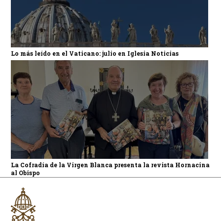
Lo más leído en el Vaticano: julio en Iglesia Noticias
La Cofradía de la Virgen Blanca presenta la revista Hornacina
al Obispo