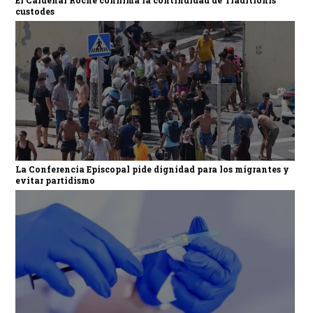
custodes
La Conferencia Episcopal pide dignidad para los migrantes y
evitar partidismo