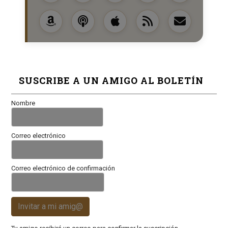
SUSCRIBE A UN AMIGO AL BOLETÍN
Nombre
Correo electrónico
Correo electrónico de confirmación
Invitar a mi amig@