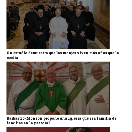
Un estudio demuestra que los monjes viven más años que la
media
Barbastro-Monzón propone una Iglesia que sea familia de
familias en la pastoral