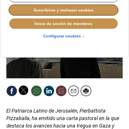
El Patriarca Latino de Jerusalén, Pierbattista
Pizzaballa, ha emitido una carta pastoral en la que
destaca los avances hacia una tregua en Gaza y