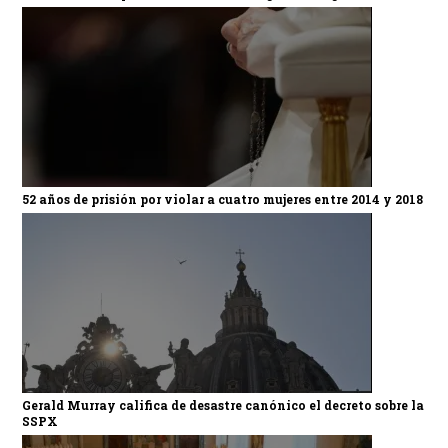
52 años de prisión por violar a cuatro mujeres entre 2014 y 2018
Gerald Murray califica de desastre canónico el decreto sobre la
SSPX