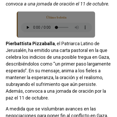
convoca a una jornada de oración el 11 de octubre.
Último boletín
Pierbattista Pizzaballa
, el Patriarca Latino de
Jerusalén, ha emitido una carta pastoral en la que
celebra los indicios de una posible tregua en Gaza,
describiéndolos como “un primer paso largamente
esperado”. En su mensaje, anima a los fieles a
mantener la esperanza, la oración y el realismo,
subrayando el sufrimiento que aún persiste.
Además, convoca a una jornada de oración por la
paz el 11 de octubre.
A medida que se vislumbran avances en las
negociaciones para poner fin al conflicto en Gaza,