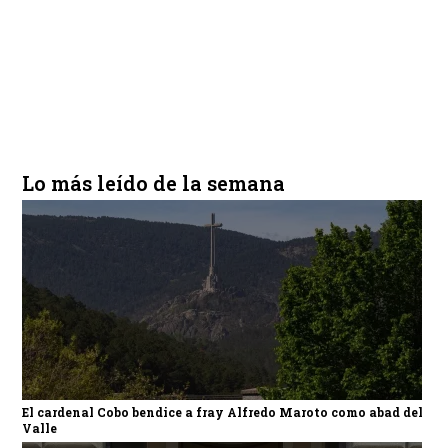
Lo más leído de la semana
El cardenal Cobo bendice a fray Alfredo Maroto como abad del
Valle