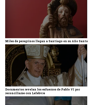
Miles de peregrinos llegan a Santiago en su Año Santo
Documentos revelan los esfuerzos de Pablo VI por
reconciliarse con Lefebvre