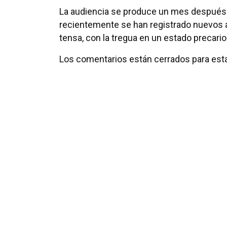
La audiencia se produce un mes después de
recientemente se han registrado nuevos at
tensa, con la tregua en un estado precario
Los comentarios están cerrados para esta