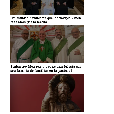
Un estudio demuestra que los monjes viven
más años que la media
Barbastro-Monzón propone una Iglesia que
sea familia de familias en la pastoral