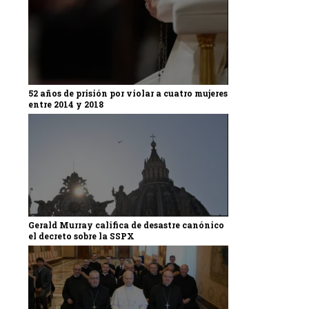
52 años de prisión por violar a cuatro mujeres
entre 2014 y 2018
Gerald Murray califica de desastre canónico
el decreto sobre la SSPX