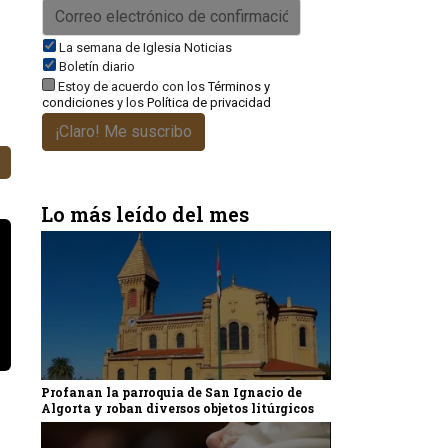
La semana de Iglesia Noticias
Boletín diario
Estoy de acuerdo con los
Términos y
condiciones
y los
Política de privacidad
¡Claro! Me suscribo
Lo más leído del mes
Profanan la parroquia de San Ignacio de
Algorta y roban diversos objetos litúrgicos