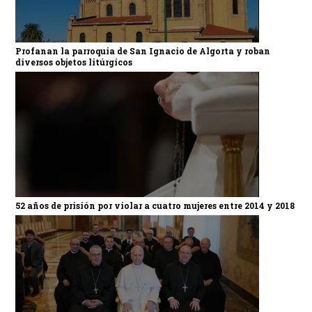
Profanan la parroquia de San Ignacio de Algorta y roban
diversos objetos litúrgicos
52 años de prisión por violar a cuatro mujeres entre 2014 y 2018