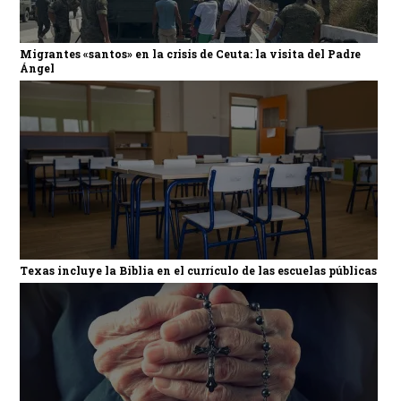
Migrantes «santos» en la crisis de Ceuta: la visita del Padre
Ángel
Texas incluye la Biblia en el currículo de las escuelas públicas