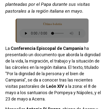
planteadas por el Papa durante sus visitas
pastorales a la región italiana en mayo.
Último boletín
La
Conferencia Episcopal de Campania
ha
presentado un documento que aborda la dignidad
de la vida, la migración, el trabajo y la situación de
las cárceles en la región italiana. El texto, titulado
"Por la dignidad de la persona y el bien de
Campania", se da a conocer tras las recientes
visitas pastorales de
León XIV
a la zona: el 8 de
mayo a los santuarios de Pompeya y Nápoles, y el
23 de mayo a Acerra.