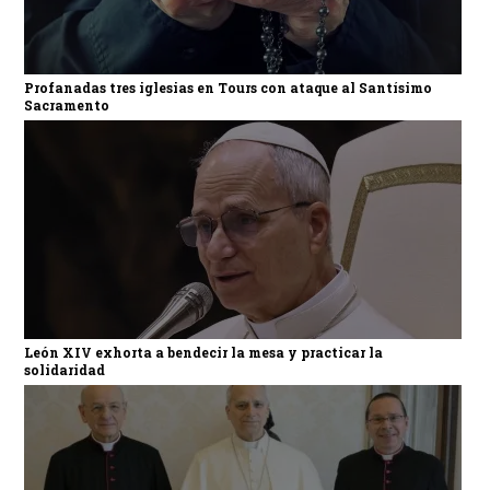
Profanadas tres iglesias en Tours con ataque al Santísimo
Sacramento
León XIV exhorta a bendecir la mesa y practicar la
solidaridad