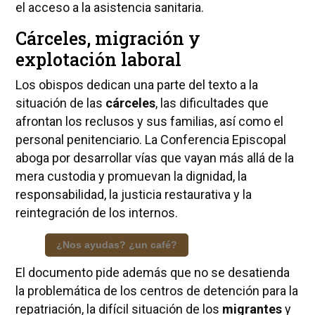
el acceso a la asistencia sanitaria.
Cárceles, migración y
explotación laboral
Los obispos dedican una parte del texto a la
situación de las
cárceles
, las dificultades que
afrontan los reclusos y sus familias, así como el
personal penitenciario. La Conferencia Episcopal
aboga por desarrollar vías que vayan más allá de la
mera custodia y promuevan la dignidad, la
responsabilidad, la justicia restaurativa y la
reintegración de los internos.
¿Nos ayudas? ¿un café?
El documento pide además que no se desatienda
la problemática de los centros de detención para la
repatriación, la difícil situación de los
migrantes
y