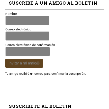
SUSCRIBE A UN AMIGO AL BOLETÍN
Nombre
Correo electrónico
Correo electrónico de confirmación
Invitar a mi amig@
Tu amigo recibirá un correo para confirmar la suscripción.
SUSCRÍBETE AL BOLETÍN