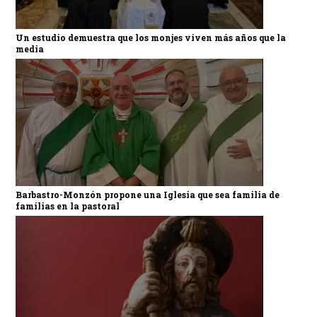
Un estudio demuestra que los monjes viven más años que la
media
Barbastro-Monzón propone una Iglesia que sea familia de
familias en la pastoral