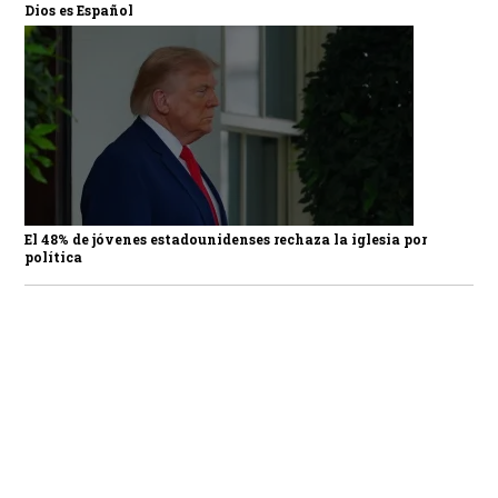
Dios es Español
El 48% de jóvenes estadounidenses rechaza la iglesia por
política