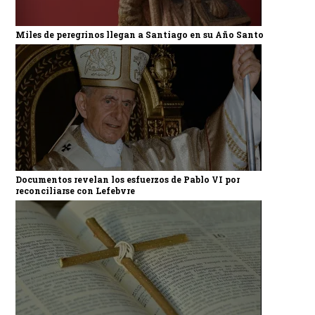
Miles de peregrinos llegan a Santiago en su Año Santo
Documentos revelan los esfuerzos de Pablo VI por
reconciliarse con Lefebvre