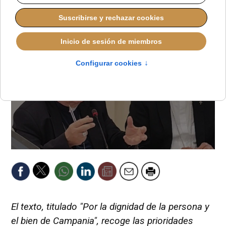
ALMUDENA RODRIGO
EUROPA
MARTES, 07 JULIO 2026 12:32
El texto, titulado "Por la dignidad de la persona y
el bien de Campania", recoge las prioridades