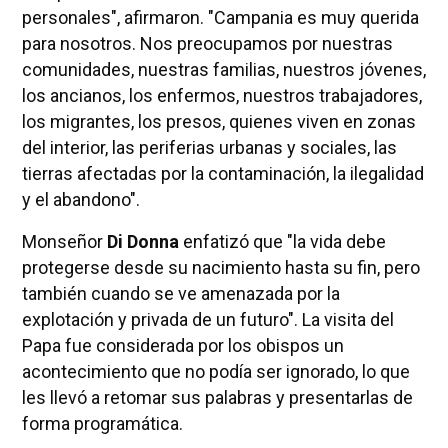
personales", afirmaron. "Campania es muy querida
para nosotros. Nos preocupamos por nuestras
comunidades, nuestras familias, nuestros jóvenes,
los ancianos, los enfermos, nuestros trabajadores,
los migrantes, los presos, quienes viven en zonas
del interior, las periferias urbanas y sociales, las
tierras afectadas por la contaminación, la ilegalidad
y el abandono".
Monseñor
Di Donna
enfatizó que "la vida debe
protegerse desde su nacimiento hasta su fin, pero
también cuando se ve amenazada por la
explotación y privada de un futuro". La visita del
Papa fue considerada por los obispos un
acontecimiento que no podía ser ignorado, lo que
les llevó a retomar sus palabras y presentarlas de
forma programática.