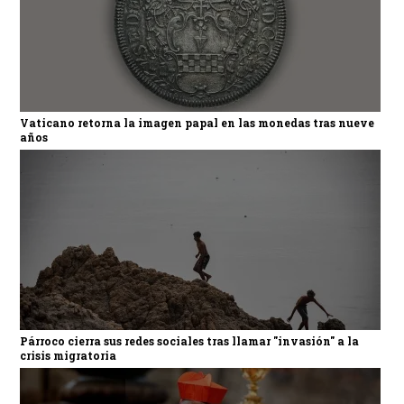
Vaticano retorna la imagen papal en las monedas tras nueve
años
Párroco cierra sus redes sociales tras llamar "invasión" a la
crisis migratoria