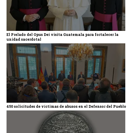
El Prelado del Opus Dei visita Guatemala para fortalecer la
unidad sacerdotal
450 solicitudes de víctimas de abusos en el Defensor del Pueblo