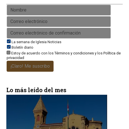
La semana de Iglesia Noticias
Boletín diario
Estoy de acuerdo con los
Términos y condiciones
y los
Política de
privacidad
¡Claro! Me suscribo
Lo más leído del mes