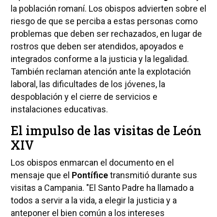
la población romaní. Los obispos advierten sobre el
riesgo de que se perciba a estas personas como
problemas que deben ser rechazados, en lugar de
rostros que deben ser atendidos, apoyados e
integrados conforme a la justicia y la legalidad.
También reclaman atención ante la explotación
laboral, las dificultades de los jóvenes, la
despoblación y el cierre de servicios e
instalaciones educativas.
El impulso de las visitas de León
XIV
Los obispos enmarcan el documento en el
mensaje que el
Pontífice
transmitió durante sus
visitas a Campania. "El Santo Padre ha llamado a
todos a servir a la vida, a elegir la justicia y a
anteponer el bien común a los intereses