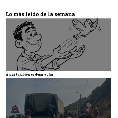
Lo más leído de la semana
Amar también es dejar volar