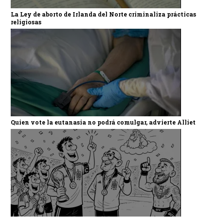
La Ley de aborto de Irlanda del Norte criminaliza prácticas
religiosas
Quien vote la eutanasia no podrá comulgar, advierte Alliet