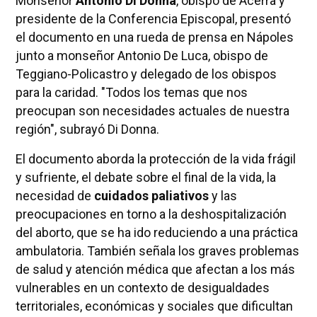
Monseñor
Antonio Di Donna
, obispo de Acerra y
presidente de la Conferencia Episcopal, presentó
el documento en una rueda de prensa en Nápoles
junto a monseñor Antonio De Luca, obispo de
Teggiano-Policastro y delegado de los obispos
para la caridad. "Todos los temas que nos
preocupan son necesidades actuales de nuestra
región", subrayó Di Donna.
El documento aborda la protección de la vida frágil
y sufriente, el debate sobre el final de la vida, la
necesidad de
cuidados paliativos
y las
preocupaciones en torno a la deshospitalización
del aborto, que se ha ido reduciendo a una práctica
ambulatoria. También señala los graves problemas
de salud y atención médica que afectan a los más
vulnerables en un contexto de desigualdades
territoriales, económicas y sociales que dificultan