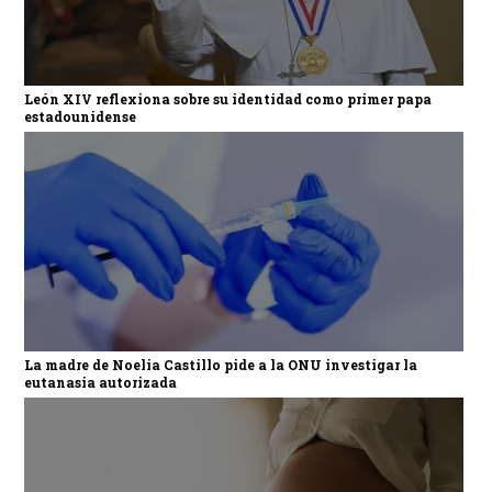
León XIV reflexiona sobre su identidad como primer papa
estadounidense
La madre de Noelia Castillo pide a la ONU investigar la
eutanasia autorizada