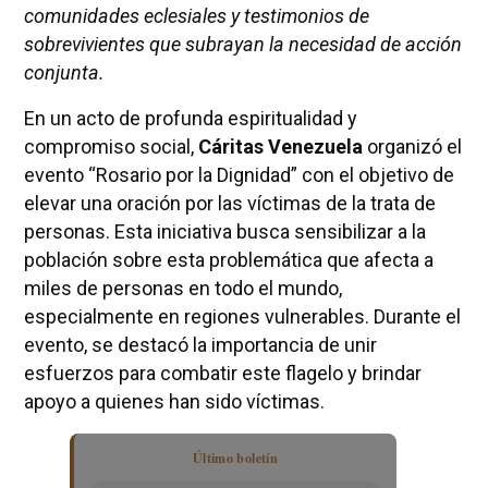
comunidades eclesiales y testimonios de
sobrevivientes que subrayan la necesidad de acción
conjunta.
En un acto de profunda espiritualidad y
compromiso social,
Cáritas Venezuela
organizó el
evento “Rosario por la Dignidad” con el objetivo de
elevar una oración por las víctimas de la trata de
personas. Esta iniciativa busca sensibilizar a la
población sobre esta problemática que afecta a
miles de personas en todo el mundo,
especialmente en regiones vulnerables. Durante el
evento, se destacó la importancia de unir
esfuerzos para combatir este flagelo y brindar
apoyo a quienes han sido víctimas.
Último boletín