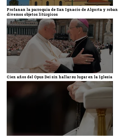
Profanan la parroquia de San Ignacio de Algorta y roban
diversos objetos litúrgicos
Cien años del Opus Dei sin hallar su lugar en la Iglesia