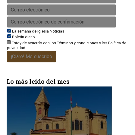
La semana de Iglesia Noticias
Boletín diario
Estoy de acuerdo con los
Términos y condiciones
y los
Política de
privacidad
¡Claro! Me suscribo
Lo más leído del mes