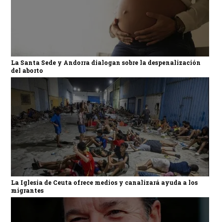
La Santa Sede y Andorra dialogan sobre la despenalización
del aborto
La Iglesia de Ceuta ofrece medios y canalizará ayuda a los
migrantes