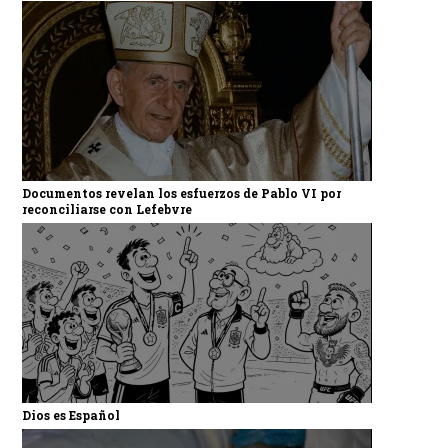
Documentos revelan los esfuerzos de Pablo VI por
reconciliarse con Lefebvre
Dios es Español