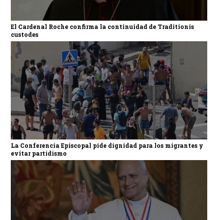
El Cardenal Roche confirma la continuidad de Traditionis
custodes
La Conferencia Episcopal pide dignidad para los migrantes y
evitar partidismo