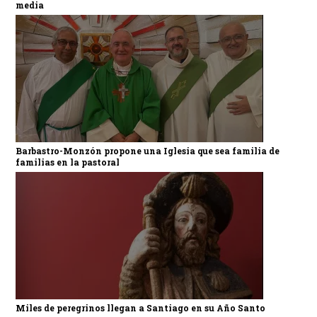
media
Barbastro-Monzón propone una Iglesia que sea familia de
familias en la pastoral
Miles de peregrinos llegan a Santiago en su Año Santo