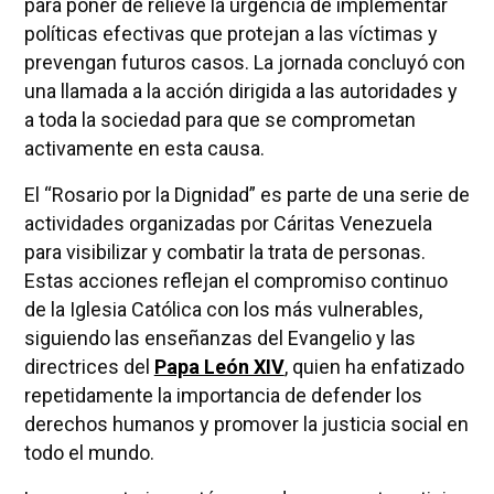
para poner de relieve la urgencia de implementar
políticas efectivas que protejan a las víctimas y
prevengan futuros casos. La jornada concluyó con
una llamada a la acción dirigida a las autoridades y
a toda la sociedad para que se comprometan
activamente en esta causa.
El “Rosario por la Dignidad” es parte de una serie de
actividades organizadas por Cáritas Venezuela
para visibilizar y combatir la trata de personas.
Estas acciones reflejan el compromiso continuo
de la Iglesia Católica con los más vulnerables,
siguiendo las enseñanzas del Evangelio y las
directrices del
Papa León XIV
, quien ha enfatizado
repetidamente la importancia de defender los
derechos humanos y promover la justicia social en
todo el mundo.