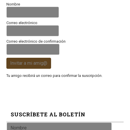
Nombre
Correo electrónico
Correo electrónico de confirmación
Invitar a mi amig@
Tu amigo recibirá un correo para confirmar la suscripción.
SUSCRÍBETE AL BOLETÍN