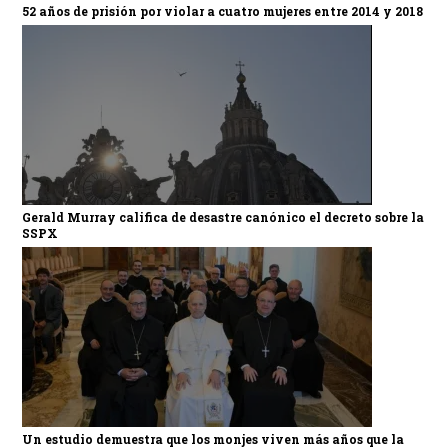
52 años de prisión por violar a cuatro mujeres entre 2014 y 2018
Gerald Murray califica de desastre canónico el decreto sobre la
SSPX
Un estudio demuestra que los monjes viven más años que la