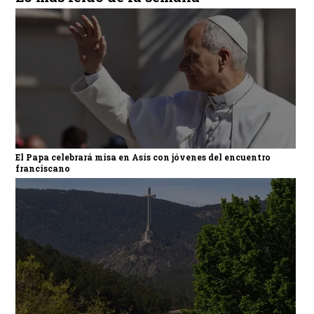
El Papa celebrará misa en Asís con jóvenes del encuentro
franciscano