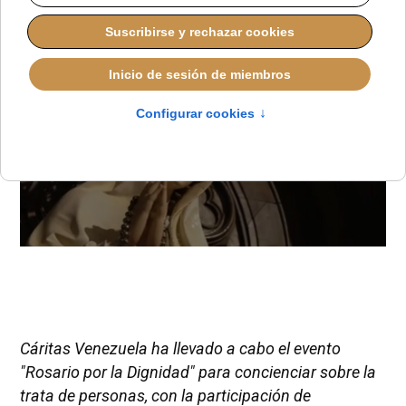
Cáritas Venezuela ha llevado a cabo el evento
"Rosario por la Dignidad" para concienciar sobre la
trata de personas, con la participación de