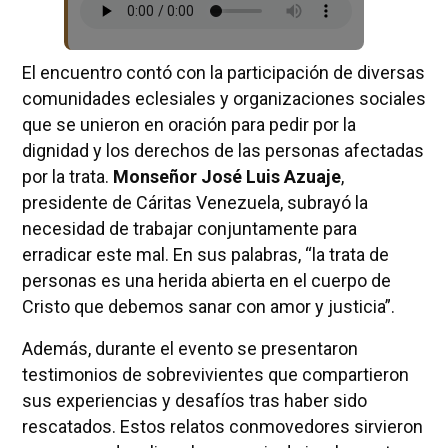
El encuentro contó con la participación de diversas
comunidades eclesiales y organizaciones sociales
que se unieron en oración para pedir por la
dignidad y los derechos de las personas afectadas
por la trata.
Monseñor José Luis Azuaje
,
presidente de Cáritas Venezuela, subrayó la
necesidad de trabajar conjuntamente para
erradicar este mal. En sus palabras, “la trata de
personas es una herida abierta en el cuerpo de
Cristo que debemos sanar con amor y justicia”.
Además, durante el evento se presentaron
testimonios de sobrevivientes que compartieron
sus experiencias y desafíos tras haber sido
rescatados. Estos relatos conmovedores sirvieron