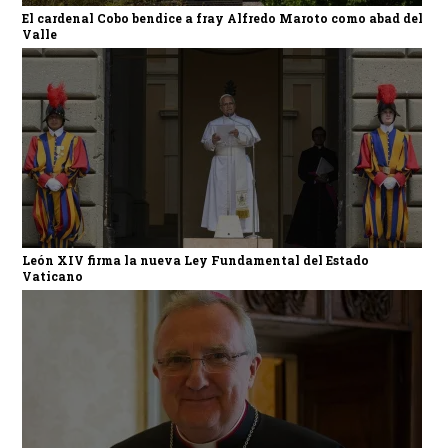
El cardenal Cobo bendice a fray Alfredo Maroto como abad del
Valle
León XIV firma la nueva Ley Fundamental del Estado
Vaticano