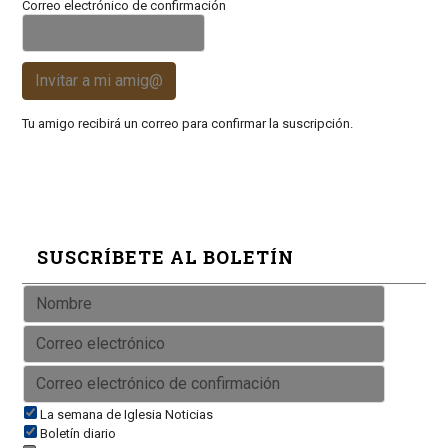
Correo electrónico de confirmación
Invitar a mi amig@
Tu amigo recibirá un correo para confirmar la suscripción.
SUSCRÍBETE AL BOLETÍN
La semana de Iglesia Noticias
Boletín diario