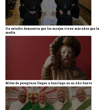
Un estudio demuestra que los monjes viven más años que la
media
Miles de peregrinos llegan a Santiago en su Año Santo