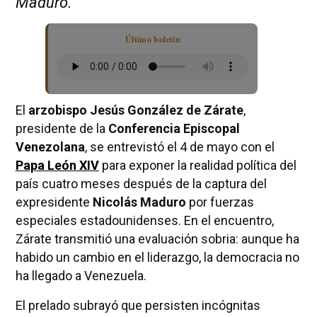
Maduro.
Último boletín
El
arzobispo Jesús González de Zárate
,
presidente de la
Conferencia Episcopal
Venezolana
, se entrevistó el 4 de mayo con el
Papa León XIV
para exponer la realidad política del
país cuatro meses después de la captura del
expresidente
Nicolás Maduro
por fuerzas
especiales estadounidenses. En el encuentro,
Zárate transmitió una evaluación sobria: aunque ha
habido un cambio en el liderazgo, la democracia no
ha llegado a Venezuela.
El prelado subrayó que persisten incógnitas