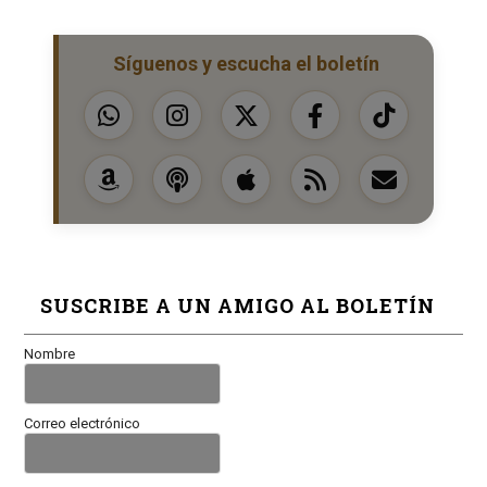
Síguenos y escucha el boletín
SUSCRIBE A UN AMIGO AL BOLETÍN
Nombre
Correo electrónico