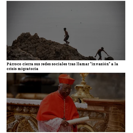
Párroco cierra sus redes sociales tras llamar "invasión" a la
crisis migratoria