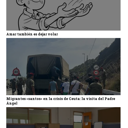
Amar también es dejar volar
Migrantes «santos» en la crisis de Ceuta: la visita del Padre
Ángel