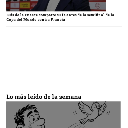
Luis de la Fuente comparte su fe antes de la semifinal de la
Copa del Mundo contra Francia
Lo más leído de la semana