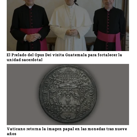
El Prelado del Opus Dei visita Guatemala para fortalecer la
unidad sacerdotal
Vaticano retorna la imagen papal en las monedas tras nueve
años