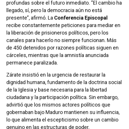
profundas sobre el futuro inmediato. “El cambio ha
llegado, sí, pero la democracia aún no está
presente”, afirmó. La
Conferencia Episcopal
recibe constantemente peticiones para mediar en
la liberación de prisioneros políticos, pero los
canales para hacerlo no siempre funcionan. Más
de 450 detenidos por razones políticas siguen en
cárceles, mientras que la amnistía anunciada
permanece paralizada.
Zárate insistió en la urgencia de restaurar la
dignidad humana, fundamento de la doctrina social
de la Iglesia y base necesaria para la libertad
ciudadana y la participación política. Sin embargo,
advirtió que los mismos actores políticos que
gobernaban bajo Maduro mantienen su influencia,
lo que alimenta el escepticismo sobre un cambio
genuino en las estructuras de poder.