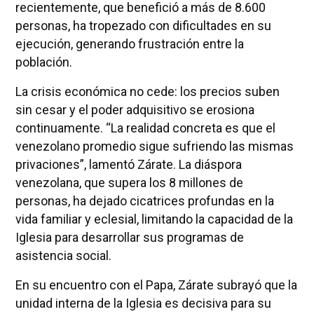
recientemente, que benefició a más de 8.600
personas, ha tropezado con dificultades en su
ejecución, generando frustración entre la
población.
La crisis económica no cede: los precios suben
sin cesar y el poder adquisitivo se erosiona
continuamente. “La realidad concreta es que el
venezolano promedio sigue sufriendo las mismas
privaciones”, lamentó Zárate. La diáspora
venezolana, que supera los 8 millones de
personas, ha dejado cicatrices profundas en la
vida familiar y eclesial, limitando la capacidad de la
Iglesia para desarrollar sus programas de
asistencia social.
En su encuentro con el Papa, Zárate subrayó que la
unidad interna de la Iglesia es decisiva para su