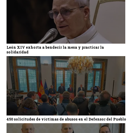
León XIV exhorta a bendecir la mesa y practicar la
solidaridad
450 solicitudes de víctimas de abusos en el Defensor del Pueblo