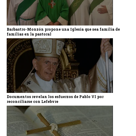
Barbastro-Monzón propone una Iglesia que sea familia de
familias en la pastoral
Documentos revelan los esfuerzos de Pablo VI por
reconciliarse con Lefebvre