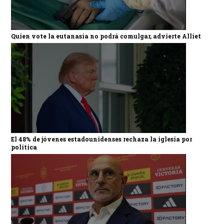
Quien vote la eutanasia no podrá comulgar, advierte Alliet
El 48% de jóvenes estadounidenses rechaza la iglesia por
política