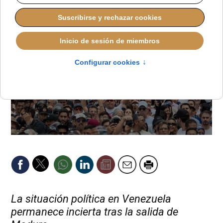
La situación política en Venezuela
permanece incierta tras la salida de