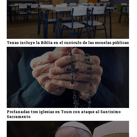
Texas incluye la Biblia en el currículo de las escuelas públicas
Profanadas tres iglesias en Tours con ataque al Santísimo
Sacramento