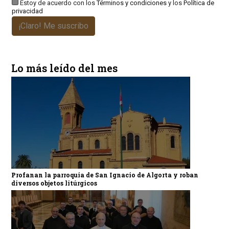
Estoy de acuerdo con los
Términos y condiciones
y los
Política de
privacidad
¡Claro! Me suscribo
Lo más leído del mes
Profanan la parroquia de San Ignacio de Algorta y roban
diversos objetos litúrgicos