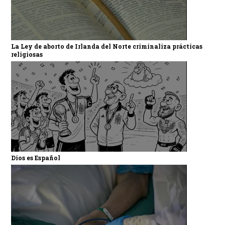
La Ley de aborto de Irlanda del Norte criminaliza prácticas
religiosas
Dios es Español