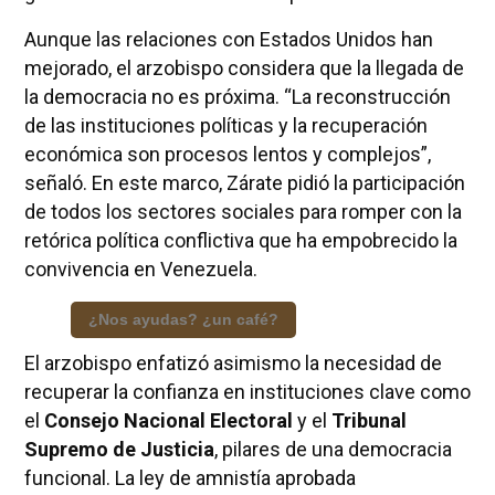
Aunque las relaciones con Estados Unidos han
mejorado, el arzobispo considera que la llegada de
la democracia no es próxima. “La reconstrucción
de las instituciones políticas y la recuperación
económica son procesos lentos y complejos”,
señaló. En este marco, Zárate pidió la participación
de todos los sectores sociales para romper con la
retórica política conflictiva que ha empobrecido la
convivencia en Venezuela.
¿Nos ayudas? ¿un café?
El arzobispo enfatizó asimismo la necesidad de
recuperar la confianza en instituciones clave como
el
Consejo Nacional Electoral
y el
Tribunal
Supremo de Justicia
, pilares de una democracia
funcional. La ley de amnistía aprobada