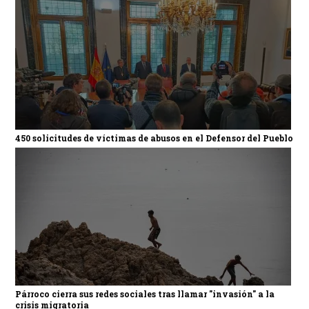
450 solicitudes de víctimas de abusos en el Defensor del Pueblo
Párroco cierra sus redes sociales tras llamar "invasión" a la
crisis migratoria