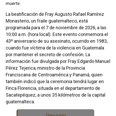
muerte.
La beatificación de Fray Augusto Rafael Ramírez
Monasterio, un fraile guatemalteco, está
programada para el 7 de noviembre de 2026, a las
10:00 a.m. (hora local). Este evento conmemora el
43º aniversario de su asesinato, ocurrido en 1983,
cuando fue víctima de la violencia en Guatemala
por mantener el secreto de confesión. La
información fue divulgada por Fray Edgardo Manuel
Pérez Tejerica, ministro de la Provincia
Franciscana de Centroamérica y Panamá, quien
también indicó que la ceremonia tendrá lugar en
Finca Florencia, situada en el departamento de
Sacatepéquez, a unos 35 kilómetros de la capital
guatemalteca.
Último boletín