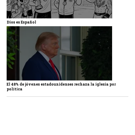
Dios es Español
El 48% de jóvenes estadounidenses rechaza la iglesia por
política