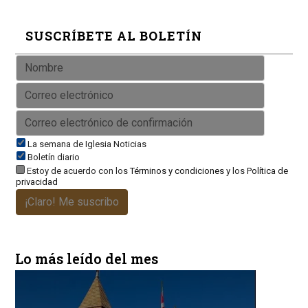
SUSCRÍBETE AL BOLETÍN
La semana de Iglesia Noticias
Boletín diario
Estoy de acuerdo con los
Términos y condiciones
y los
Política de
privacidad
¡Claro! Me suscribo
Lo más leído del mes