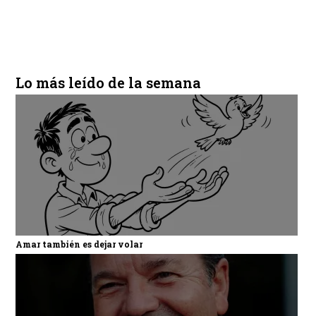
Lo más leído de la semana
Amar también es dejar volar