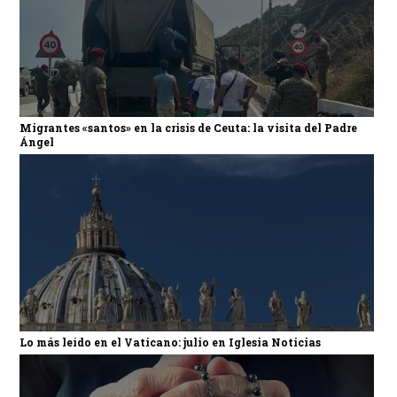
Migrantes «santos» en la crisis de Ceuta: la visita del Padre
Ángel
Lo más leído en el Vaticano: julio en Iglesia Noticias