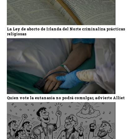
La Ley de aborto de Irlanda del Norte criminaliza prácticas
religiosas
Quien vote la eutanasia no podrá comulgar, advierte Alliet