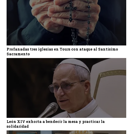
Profanadas tres iglesias en Tours con ataque al Santísimo
Sacramento
León XIV exhorta a bendecir la mesa y practicar la
solidaridad