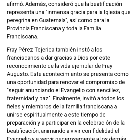
afirmó. Además, consideró que la beatificación
representa una "inmensa gracia para la Iglesia que
peregrina en Guatemala", así como para la
Provincia Franciscana y toda la Familia
Franciscana.
Fray Pérez Tejerica también instó a los
franciscanos a dar gracias a Dios por este
reconocimiento de la vida ejemplar de Fray
Augusto. Este acontecimiento se presenta como
una oportunidad para renovar el compromiso de
"seguir anunciando el Evangelio con sencillez,
fraternidad y paz". Finalmente, invitó a todos los
fieles y miembros de la familia franciscana a
unirse espiritualmente a este tiempo de
preparación y a participar en la celebración de la
beatificación, animando a vivir con fidelidad el
Evangelio y a servir generosamente a los demás.