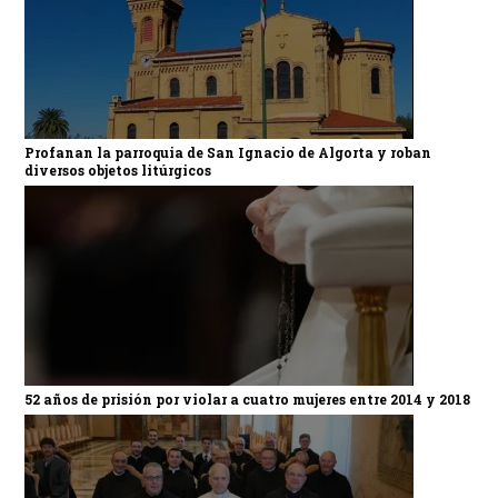
Profanan la parroquia de San Ignacio de Algorta y roban
diversos objetos litúrgicos
52 años de prisión por violar a cuatro mujeres entre 2014 y 2018