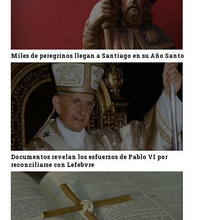
Miles de peregrinos llegan a Santiago en su Año Santo
Documentos revelan los esfuerzos de Pablo VI por
reconciliarse con Lefebvre