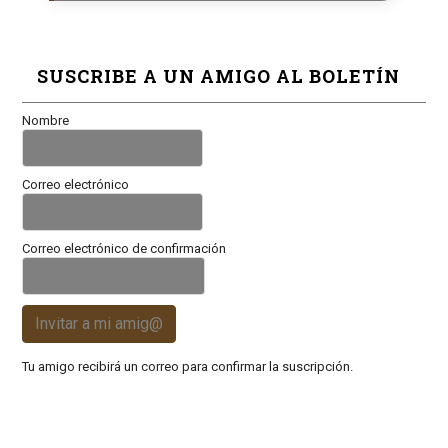
SUSCRIBE A UN AMIGO AL BOLETÍN
Nombre
Correo electrónico
Correo electrónico de confirmación
Invitar a mi amig@
Tu amigo recibirá un correo para confirmar la suscripción.