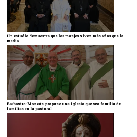
Un estudio demuestra que los monjes viven más años que la
media
Barbastro-Monzón propone una Iglesia que sea familia de
familias en la pastoral