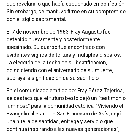
que revelara lo que había escuchado en confesión.
Sin embargo, se mantuvo firme en su compromiso
con el sigilo sacramental.
El 7 de noviembre de 1983, Fray Augusto fue
detenido nuevamente y posteriormente
asesinado. Su cuerpo fue encontrado con
evidentes signos de tortura y múltiples disparos.
La elección de la fecha de su beatificación,
coincidiendo con el aniversario de su muerte,
subraya la significación de su sacrificio.
En el comunicado emitido por Fray Pérez Tejerica,
se destaca que el futuro beato dejó un "testimonio
luminoso" para la comunidad católica. "Viviendo el
Evangelio al estilo de San Francisco de Asís, dejó
una huella de santidad, entrega y servicio que
continúa inspirando a las nuevas generaciones",