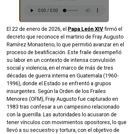
El 22 de enero de 2026, el
Papa León XIV
firmó el
decreto que reconoce el martirio de Fray Augusto
Ramírez Monasterio, lo que permitió avanzar en el
proceso de beatificación. Este fraile desempeñó
su labor en un contexto de intensa convulsión
social y violencia, en el marco de más de tres
décadas de guerra interna en Guatemala (1960-
1996), donde el Estado se enfrentó a grupos
insurgentes. Según la Orden de los Frailes
Menores (OFM), Fray Augusto fue capturado en
1983 tras confesar a un campesino relacionado
con la guerrilla. Las autoridades lo acusaron de
tener vínculos con movimientos opositores, lo que
llevó a su secuestro y tortura, con el objetivo de