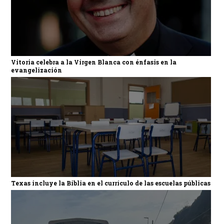
Vitoria celebra a la Virgen Blanca con énfasis en la
evangelización
Texas incluye la Biblia en el currículo de las escuelas públicas