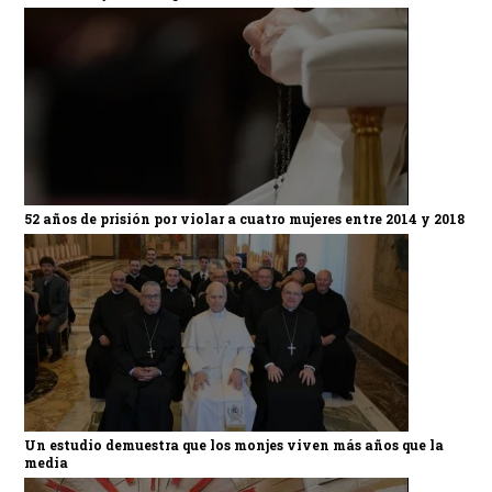
52 años de prisión por violar a cuatro mujeres entre 2014 y 2018
Un estudio demuestra que los monjes viven más años que la
media