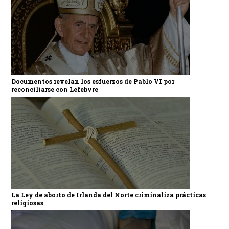
Documentos revelan los esfuerzos de Pablo VI por
reconciliarse con Lefebvre
La Ley de aborto de Irlanda del Norte criminaliza prácticas
religiosas