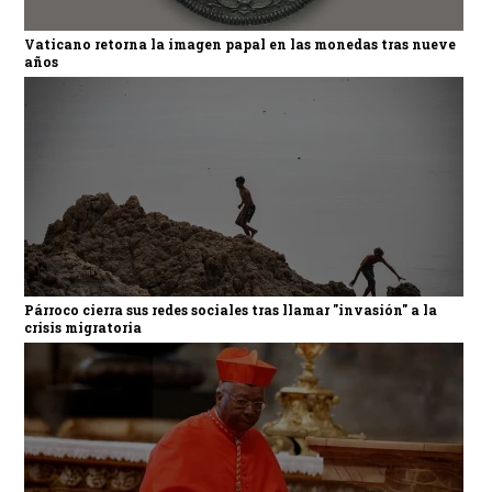
Vaticano retorna la imagen papal en las monedas tras nueve
años
Párroco cierra sus redes sociales tras llamar "invasión" a la
crisis migratoria