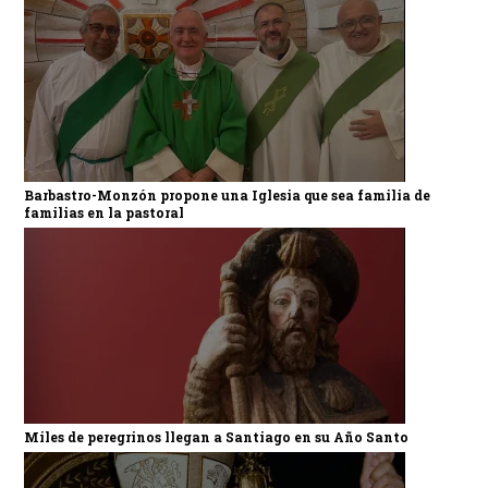
Barbastro-Monzón propone una Iglesia que sea familia de
familias en la pastoral
Miles de peregrinos llegan a Santiago en su Año Santo