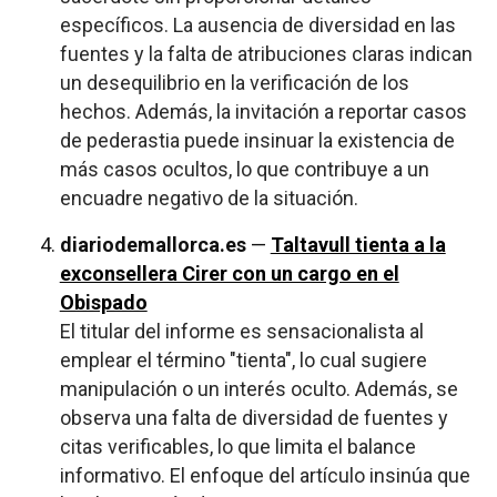
específicos. La ausencia de diversidad en las
fuentes y la falta de atribuciones claras indican
un desequilibrio en la verificación de los
hechos. Además, la invitación a reportar casos
de pederastia puede insinuar la existencia de
más casos ocultos, lo que contribuye a un
encuadre negativo de la situación.
diariodemallorca.es
—
Taltavull tienta a la
exconsellera Cirer con un cargo en el
Obispado
El titular del informe es sensacionalista al
emplear el término "tienta", lo cual sugiere
manipulación o un interés oculto. Además, se
observa una falta de diversidad de fuentes y
citas verificables, lo que limita el balance
informativo. El enfoque del artículo insinúa que