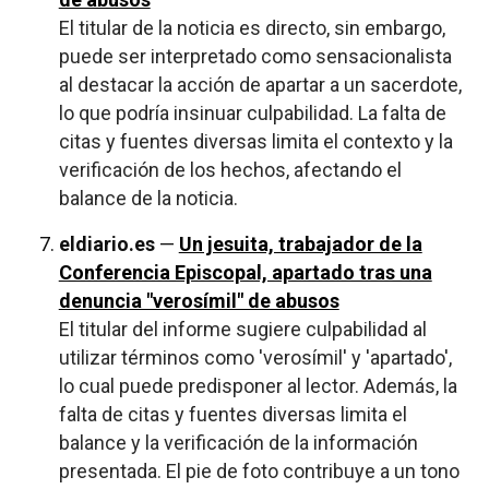
El titular de la noticia es directo, sin embargo,
puede ser interpretado como sensacionalista
al destacar la acción de apartar a un sacerdote,
lo que podría insinuar culpabilidad. La falta de
citas y fuentes diversas limita el contexto y la
verificación de los hechos, afectando el
balance de la noticia.
eldiario.es
—
Un jesuita, trabajador de la
Conferencia Episcopal, apartado tras una
denuncia "verosímil" de abusos
El titular del informe sugiere culpabilidad al
utilizar términos como 'verosímil' y 'apartado',
lo cual puede predisponer al lector. Además, la
falta de citas y fuentes diversas limita el
balance y la verificación de la información
presentada. El pie de foto contribuye a un tono