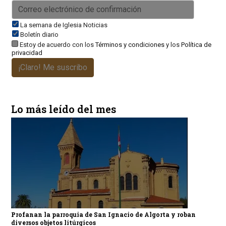
La semana de Iglesia Noticias
Boletín diario
Estoy de acuerdo con los
Términos y condiciones
y los
Política de
privacidad
¡Claro! Me suscribo
Lo más leído del mes
Profanan la parroquia de San Ignacio de Algorta y roban
diversos objetos litúrgicos