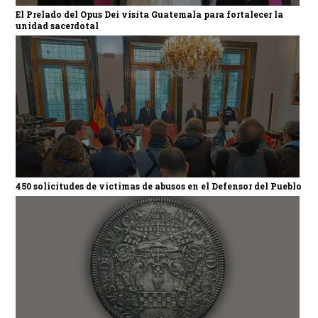
El Prelado del Opus Dei visita Guatemala para fortalecer la
unidad sacerdotal
450 solicitudes de víctimas de abusos en el Defensor del Pueblo