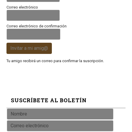
Correo electrónico
Correo electrónico de confirmación
Invitar a mi amig@
Tu amigo recibirá un correo para confirmar la suscripción.
SUSCRÍBETE AL BOLETÍN