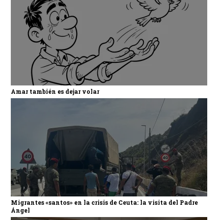
Amar también es dejar volar
Migrantes «santos» en la crisis de Ceuta: la visita del Padre
Ángel