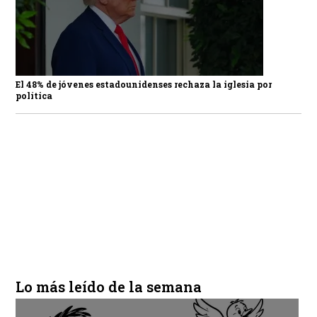
El 48% de jóvenes estadounidenses rechaza la iglesia por
política
Lo más leído de la semana