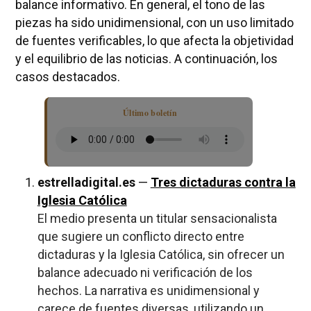
balance informativo. En general, el tono de las
piezas ha sido unidimensional, con un uso limitado
de fuentes verificables, lo que afecta la objetividad
y el equilibrio de las noticias. A continuación, los
casos destacados.
Último boletín
estrelladigital.es
—
Tres dictaduras contra la
Iglesia Católica
El medio presenta un titular sensacionalista
que sugiere un conflicto directo entre
dictaduras y la Iglesia Católica, sin ofrecer un
balance adecuado ni verificación de los
hechos. La narrativa es unidimensional y
carece de fuentes diversas, utilizando un