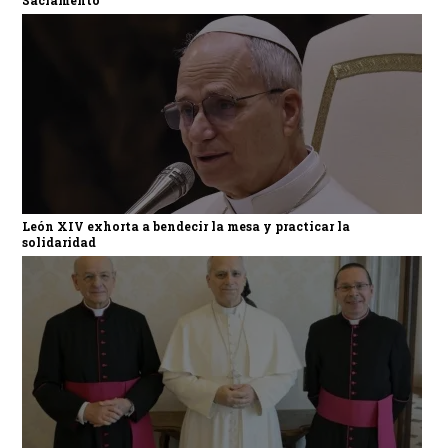
Sacramento
León XIV exhorta a bendecir la mesa y practicar la
solidaridad