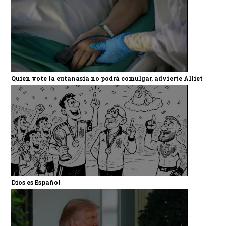
Quien vote la eutanasia no podrá comulgar, advierte Alliet
Dios es Español