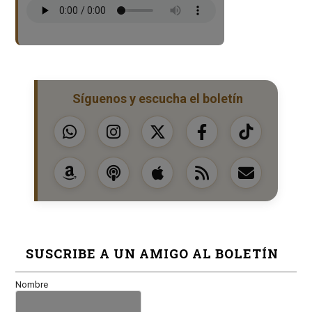
Síguenos y escucha el boletín
SUSCRIBE A UN AMIGO AL BOLETÍN
Nombre