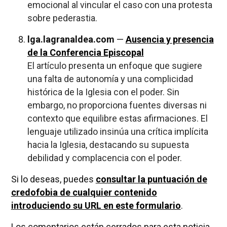
emocional al vincular el caso con una protesta
sobre pederastia.
lga.lagranaldea.com
—
Ausencia y presencia
de la Conferencia Episcopal
El artículo presenta un enfoque que sugiere
una falta de autonomía y una complicidad
histórica de la Iglesia con el poder. Sin
embargo, no proporciona fuentes diversas ni
contexto que equilibre estas afirmaciones. El
lenguaje utilizado insinúa una crítica implícita
hacia la Iglesia, destacando su supuesta
debilidad y complacencia con el poder.
Si lo deseas, puedes
consultar la puntuación de
credofobia de cualquier contenido
introduciendo su URL en este formulario
.
Los comentarios están cerrados para esta noticia.