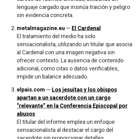
lenguaje cargado que insinúa traición y peligro
sin evidencia concreta.
metalmagazine.eu
—
El Cardenal
El tratamiento del medio ha sido
sensacionalista, utilizando un titular que asocia
al Cardenal con una imagen negativa sin
ofrecer contexto. La ausencia de contenido
adicional, como citas o datos verificables,
impide un balance adecuado.
elpais.com
—
Los jesuitas y los obispos
apartan a un sacerdote con un cargo
“relevante” en la Conferencia Episcopal por
abusos
El titular del informe emplea un enfoque
sensacionalista al destacar el cargo del
sacerdote sin proporcionar detalles