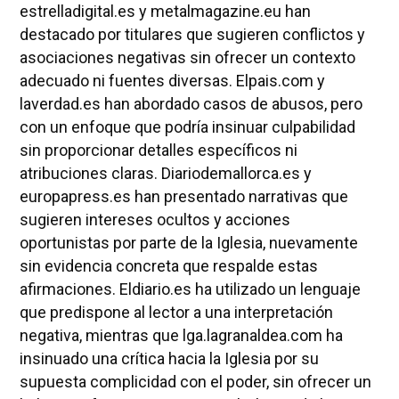
estrelladigital.es y metalmagazine.eu han
destacado por titulares que sugieren conflictos y
asociaciones negativas sin ofrecer un contexto
adecuado ni fuentes diversas. Elpais.com y
laverdad.es han abordado casos de abusos, pero
con un enfoque que podría insinuar culpabilidad
sin proporcionar detalles específicos ni
atribuciones claras. Diariodemallorca.es y
europapress.es han presentado narrativas que
sugieren intereses ocultos y acciones
oportunistas por parte de la Iglesia, nuevamente
sin evidencia concreta que respalde estas
afirmaciones. Eldiario.es ha utilizado un lenguaje
que predispone al lector a una interpretación
negativa, mientras que lga.lagranaldea.com ha
insinuado una crítica hacia la Iglesia por su
supuesta complicidad con el poder, sin ofrecer un