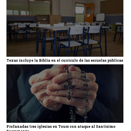
Texas incluye la Biblia en el currículo de las escuelas públicas
Profanadas tres iglesias en Tours con ataque al Santísimo