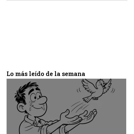
Lo más leído de la semana