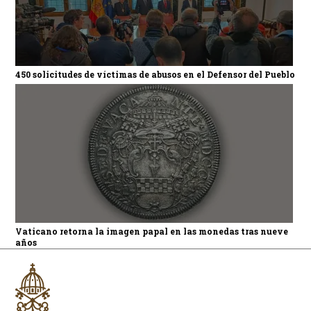
450 solicitudes de víctimas de abusos en el Defensor del Pueblo
Vaticano retorna la imagen papal en las monedas tras nueve
años