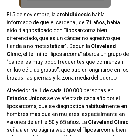
El 5 de noviembre, la
archidiócesis
había
informado de que el cardenal, de 71 años, había
sido diagnosticado con “liposarcoma bien
diferenciado, que es un cáncer no agresivo que
tiende a no metastatizar”. Según la
Cleveland
Clinic
, el término “liposarcoma” abarca un grupo de
“cánceres muy poco frecuentes que comienzan
en las células grasas”, que suelen originarse en los
brazos, las piernas y la zona media del cuerpo.
Alrededor de 1 de cada 100.000 personas en
Estados Unidos
se ve afectada cada año por el
liposarcoma, que se diagnostica habitualmente en
hombres más que en mujeres, especialmente en
varones de entre 50 y 65 años. La
Cleveland Clinic
señala en su página web que el “liposarcoma bien