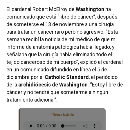
El cardenal Robert McElroy de
Washington
ha
comunicado que está “libre de cáncer”, después
de someterse el 13 de noviembre a una cirugía
para tratar un cáncer raro pero no agresivo. “Esta
semana recibí la noticia de mi médico de que mi
informe de anatomía patológica había llegado, y
señalaba que la cirugía había eliminado todo el
tejido canceroso de mi cuerpo”, explicó el cardenal
en un comunicado difundido en línea el 5 de
diciembre por el
Catholic Standard
, el periódico
de la
archidiócesis de Washington
. “Estoy libre de
cáncer y no tendré que someterme a ningún
tratamiento adicional”.
Último boletín