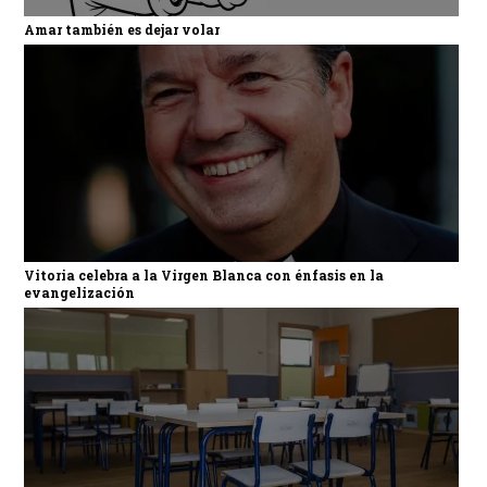
Amar también es dejar volar
Vitoria celebra a la Virgen Blanca con énfasis en la
evangelización