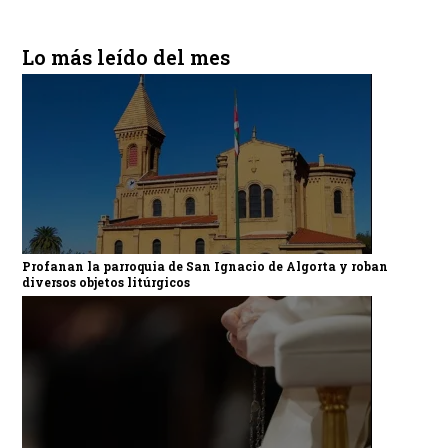
Lo más leído del mes
Profanan la parroquia de San Ignacio de Algorta y roban
diversos objetos litúrgicos