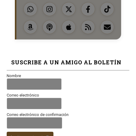
SUSCRIBE A UN AMIGO AL BOLETÍN
Nombre
Correo electrónico
Correo electrónico de confirmación