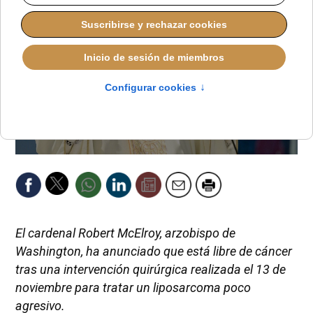
El cardenal Robert McElroy, arzobispo de
Washington, ha anunciado que está libre de cáncer
tras una intervención quirúrgica realizada el 13 de
noviembre para tratar un liposarcoma poco
agresivo.