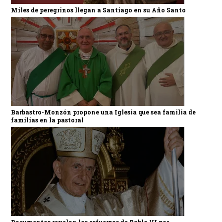
Miles de peregrinos llegan a Santiago en su Año Santo
Barbastro-Monzón propone una Iglesia que sea familia de
familias en la pastoral