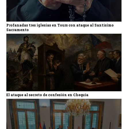
Profanadas tres iglesias en Tours con ataque al Santísimo
Sacramento
El ataque al secreto de confesión en Chequia