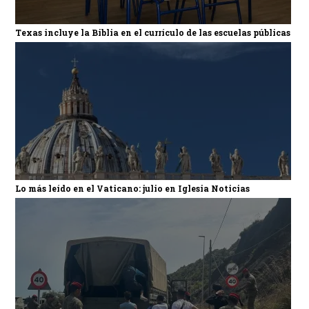
Texas incluye la Biblia en el currículo de las escuelas públicas
Lo más leído en el Vaticano: julio en Iglesia Noticias