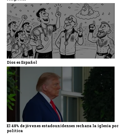
Dios es Español
El 48% de jóvenes estadounidenses rechaza la iglesia por
política