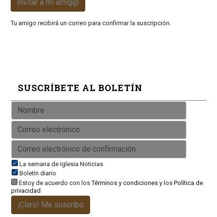
Invitar a mi amig@
Tu amigo recibirá un correo para confirmar la suscripción.
SUSCRÍBETE AL BOLETÍN
La semana de Iglesia Noticias
Boletín diario
Estoy de acuerdo con los
Términos y condiciones
y los
Política de
privacidad
¡Claro! Me suscribo