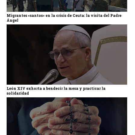
Migrantes «santos» en la crisis de Ceuta: la visita del Padre
Ángel
León XIV exhorta a bendecir la mesa y practicar la
solidaridad