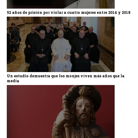
52 años de prisión por violar a cuatro mujeres entre 2014 y 2018
Un estudio demuestra que los monjes viven más años que la
media