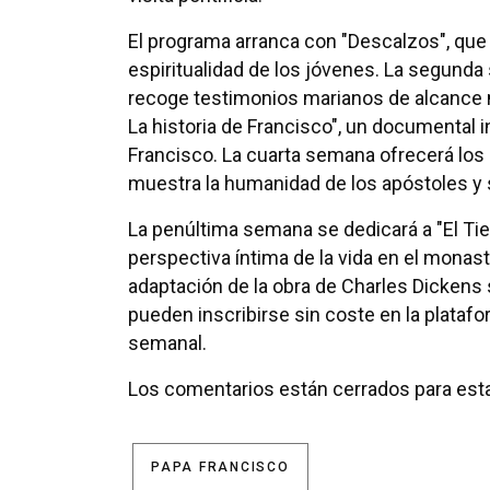
El programa arranca con "Descalzos", qu
espiritualidad de los jóvenes. La segunda
recoge testimonios marianos de alcance m
La historia de Francisco", un documental 
Francisco. La cuarta semana ofrecerá los
muestra la humanidad de los apóstoles y 
La penúltima semana se dedicará a "El T
perspectiva íntima de la vida en el monast
adaptación de la obra de Charles Dickens
pueden inscribirse sin coste en la plataf
semanal.
Los comentarios están cerrados para esta
PAPA FRANCISCO