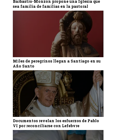
Barbastro-Monzón propone una Iglesia que
sea familia de familias en la pastoral
Miles de peregrinos llegan a Santiago en su
Año Santo
Documentos revelan los esfuerzos de Pablo
VI por reconciliarse con Lefebvre