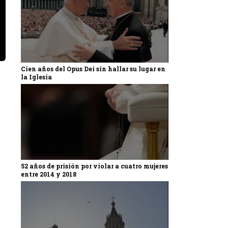
Cien años del Opus Dei sin hallar su lugar en
la Iglesia
52 años de prisión por violar a cuatro mujeres
entre 2014 y 2018