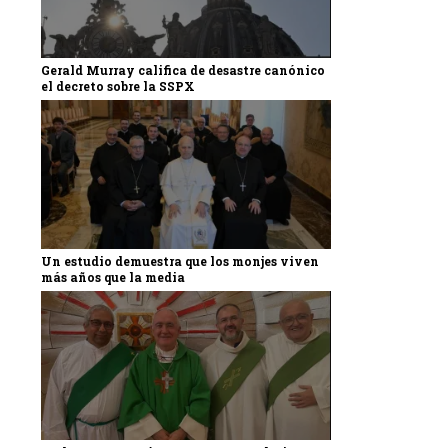
Gerald Murray califica de desastre canónico
el decreto sobre la SSPX
Un estudio demuestra que los monjes viven
más años que la media