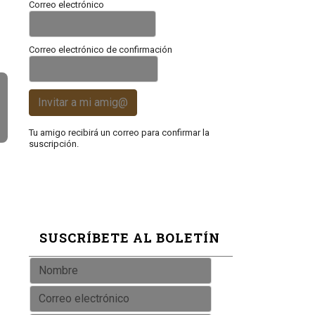
Correo electrónico
Correo electrónico de confirmación
Invitar a mi amig@
Tu amigo recibirá un correo para confirmar la
suscripción.
SUSCRÍBETE AL BOLETÍN
s