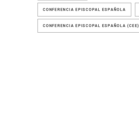
CONFERENCIA EPISCOPAL ESPAÑOLA
CONFERENCIA EPISCOPAL ESPAÑOLA (CEE