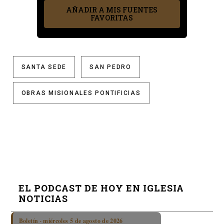
AÑADIR A MIS FUENTES
FAVORITAS
SANTA SEDE
SAN PEDRO
OBRAS MISIONALES PONTIFICIAS
EL PODCAST DE HOY EN IGLESIA
NOTICIAS
Boletín · miércoles 5 de agosto de 2026