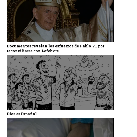
Documentos revelan los esfuerzos de Pablo VI por
reconciliarse con Lefebvre
Dios es Español