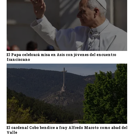
El Papa celebrará misa en Asís con jóvenes del encuentro
franciscano
El cardenal Cobo bendice a fray Alfredo Maroto como abad del
Valle