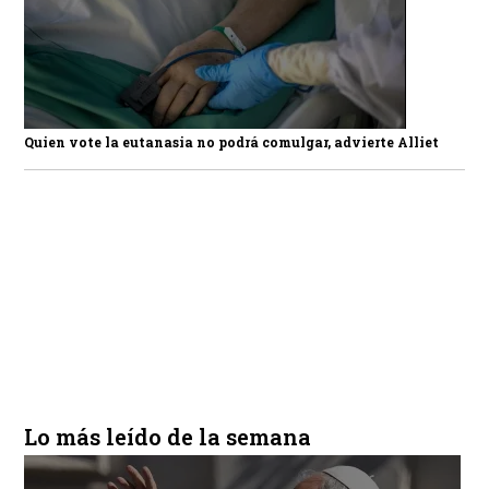
Quien vote la eutanasia no podrá comulgar, advierte Alliet
Lo más leído de la semana