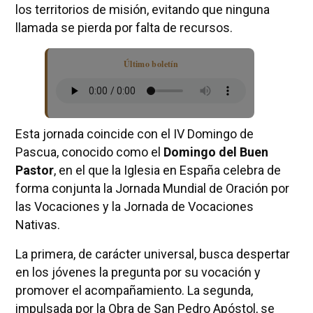
los territorios de misión, evitando que ninguna
llamada se pierda por falta de recursos.
Último boletín
Esta jornada coincide con el IV Domingo de
Pascua, conocido como el
Domingo del Buen
Pastor
, en el que la Iglesia en España celebra de
forma conjunta la Jornada Mundial de Oración por
las Vocaciones y la Jornada de Vocaciones
Nativas.
La primera, de carácter universal, busca despertar
en los jóvenes la pregunta por su vocación y
promover el acompañamiento. La segunda,
impulsada por la Obra de San Pedro Apóstol, se