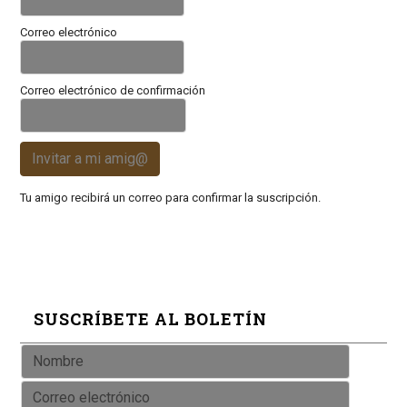
Correo electrónico
Correo electrónico de confirmación
Invitar a mi amig@
Tu amigo recibirá un correo para confirmar la suscripción.
SUSCRÍBETE AL BOLETÍN