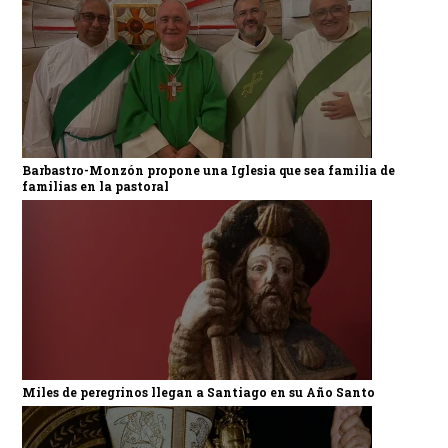
Barbastro-Monzón propone una Iglesia que sea familia de
familias en la pastoral
Miles de peregrinos llegan a Santiago en su Año Santo