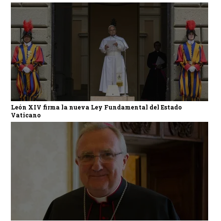
León XIV firma la nueva Ley Fundamental del Estado
Vaticano