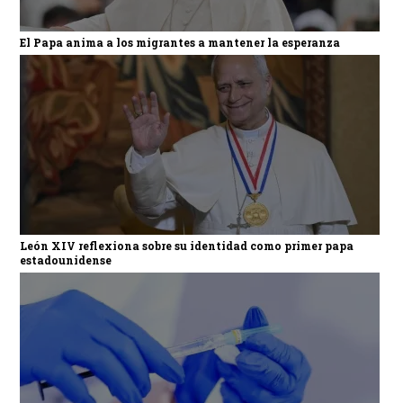
El Papa anima a los migrantes a mantener la esperanza
León XIV reflexiona sobre su identidad como primer papa
estadounidense