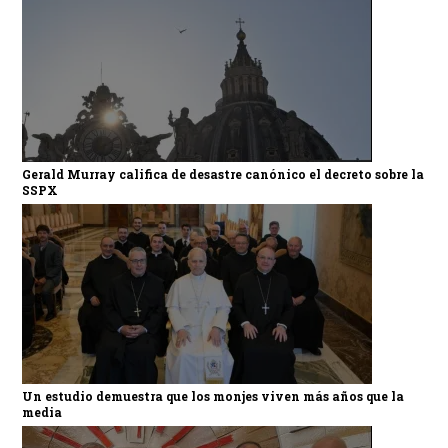
Gerald Murray califica de desastre canónico el decreto sobre la
SSPX
Un estudio demuestra que los monjes viven más años que la
media