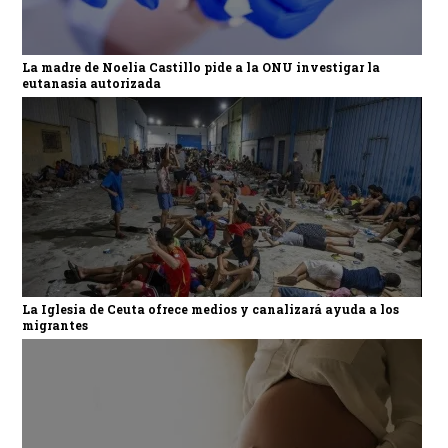
La madre de Noelia Castillo pide a la ONU investigar la
eutanasia autorizada
La Iglesia de Ceuta ofrece medios y canalizará ayuda a los
migrantes