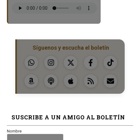
Síguenos y escucha el boletín
SUSCRIBE A UN AMIGO AL BOLETÍN
Nombre