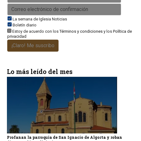
La semana de Iglesia Noticias
Boletín diario
Estoy de acuerdo con los
Términos y condiciones
y los
Política de
privacidad
¡Claro! Me suscribo
Lo más leído del mes
Profanan la parroquia de San Ignacio de Algorta y roban