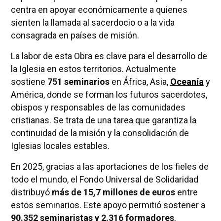
centra en apoyar económicamente a quienes
sienten la llamada al sacerdocio o a la vida
consagrada en países de misión.
La labor de esta Obra es clave para el desarrollo de
la Iglesia en estos territorios. Actualmente
sostiene
751 seminarios
en África, Asia,
Oceanía
y
América, donde se forman los futuros sacerdotes,
obispos y responsables de las comunidades
cristianas. Se trata de una tarea que garantiza la
continuidad de la misión y la consolidación de
Iglesias locales estables.
En 2025, gracias a las aportaciones de los fieles de
todo el mundo, el Fondo Universal de Solidaridad
distribuyó
más de 15,7 millones de euros
entre
estos seminarios. Este apoyo permitió sostener a
90.352 seminaristas y 2.316 formadores
,