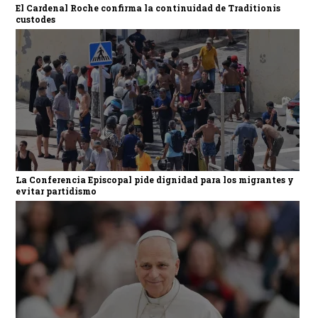
El Cardenal Roche confirma la continuidad de Traditionis
custodes
La Conferencia Episcopal pide dignidad para los migrantes y
evitar partidismo