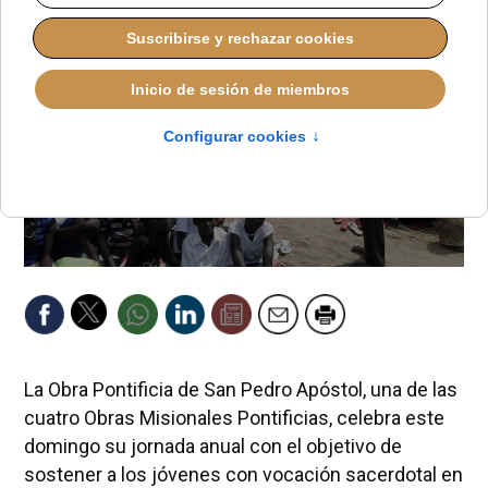
La Obra Pontificia de San Pedro Apóstol, una de las
cuatro Obras Misionales Pontificias, celebra este
domingo su jornada anual con el objetivo de
sostener a los jóvenes con vocación sacerdotal en