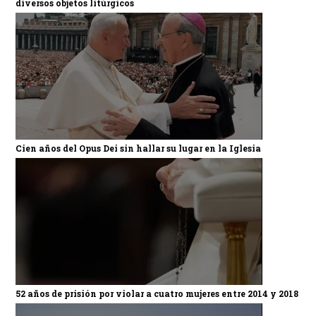
diversos objetos litúrgicos
Cien años del Opus Dei sin hallar su lugar en la Iglesia
52 años de prisión por violar a cuatro mujeres entre 2014 y 2018