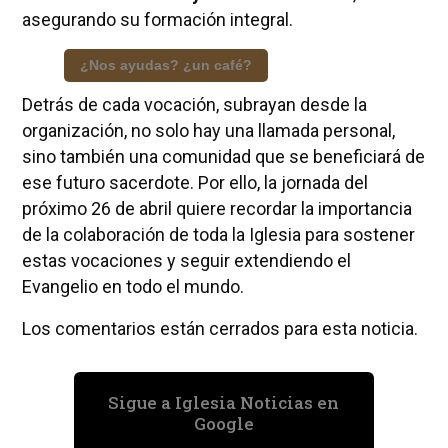
asegurando su formación integral.
¿Nos ayudas? ¿un café?
Detrás de cada vocación, subrayan desde la
organización, no solo hay una llamada personal,
sino también una comunidad que se beneficiará de
ese futuro sacerdote. Por ello, la jornada del
próximo 26 de abril quiere recordar la importancia
de la colaboración de toda la Iglesia para sostener
estas vocaciones y seguir extendiendo el
Evangelio en todo el mundo.
Los comentarios están cerrados para esta noticia.
Sigue a Iglesia Noticias en
Google