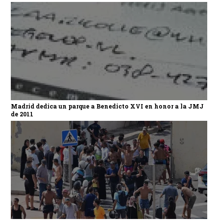
Madrid dedica un parque a Benedicto XVI en honor a la JMJ
de 2011