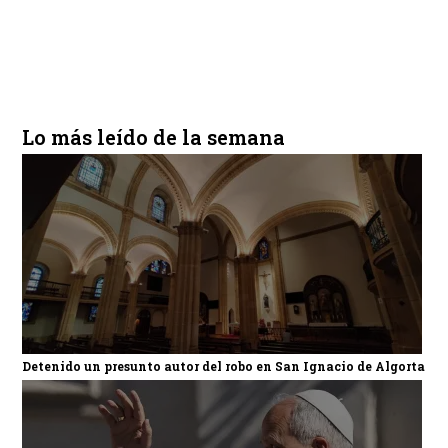
Lo más leído de la semana
Detenido un presunto autor del robo en San Ignacio de Algorta