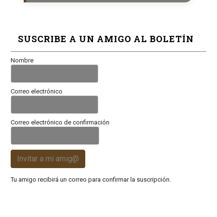
SUSCRIBE A UN AMIGO AL BOLETÍN
Nombre
Correo electrónico
Correo electrónico de confirmación
Invitar a mi amig@
Tu amigo recibirá un correo para confirmar la suscripción.