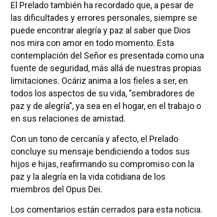
El Prelado también ha recordado que, a pesar de
las dificultades y errores personales, siempre se
puede encontrar alegría y paz al saber que Dios
nos mira con amor en todo momento. Esta
contemplación del Señor es presentada como una
fuente de seguridad, más allá de nuestras propias
limitaciones. Ocáriz anima a los fieles a ser, en
todos los aspectos de su vida, "sembradores de
paz y de alegría", ya sea en el hogar, en el trabajo o
en sus relaciones de amistad.
Con un tono de cercanía y afecto, el Prelado
concluye su mensaje bendiciendo a todos sus
hijos e hijas, reafirmando su compromiso con la
paz y la alegría en la vida cotidiana de los
miembros del Opus Dei.
Los comentarios están cerrados para esta noticia.