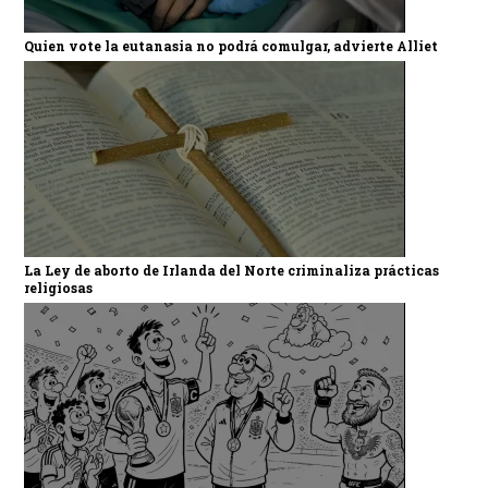
Quien vote la eutanasia no podrá comulgar, advierte Alliet
La Ley de aborto de Irlanda del Norte criminaliza prácticas
religiosas