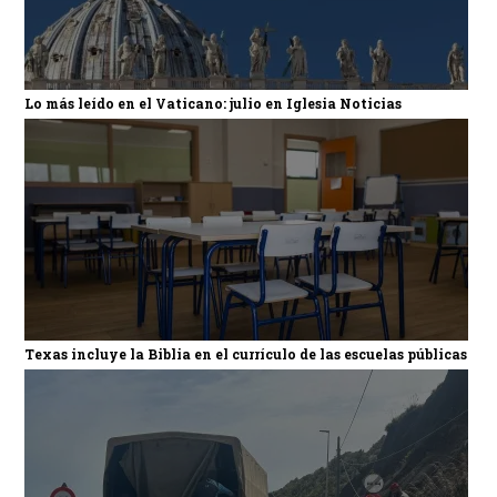
Lo más leído en el Vaticano: julio en Iglesia Noticias
Texas incluye la Biblia en el currículo de las escuelas públicas