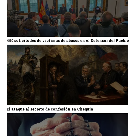
450 solicitudes de víctimas de abusos en el Defensor del Pueblo
El ataque al secreto de confesión en Chequia