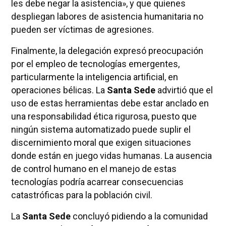
les debe negar la asistencia», y que quienes
despliegan labores de asistencia humanitaria no
pueden ser víctimas de agresiones.
Finalmente, la delegación expresó preocupación
por el empleo de tecnologías emergentes,
particularmente la inteligencia artificial, en
operaciones bélicas. La
Santa Sede
advirtió que el
uso de estas herramientas debe estar anclado en
una responsabilidad ética rigurosa, puesto que
ningún sistema automatizado puede suplir el
discernimiento moral que exigen situaciones
donde están en juego vidas humanas. La ausencia
de control humano en el manejo de estas
tecnologías podría acarrear consecuencias
catastróficas para la población civil.
La
Santa Sede
concluyó pidiendo a la comunidad