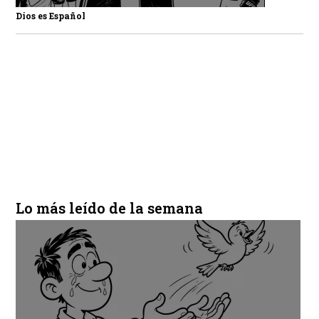
Dios es Español
Lo más leído de la semana