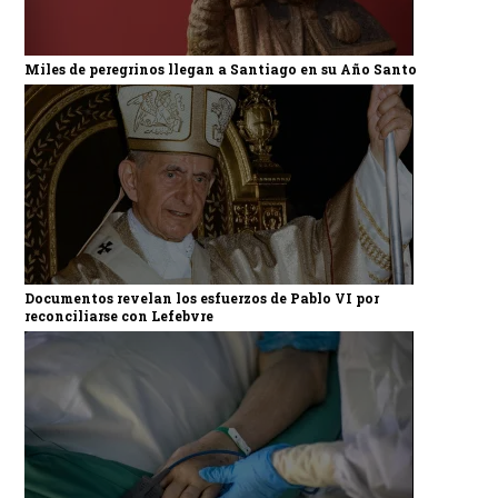
Miles de peregrinos llegan a Santiago en su Año Santo
Documentos revelan los esfuerzos de Pablo VI por
reconciliarse con Lefebvre