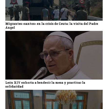
Migrantes «santos» en la crisis de Ceuta: la visita del Padre
Ángel
León XIV exhorta a bendecir la mesa y practicar la
solidaridad