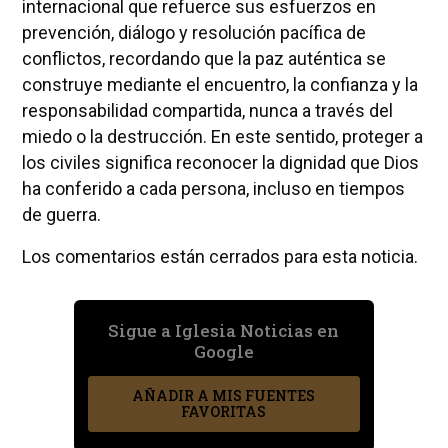
internacional que refuerce sus esfuerzos en
prevención, diálogo y resolución pacífica de
conflictos, recordando que la paz auténtica se
construye mediante el encuentro, la confianza y la
responsabilidad compartida, nunca a través del
miedo o la destrucción. En este sentido, proteger a
los civiles significa reconocer la dignidad que Dios
ha conferido a cada persona, incluso en tiempos
de guerra.
Los comentarios están cerrados para esta noticia.
Sigue a Iglesia Noticias en
Google
AÑADIR A MIS FUENTES
FAVORITAS