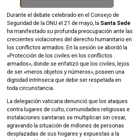
Durante el debate celebrado en el Consejo de
Seguridad de la ONU el 21 de mayo, la
Santa Sede
ha manifestado su profunda preocupación ante las
crecientes violaciones del derecho humanitario en
los conflictos armados. En la sesión se abordó la
«Protección de los civiles en los conflictos
armados», donde se enfatizó que los civiles, lejos
de ser «meros objetos y números», poseen una
dignidad intrínseca que debe ser respetada en
toda circunstancia.
La delegación vaticana denunció que los ataques
contra lugares de culto, comunidades religiosas e
instalaciones sanitarias se multiplican sin cesar,
agravando la situación de millones de personas
desplazadas de sus hogares y expuestas a la