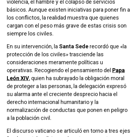
violencia, el hambre y el colapso de servicios
básicos. Aunque existen iniciativas para poner fin a
los conflictos, la realidad muestra que quienes
cargan con el peso más grave de estas crisis son
siempre los civiles.
En su intervención, la
Santa Sede
recordó que «la
protección de los civiles» trasciende las
consideraciones meramente políticas u
operativas. Recogiendo el pensamiento del
Papa
León XIV
, quien ha subrayado la obligación moral
de proteger a las personas, la delegación expresó
su alarma ante el creciente desprecio hacia el
derecho internacional humanitario y la
normalización de conductas que ponen en peligro
a la población civil.
El discurso vaticano se articuló en torno a tres ejes