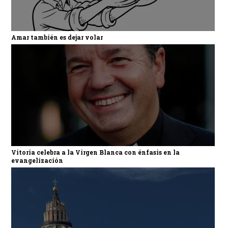
Amar también es dejar volar
Vitoria celebra a la Virgen Blanca con énfasis en la
evangelización