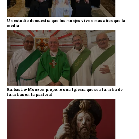
Un estudio demuestra que los monjes viven más años que la
media
Barbastro-Monzón propone una Iglesia que sea familia de
familias en la pastoral