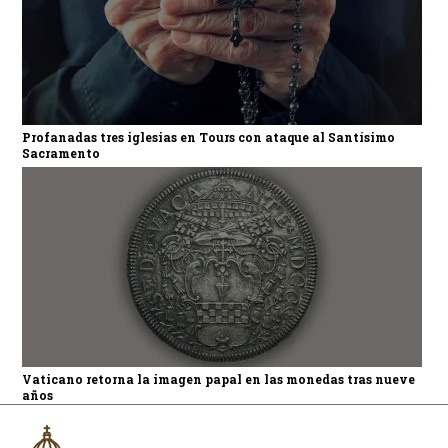
Profanadas tres iglesias en Tours con ataque al Santísimo
Sacramento
Vaticano retorna la imagen papal en las monedas tras nueve
años