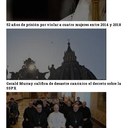
52 años de prisión por violar a cuatro mujeres entre 2014 y 2018
Gerald Murray califica de desastre canónico el decreto sobre la
SSPX