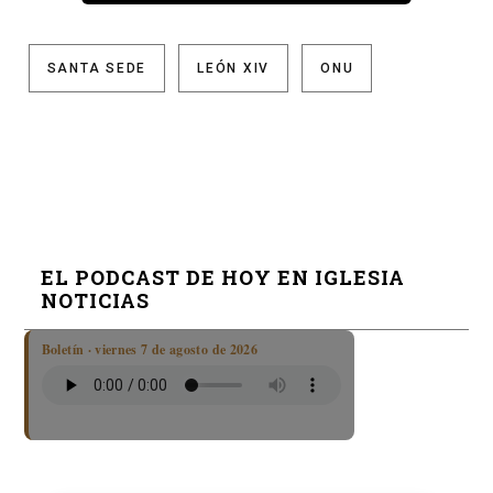
SANTA SEDE
LEÓN XIV
ONU
EL PODCAST DE HOY EN IGLESIA
NOTICIAS
Boletín · viernes 7 de agosto de 2026