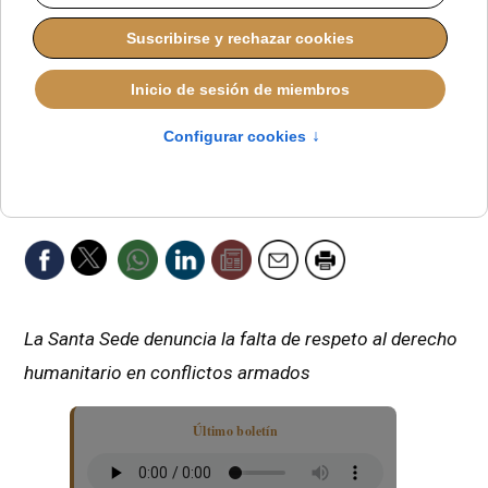
La Santa Sede denuncia la falta de respeto al derecho
humanitario en conflictos armados
Último boletín