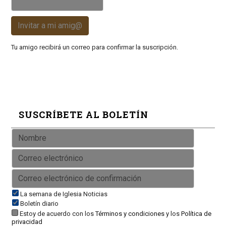
Invitar a mi amig@
Tu amigo recibirá un correo para confirmar la suscripción.
SUSCRÍBETE AL BOLETÍN
La semana de Iglesia Noticias
Boletín diario
Estoy de acuerdo con los
Términos y condiciones
y los
Política de
privacidad