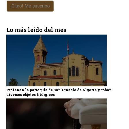
¡Claro! Me suscribo
Lo más leído del mes
Profanan la parroquia de San Ignacio de Algorta y roban
diversos objetos litúrgicos