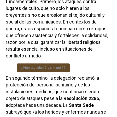
fundamentales. Primero, los ataques contra
lugares de culto, que no solo hieren a los
creyentes sino que erosionan el tejido cultural y
social de las comunidades. En contextos de
guerra, estos espacios funcionan como refugios
que ofrecen asistencia y fortalecen la solidaridad,
razón por la cual garantizar la libertad religiosa
resulta esencial incluso en situaciones de
conflicto armado.
¿Nos ayudas? ¿un café?
En segundo término, la delegación reclamó la
protección del personal sanitario y de las
instalaciones médicas, que continúan siendo
objeto de ataques pese a la
Resolución 2286
,
adoptada hace una década. La
Santa Sede
subrayó que «a los heridos y enfermos nunca se