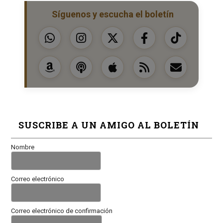
Síguenos y escucha el boletín
SUSCRIBE A UN AMIGO AL BOLETÍN
Nombre
Correo electrónico
Correo electrónico de confirmación