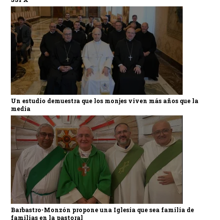
Un estudio demuestra que los monjes viven más años que la
media
Barbastro-Monzón propone una Iglesia que sea familia de
familias en la pastoral