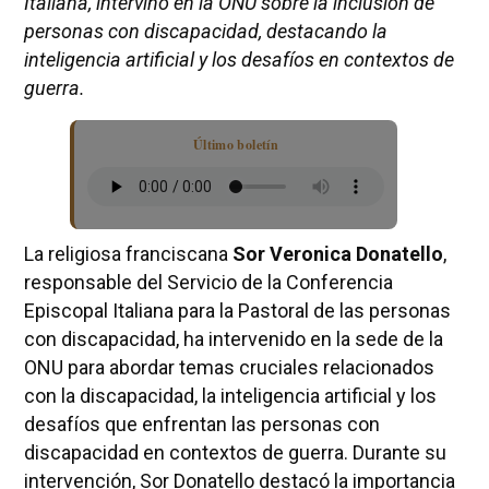
Italiana, intervino en la ONU sobre la inclusión de
personas con discapacidad, destacando la
inteligencia artificial y los desafíos en contextos de
guerra.
Último boletín
La religiosa franciscana
Sor Veronica Donatello
,
responsable del Servicio de la Conferencia
Episcopal Italiana para la Pastoral de las personas
con discapacidad, ha intervenido en la sede de la
ONU para abordar temas cruciales relacionados
con la discapacidad, la inteligencia artificial y los
desafíos que enfrentan las personas con
discapacidad en contextos de guerra. Durante su
intervención, Sor Donatello destacó la importancia