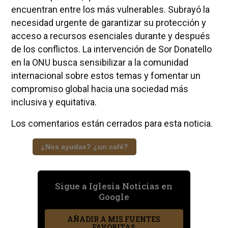
encuentran entre los más vulnerables. Subrayó la
necesidad urgente de garantizar su protección y
acceso a recursos esenciales durante y después
de los conflictos. La intervención de Sor Donatello
en la ONU busca sensibilizar a la comunidad
internacional sobre estos temas y fomentar un
compromiso global hacia una sociedad más
inclusiva y equitativa.
Los comentarios están cerrados para esta noticia.
¿Nos ayudas? ¿un café?
Sigue a Iglesia Noticias en
Google
AÑADIR A MIS FUENTES
FAVORITAS