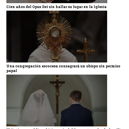
Cien años del Opus Dei sin hallar su lugar en la Iglesia
Una congregación escocesa consagrará un obispo sin permiso
papal