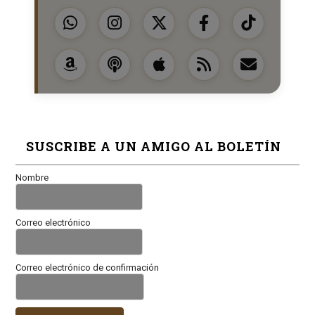
SUSCRIBE A UN AMIGO AL BOLETÍN
Nombre
Correo electrónico
Correo electrónico de confirmación