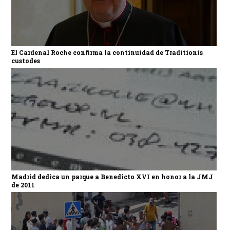
El Cardenal Roche confirma la continuidad de Traditionis
custodes
Madrid dedica un parque a Benedicto XVI en honor a la JMJ
de 2011