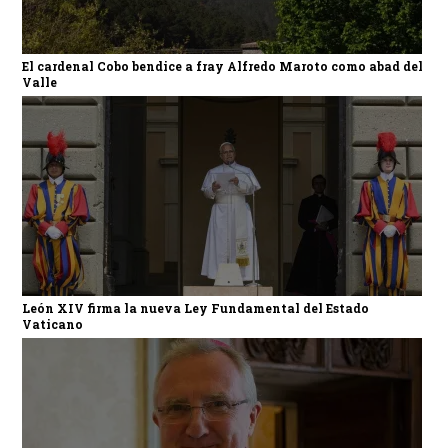
El cardenal Cobo bendice a fray Alfredo Maroto como abad del
Valle
León XIV firma la nueva Ley Fundamental del Estado
Vaticano