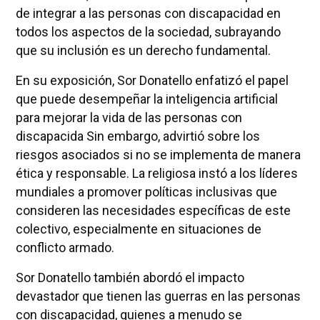
de integrar a las personas con discapacidad en
todos los aspectos de la sociedad, subrayando
que su inclusión es un derecho fundamental.
En su exposición, Sor Donatello enfatizó el papel
que puede desempeñar la inteligencia artificial
para mejorar la vida de las personas con
discapacida Sin embargo, advirtió sobre los
riesgos asociados si no se implementa de manera
ética y responsable. La religiosa instó a los líderes
mundiales a promover políticas inclusivas que
consideren las necesidades específicas de este
colectivo, especialmente en situaciones de
conflicto armado.
Sor Donatello también abordó el impacto
devastador que tienen las guerras en las personas
con discapacidad, quienes a menudo se