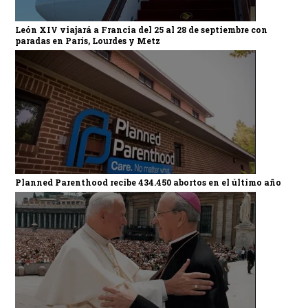
León XIV viajará a Francia del 25 al 28 de septiembre con
paradas en París, Lourdes y Metz
Planned Parenthood recibe 434.450 abortos en el último año