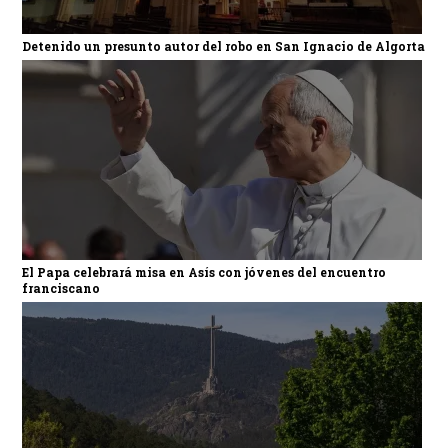
Detenido un presunto autor del robo en San Ignacio de Algorta
El Papa celebrará misa en Asís con jóvenes del encuentro
franciscano