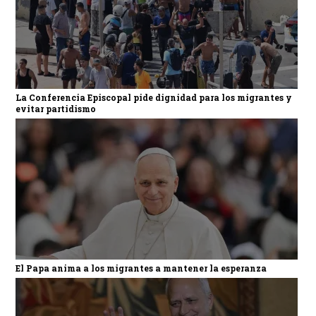
La Conferencia Episcopal pide dignidad para los migrantes y
evitar partidismo
El Papa anima a los migrantes a mantener la esperanza