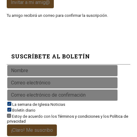
Invitar a mi amig@
Tu amigo recibirá un correo para confirmar la suscripción.
SUSCRÍBETE AL BOLETÍN
La semana de Iglesia Noticias
Boletín diario
Estoy de acuerdo con los
Términos y condiciones
y los
Política de
privacidad
¡Claro! Me suscribo