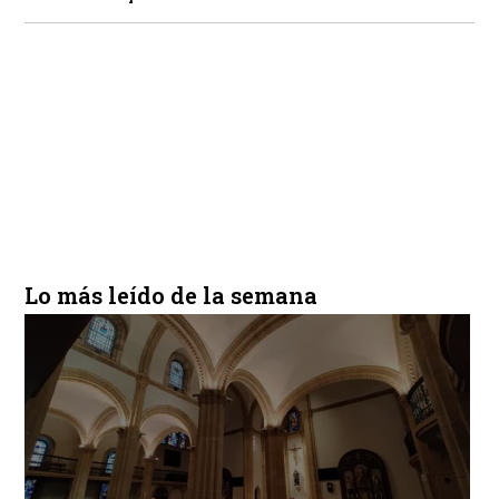
Lo más leído de la semana