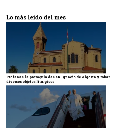
Lo más leído del mes
Profanan la parroquia de San Ignacio de Algorta y roban
diversos objetos litúrgicos