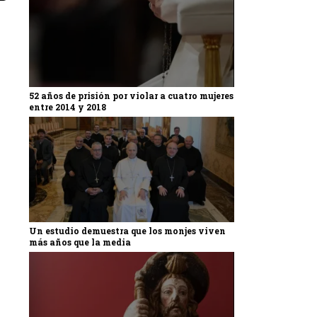
52 años de prisión por violar a cuatro mujeres
entre 2014 y 2018
Un estudio demuestra que los monjes viven
más años que la media