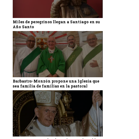
Miles de peregrinos llegan a Santiago en su
Año Santo
Barbastro-Monzón propone una Iglesia que
sea familia de familias en la pastoral