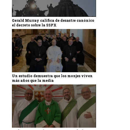
Gerald Murray califica de desastre canónico
el decreto sobre la SSPX
Un estudio demuestra que los monjes viven
más años que la media