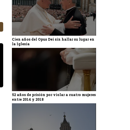
Cien años del Opus Dei sin hallar su lugar en
la Iglesia
52 años de prisión por violar a cuatro mujeres
entre 2014 y 2018