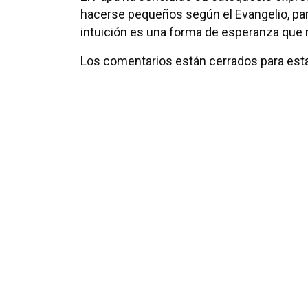
hacerse pequeños según el Evangelio, para 
intuición es una forma de esperanza que 
Los comentarios están cerrados para esta