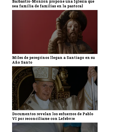
Barbastro-Monzón propone una Iglesia que
sea familia de familias en la pastoral
Miles de peregrinos llegan a Santiago en su
Año Santo
Documentos revelan los esfuerzos de Pablo
VI por reconciliarse con Lefebvre