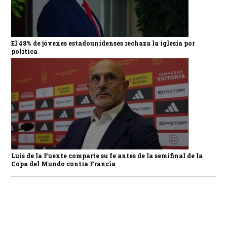
El 48% de jóvenes estadounidenses rechaza la iglesia por
política
Luis de la Fuente comparte su fe antes de la semifinal de la
Copa del Mundo contra Francia