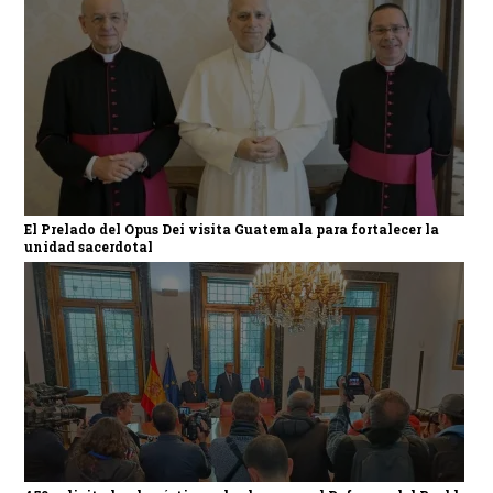
El Prelado del Opus Dei visita Guatemala para fortalecer la
unidad sacerdotal