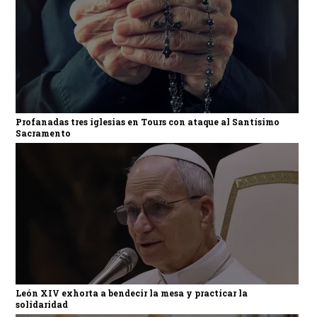
Profanadas tres iglesias en Tours con ataque al Santísimo
Sacramento
León XIV exhorta a bendecir la mesa y practicar la
solidaridad