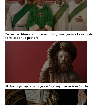
Barbastro-Monzón propone una Iglesia que sea familia de
familias en la pastoral
Miles de peregrinos llegan a Santiago en su Año Santo