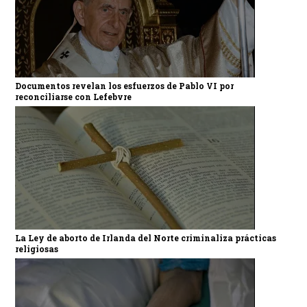
Documentos revelan los esfuerzos de Pablo VI por
reconciliarse con Lefebvre
La Ley de aborto de Irlanda del Norte criminaliza prácticas
religiosas