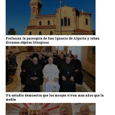
Profanan la parroquia de San Ignacio de Algorta y roban
diversos objetos litúrgicos
Un estudio demuestra que los monjes viven más años que la
media