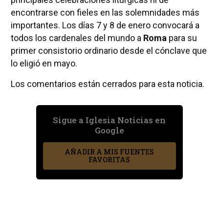
encontrarse con fieles en las solemnidades más
importantes. Los días 7 y 8 de enero convocará a
todos los cardenales del mundo a
Roma
para su
primer consistorio ordinario desde el cónclave que
lo eligió en mayo.
Los comentarios están cerrados para esta noticia.
Sigue a Iglesia Noticias en
Google
AÑADIR A MIS FUENTES
FAVORITAS