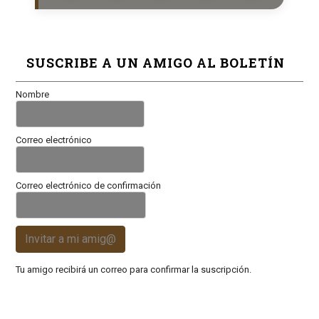
SUSCRIBE A UN AMIGO AL BOLETÍN
Nombre
Correo electrónico
Correo electrónico de confirmación
Invitar a mi amig@
Tu amigo recibirá un correo para confirmar la suscripción.