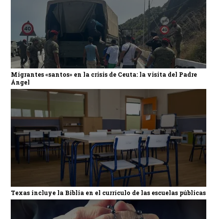
Migrantes «santos» en la crisis de Ceuta: la visita del Padre
Ángel
Texas incluye la Biblia en el currículo de las escuelas públicas