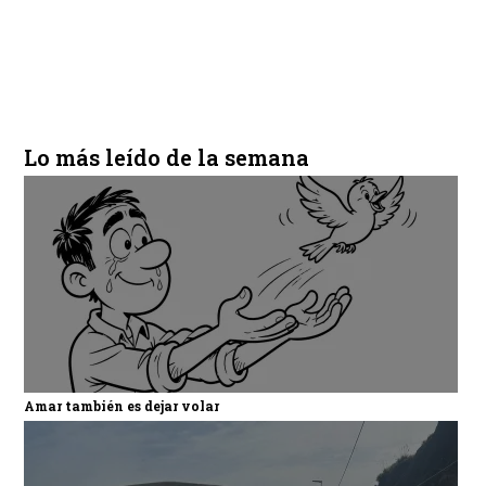
Lo más leído de la semana
Amar también es dejar volar