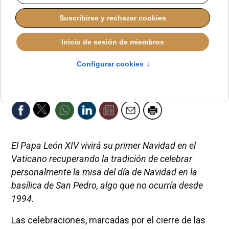
El Papa León XIV vivirá su primer Navidad en el
Vaticano recuperando la tradición de celebrar
personalmente la misa del día de Navidad en la
basílica de San Pedro, algo que no ocurría desde
1994.
Las celebraciones, marcadas por el cierre de las