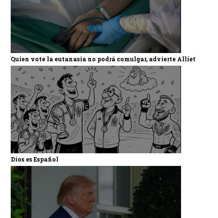
Quien vote la eutanasia no podrá comulgar, advierte Alliet
Dios es Español