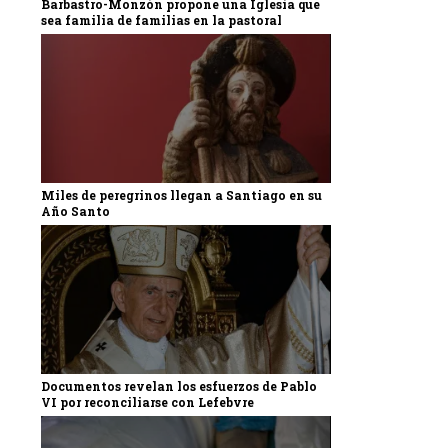
Barbastro-Monzón propone una Iglesia que
sea familia de familias en la pastoral
Miles de peregrinos llegan a Santiago en su
Año Santo
Documentos revelan los esfuerzos de Pablo
VI por reconciliarse con Lefebvre