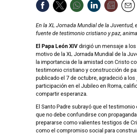
En la XL Jornada Mundial de la Juventud, 
fuente de testimonio cristiano y paz, anima
El Papa León XIV
dirigió un mensaje a lo
motivo de la XL Jornada Mundial de la Ju
la importancia de la amistad con Cristo 
testimonio cristiano y construcción de pa
publicado el 7 de octubre, agradeció a los
participación en el Jubileo en Roma, calif
compartir esperanza.
El Santo Padre subrayó que el testimonio 
que no debe confundirse con propaganda id
prepararse como valientes testigos de Cri
como el compromiso social para construir