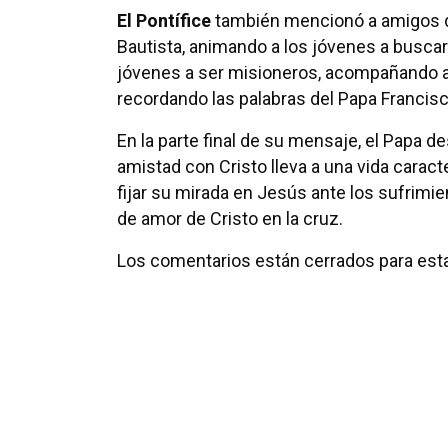
El Pontífice
también mencionó a amigos de
Bautista, animando a los jóvenes a buscar 
jóvenes a ser misioneros, acompañando a 
recordando las palabras del Papa Francisc
En la parte final de su mensaje, el Papa d
amistad con Cristo lleva a una vida caract
fijar su mirada en Jesús ante los sufrim
de amor de Cristo en la cruz.
Los comentarios están cerrados para esta