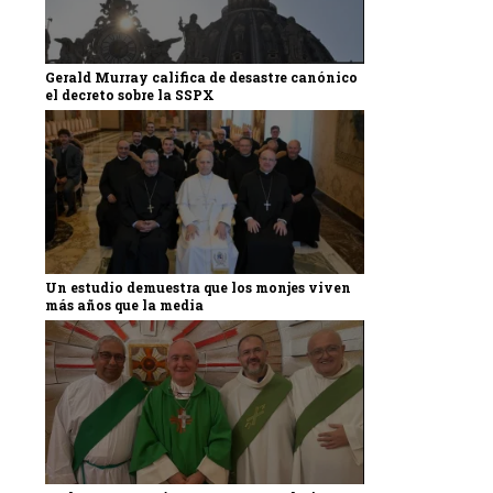
Gerald Murray califica de desastre canónico
el decreto sobre la SSPX
Un estudio demuestra que los monjes viven
más años que la media