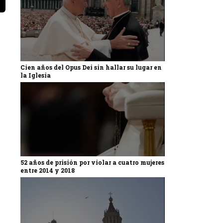
Cien años del Opus Dei sin hallar su lugar en
la Iglesia
52 años de prisión por violar a cuatro mujeres
entre 2014 y 2018