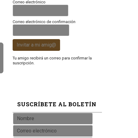
Correo electrónico
Correo electrónico de confirmación
Invitar a mi amig@
Tu amigo recibirá un correo para confirmar la
suscripción.
SUSCRÍBETE AL BOLETÍN