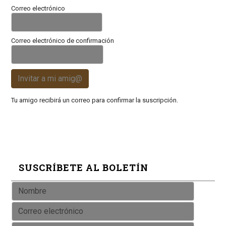
Correo electrónico
Correo electrónico de confirmación
Invitar a mi amig@
Tu amigo recibirá un correo para confirmar la suscripción.
SUSCRÍBETE AL BOLETÍN