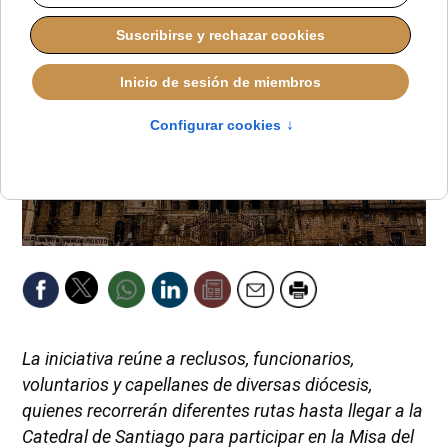
La iniciativa reúne a reclusos, funcionarios,
voluntarios y capellanes de diversas diócesis,
quienes recorrerán diferentes rutas hasta llegar a la
Catedral de Santiago para participar en la Misa del