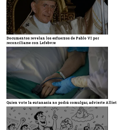
Documentos revelan los esfuerzos de Pablo VI por
reconciliarse con Lefebvre
Quien vote la eutanasia no podrá comulgar, advierte Alliet