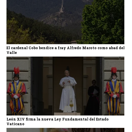
El cardenal Cobo bendice a fray Alfredo Maroto como abad del
Valle
León XIV firma la nueva Ley Fundamental del Estado
Vaticano