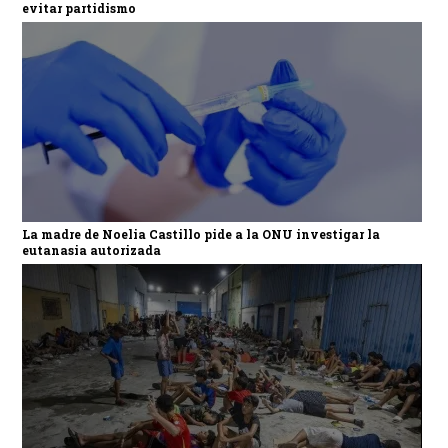
evitar partidismo
La madre de Noelia Castillo pide a la ONU investigar la
eutanasia autorizada