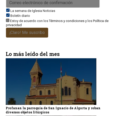
La semana de Iglesia Noticias
Boletín diario
Estoy de acuerdo con los
Términos y condiciones
y los
Política de
privacidad
¡Claro! Me suscribo
Lo más leído del mes
Profanan la parroquia de San Ignacio de Algorta y roban
diversos objetos litúrgicos