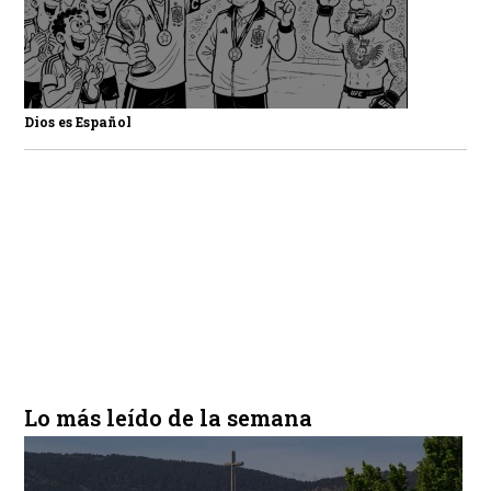
Dios es Español
Lo más leído de la semana