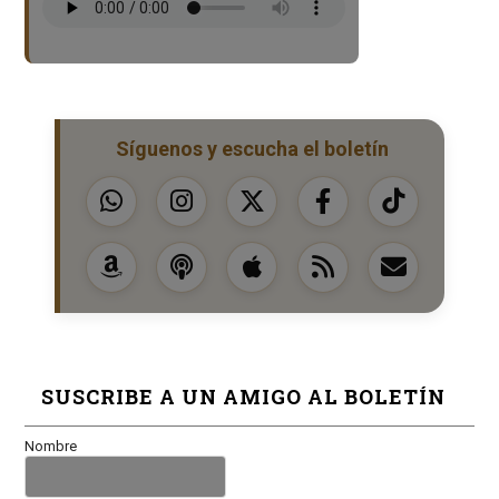
Síguenos y escucha el boletín
SUSCRIBE A UN AMIGO AL BOLETÍN
Nombre