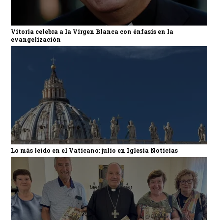
Vitoria celebra a la Virgen Blanca con énfasis en la
evangelización
Lo más leído en el Vaticano: julio en Iglesia Noticias