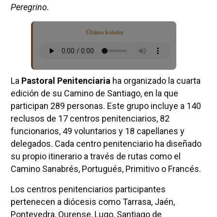
Peregrino.
Último boletín
La
Pastoral Penitenciaria
ha organizado la cuarta
edición de su Camino de Santiago, en la que
participan 289 personas. Este grupo incluye a 140
reclusos de 17 centros penitenciarios, 82
funcionarios, 49 voluntarios y 18 capellanes y
delegados. Cada centro penitenciario ha diseñado
su propio itinerario a través de rutas como el
Camino Sanabrés, Portugués, Primitivo o Francés.
Los centros penitenciarios participantes
pertenecen a diócesis como Tarrasa, Jaén,
Pontevedra, Ourense, Lugo, Santiago de