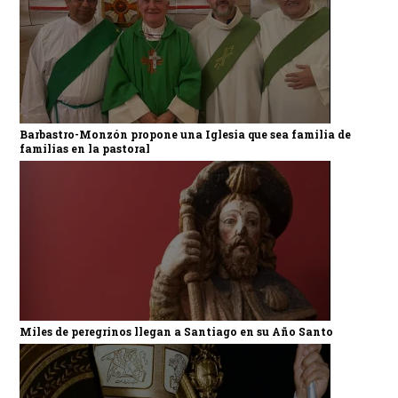
Barbastro-Monzón propone una Iglesia que sea familia de
familias en la pastoral
Miles de peregrinos llegan a Santiago en su Año Santo