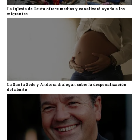
La Iglesia de Ceuta ofrece medios y canalizará ayuda a los
migrantes
La Santa Sede y Andorra dialogan sobre la despenalización
del aborto