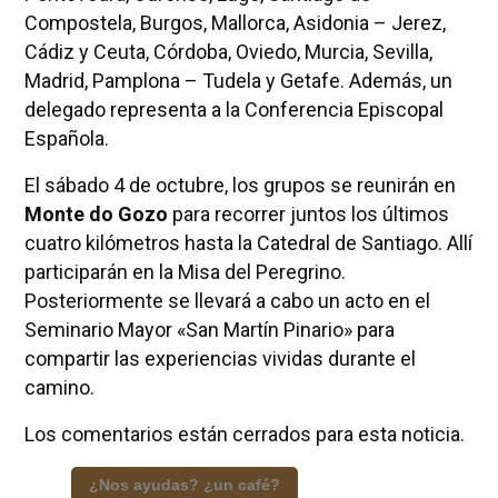
Compostela, Burgos, Mallorca, Asidonia – Jerez,
Cádiz y Ceuta, Córdoba, Oviedo, Murcia, Sevilla,
Madrid, Pamplona – Tudela y Getafe. Además, un
delegado representa a la Conferencia Episcopal
Española.
El sábado 4 de octubre, los grupos se reunirán en
Monte do Gozo
para recorrer juntos los últimos
cuatro kilómetros hasta la Catedral de Santiago. Allí
participarán en la Misa del Peregrino.
Posteriormente se llevará a cabo un acto en el
Seminario Mayor «San Martín Pinario» para
compartir las experiencias vividas durante el
camino.
Los comentarios están cerrados para esta noticia.
¿Nos ayudas? ¿un café?