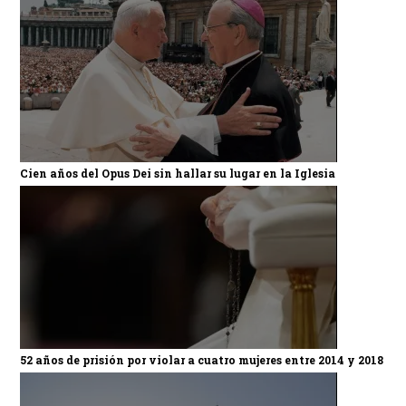
Cien años del Opus Dei sin hallar su lugar en la Iglesia
52 años de prisión por violar a cuatro mujeres entre 2014 y 2018