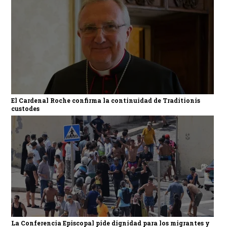
El Cardenal Roche confirma la continuidad de Traditionis
custodes
La Conferencia Episcopal pide dignidad para los migrantes y