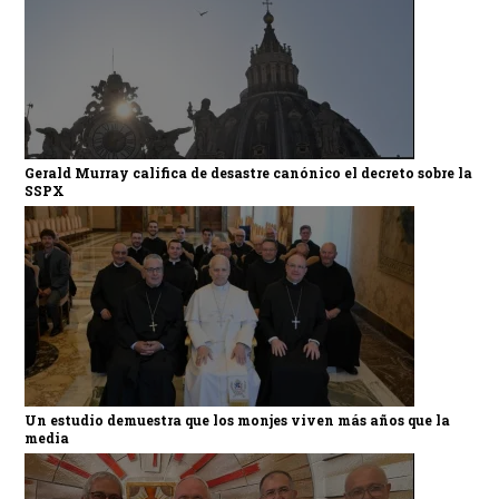
Gerald Murray califica de desastre canónico el decreto sobre la
SSPX
Un estudio demuestra que los monjes viven más años que la
media