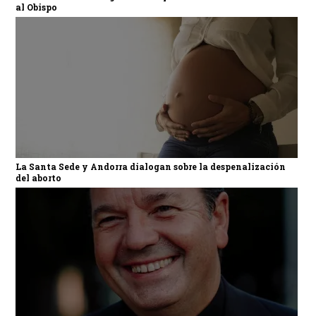
al Obispo
La Santa Sede y Andorra dialogan sobre la despenalización
del aborto