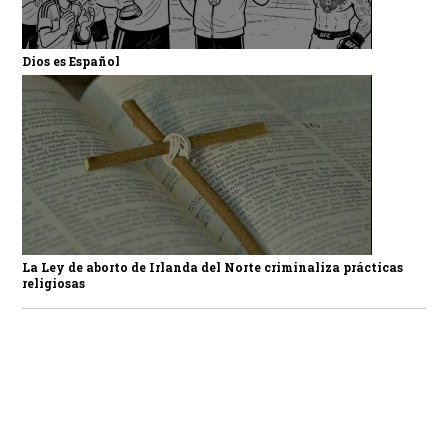
Dios es Español
La Ley de aborto de Irlanda del Norte criminaliza prácticas
religiosas