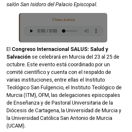
salón San Isidoro del Palacio Episcopal.
Último boletín
El
Congreso Internacional SALUS: Salud y
Salvación
se celebrará en Murcia del 23 al 25 de
octubre. Este evento está coordinado por un
comité científico y cuenta con el respaldo de
varias instituciones, entre ellas el Instituto
Teológico San Fulgencio, el Instituto Teológico de
Murcia (ITM), OFM, las delegaciones episcopales
de Enseñanza y de Pastoral Universitaria de la
Diócesis de Cartagena, la Universidad de Murcia y
la Universidad Católica San Antonio de Murcia
(UCAM).