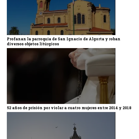
Profanan la parroquia de San Ignacio de Algorta y roban
diversos objetos litúrgicos
52 años de prisión por violar a cuatro mujeres entre 2014 y 2018