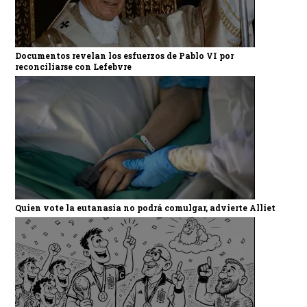
Documentos revelan los esfuerzos de Pablo VI por
reconciliarse con Lefebvre
Quien vote la eutanasia no podrá comulgar, advierte Alliet