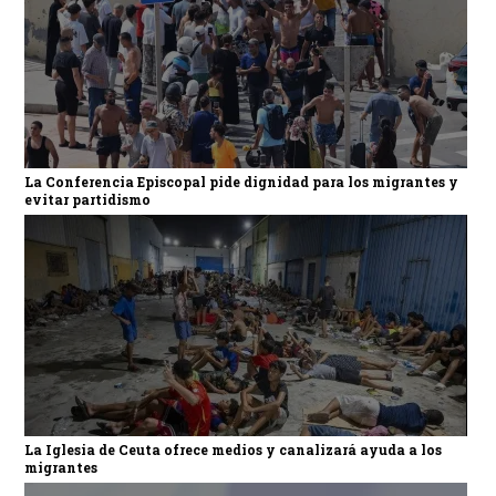
La Conferencia Episcopal pide dignidad para los migrantes y
evitar partidismo
La Iglesia de Ceuta ofrece medios y canalizará ayuda a los
migrantes