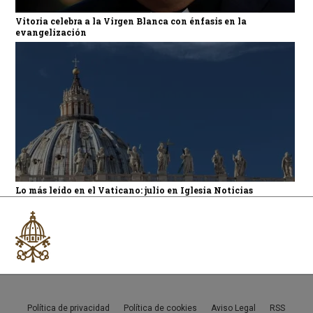
Vitoria celebra a la Virgen Blanca con énfasis en la
evangelización
Lo más leído en el Vaticano: julio en Iglesia Noticias
Política de privacidad
Política de cookies
Aviso Legal
RSS