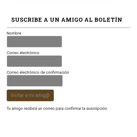
SUSCRIBE A UN AMIGO AL BOLETÍN
Nombre
Correo electrónico
Correo electrónico de confirmación
Invitar a mi amig@
Tu amigo recibirá un correo para confirmar la suscripción.