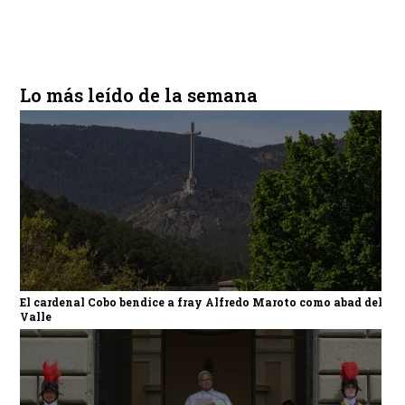
Lo más leído de la semana
El cardenal Cobo bendice a fray Alfredo Maroto como abad del
Valle