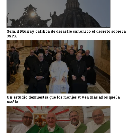
Gerald Murray califica de desastre canónico el decreto sobre la
SSPX
Un estudio demuestra que los monjes viven más años que la
media