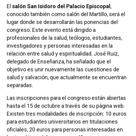
El
salón San Isidoro del Palacio Episcopal
,
conocido también como salón del Martillo, será el
lugar donde se desarrollarán las ponencias del
congreso. Este evento está dirigido a
profesionales de la salud, teólogos, estudiantes,
investigadores y personas interesadas en la
relación entre salud y espiritualidad. José Ruiz,
delegado de Enseñanza, ha señalado que el
objetivo es unir nuevamente las cuestiones de
salud y salvación, que actualmente se encuentran
separadas.
Las inscripciones para el congreso están abiertas
hasta el 15 de octubre a través de su página web.
Existen tres modalidades de inscripción: 10 euros
para estudiantes universitarios en titulaciones
oficiales, 20 euros para personas interesadas en