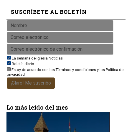
SUSCRÍBETE AL BOLETÍN
La semana de Iglesia Noticias
Boletín diario
Estoy de acuerdo con los
Términos y condiciones
y los
Política de
privacidad
¡Claro! Me suscribo
Lo más leído del mes