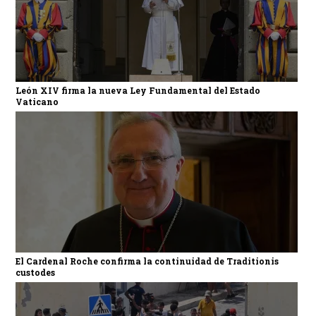
León XIV firma la nueva Ley Fundamental del Estado
Vaticano
El Cardenal Roche confirma la continuidad de Traditionis
custodes