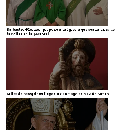
Barbastro-Monzón propone una Iglesia que sea familia de
familias en la pastoral
Miles de peregrinos llegan a Santiago en su Año Santo