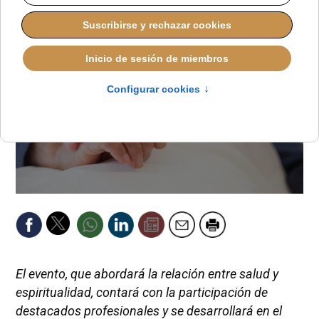
El evento, que abordará la relación entre salud y
espiritualidad, contará con la participación de
destacados profesionales y se desarrollará en el