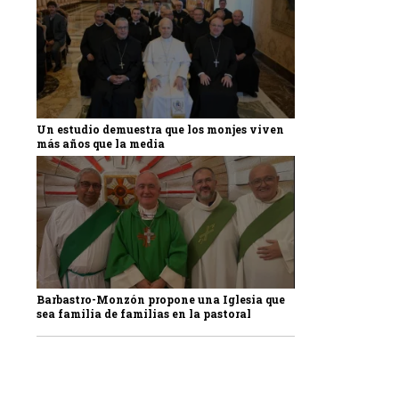
Un estudio demuestra que los monjes viven
más años que la media
Barbastro-Monzón propone una Iglesia que
sea familia de familias en la pastoral