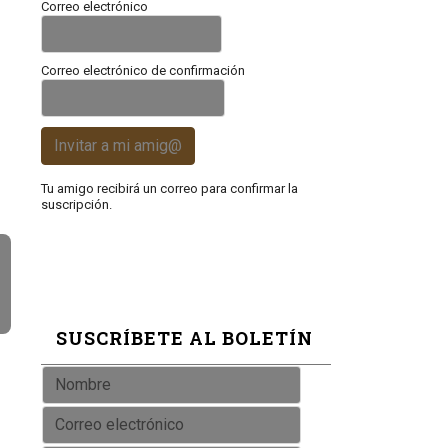
Correo electrónico
Correo electrónico de confirmación
Invitar a mi amig@
Tu amigo recibirá un correo para confirmar la
suscripción.
SUSCRÍBETE AL BOLETÍN