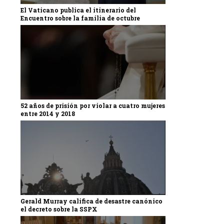
El Vaticano publica el itinerario del
Encuentro sobre la familia de octubre
52 años de prisión por violar a cuatro mujeres
entre 2014 y 2018
Gerald Murray califica de desastre canónico
el decreto sobre la SSPX