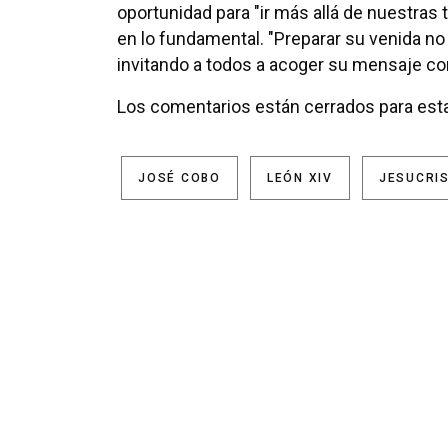
oportunidad para "ir más allá de nuestras t
en lo fundamental. "Preparar su venida no 
invitando a todos a acoger su mensaje co
Los comentarios están cerrados para esta
JOSÉ COBO
LEÓN XIV
JESUCRI