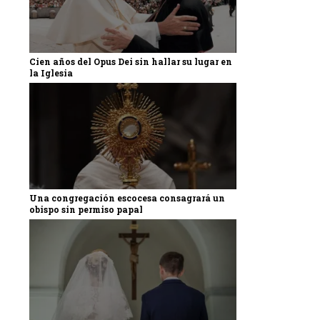
Cien años del Opus Dei sin hallar su lugar en
la Iglesia
Una congregación escocesa consagrará un
obispo sin permiso papal