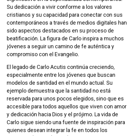
Su dedicación a vivir conforme a los valores
cristianos y su capacidad para conectar con sus
contemporáneos a través de medios digitales han
sido aspectos destacados en su proceso de
beatificación. La figura de Carlo inspira a muchos
jóvenes a seguir un camino de fe auténtica y
compromiso con el Evangelio.
El legado de Carlo Acutis continúa creciendo,
especialmente entre los jóvenes que buscan
modelos de santidad en el mundo actual. Su
ejemplo demuestra que la santidad no está
reservada para unos pocos elegidos, sino que es
accesible para todos aquellos que viven con amor
y dedicación hacia Dios y el prójimo. La vida de
Carlo sigue siendo una fuente de inspiración para
quienes desean integrar la fe en todos los