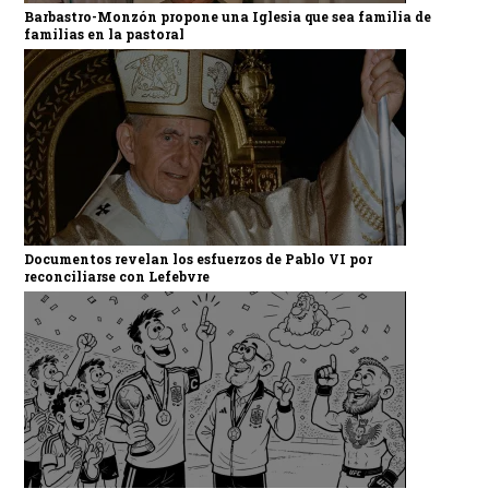
Barbastro-Monzón propone una Iglesia que sea familia de
familias en la pastoral
Documentos revelan los esfuerzos de Pablo VI por
reconciliarse con Lefebvre