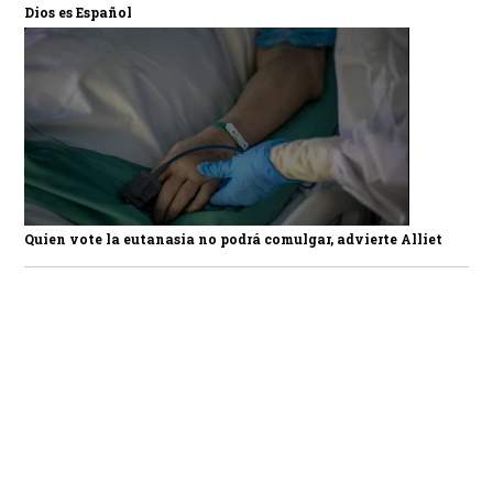
Dios es Español
Quien vote la eutanasia no podrá comulgar, advierte Alliet