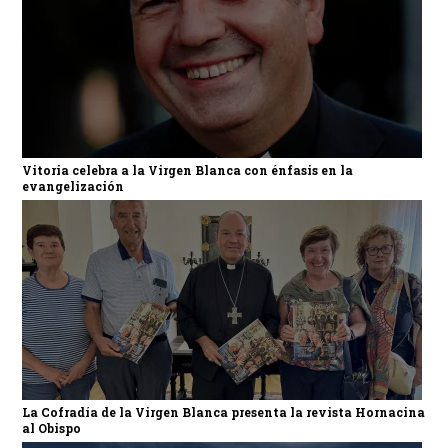
Vitoria celebra a la Virgen Blanca con énfasis en la
evangelización
La Cofradía de la Virgen Blanca presenta la revista Hornacina
al Obispo