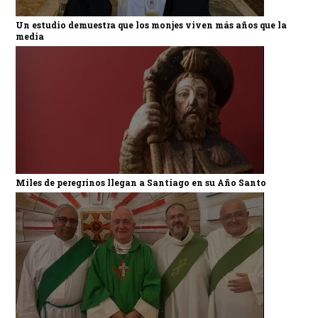
Un estudio demuestra que los monjes viven más años que la
media
Miles de peregrinos llegan a Santiago en su Año Santo