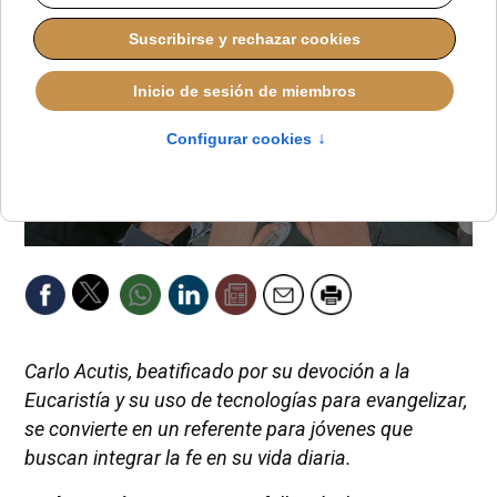
Carlo Acutis, beatificado por su devoción a la
Eucaristía y su uso de tecnologías para evangelizar,
se convierte en un referente para jóvenes que
buscan integrar la fe en su vida diaria.