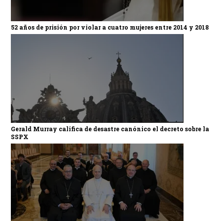
52 años de prisión por violar a cuatro mujeres entre 2014 y 2018
Gerald Murray califica de desastre canónico el decreto sobre la
SSPX