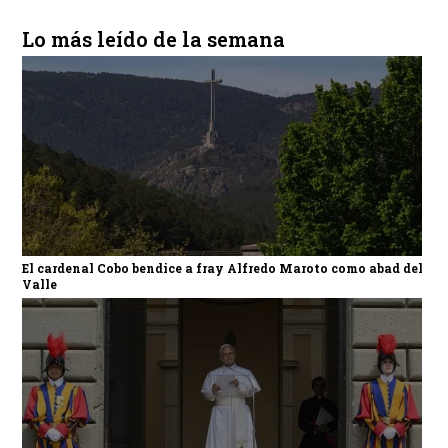
Lo más leído de la semana
El cardenal Cobo bendice a fray Alfredo Maroto como abad del
Valle