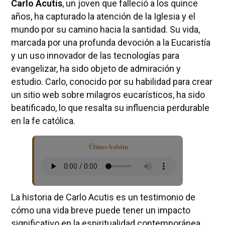
Carlo Acutis
, un joven que falleció a los quince
años, ha capturado la atención de la Iglesia y el
mundo por su camino hacia la santidad. Su vida,
marcada por una profunda devoción a la Eucaristía
y un uso innovador de las tecnologías para
evangelizar, ha sido objeto de admiración y
estudio. Carlo, conocido por su habilidad para crear
un sitio web sobre milagros eucarísticos, ha sido
beatificado, lo que resalta su influencia perdurable
en la fe católica.
Último boletín
La historia de Carlo Acutis es un testimonio de
cómo una vida breve puede tener un impacto
significativo en la espiritualidad contemporánea.