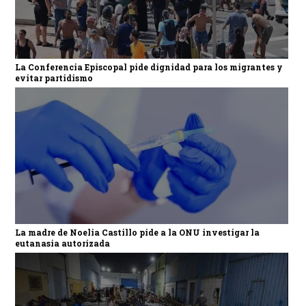
La Conferencia Episcopal pide dignidad para los migrantes y
evitar partidismo
La madre de Noelia Castillo pide a la ONU investigar la
eutanasia autorizada