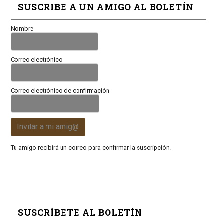
SUSCRIBE A UN AMIGO AL BOLETÍN
Nombre
Correo electrónico
Correo electrónico de confirmación
Invitar a mi amig@
Tu amigo recibirá un correo para confirmar la suscripción.
SUSCRÍBETE AL BOLETÍN