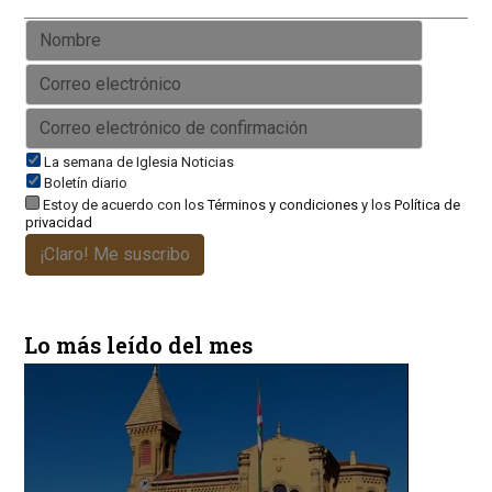
La semana de Iglesia Noticias
Boletín diario
Estoy de acuerdo con los
Términos y condiciones
y los
Política de
privacidad
¡Claro! Me suscribo
Lo más leído del mes