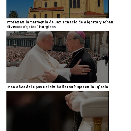
Profanan la parroquia de San Ignacio de Algorta y roban
diversos objetos litúrgicos
Cien años del Opus Dei sin hallar su lugar en la Iglesia