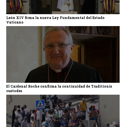
León XIV firma la nueva Ley Fundamental del Estado
Vaticano
El Cardenal Roche confirma la continuidad de Traditionis
custodes