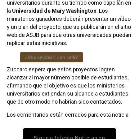
universitarios durante su tiempo como capellán en
la
Universidad de Mary Washington
. Los
ministerios ganadores deberán presentar un vídeo
y un plan del proyecto, que se publicarán en el sitio
web de ASJB para que otras universidades puedan
replicar estas iniciativas.
¿Nos ayudas? ¿un café?
Zuccaro espera que estos proyectos logren
alcanzar al mayor número posible de estudiantes,
afirmando que el objetivo es que los ministerios
universitarios extiendan su alcance a estudiantes
que de otro modo no habrían sido contactados.
Los comentarios están cerrados para esta noticia.
Sigue a Iglesia Noticias en