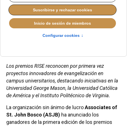
REDACCIÓN
AMÉRICA DEL NORTE
MARTES, 12 AGOSTO 2025 11:18
Los premios RISE reconocen por primera vez
proyectos innovadores de evangelización en
campus universitarios, destacando iniciativas en la
Universidad George Mason, la Universidad Católica
de América y el Instituto Politécnico de Virginia.
La organización sin ánimo de lucro
Associates of
St. John Bosco (ASJB)
ha anunciado los
ganadores de la primera edición de los premios