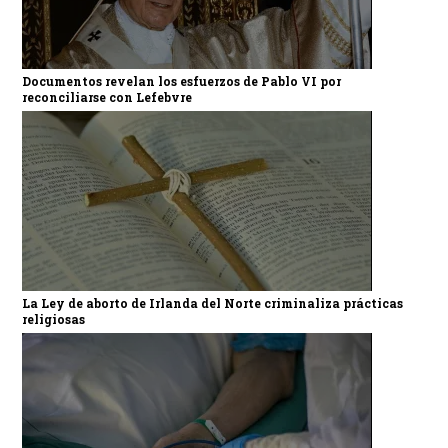
Documentos revelan los esfuerzos de Pablo VI por
reconciliarse con Lefebvre
La Ley de aborto de Irlanda del Norte criminaliza prácticas
religiosas