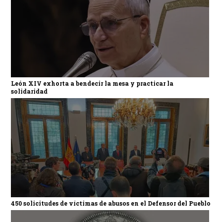
León XIV exhorta a bendecir la mesa y practicar la
solidaridad
450 solicitudes de víctimas de abusos en el Defensor del Pueblo