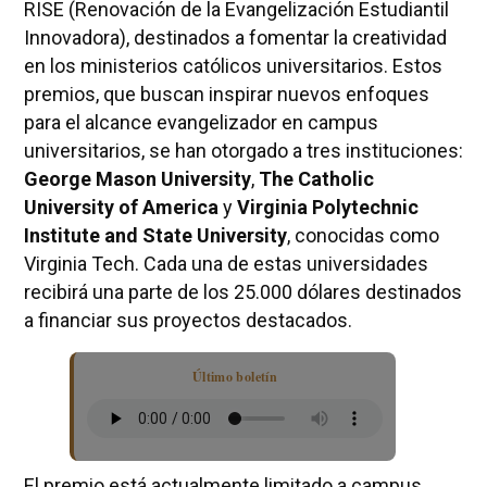
RISE (Renovación de la Evangelización Estudiantil
Innovadora), destinados a fomentar la creatividad
en los ministerios católicos universitarios. Estos
premios, que buscan inspirar nuevos enfoques
para el alcance evangelizador en campus
universitarios, se han otorgado a tres instituciones:
George Mason University
,
The Catholic
University of America
y
Virginia Polytechnic
Institute and State University
, conocidas como
Virginia Tech. Cada una de estas universidades
recibirá una parte de los 25.000 dólares destinados
a financiar sus proyectos destacados.
Último boletín
El premio está actualmente limitado a campus