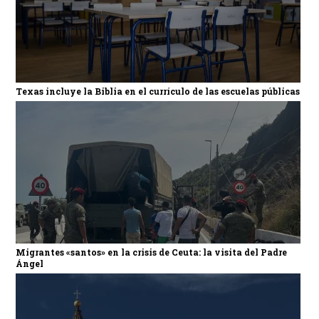
Texas incluye la Biblia en el currículo de las escuelas públicas
Migrantes «santos» en la crisis de Ceuta: la visita del Padre
Ángel