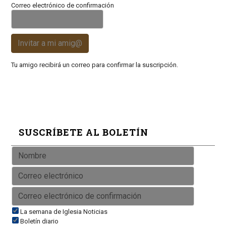
Correo electrónico de confirmación
Invitar a mi amig@
Tu amigo recibirá un correo para confirmar la suscripción.
SUSCRÍBETE AL BOLETÍN
La semana de Iglesia Noticias
Boletín diario