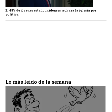
El 48% de jóvenes estadounidenses rechaza la iglesia por
política
Lo más leído de la semana