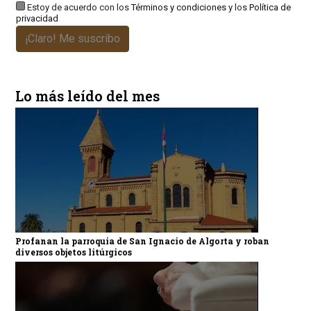
Estoy de acuerdo con los
Términos y condiciones
y los
Política de
privacidad
¡Claro! Me suscribo
Lo más leído del mes
Profanan la parroquia de San Ignacio de Algorta y roban
diversos objetos litúrgicos