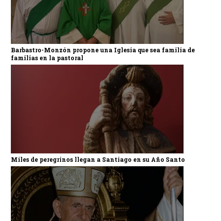
Barbastro-Monzón propone una Iglesia que sea familia de
familias en la pastoral
Miles de peregrinos llegan a Santiago en su Año Santo