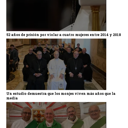
52 años de prisión por violar a cuatro mujeres entre 2014 y 2018
Un estudio demuestra que los monjes viven más años que la
media