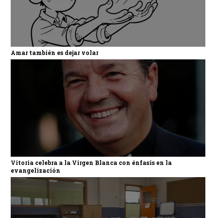
Amar también es dejar volar
Vitoria celebra a la Virgen Blanca con énfasis en la
evangelización