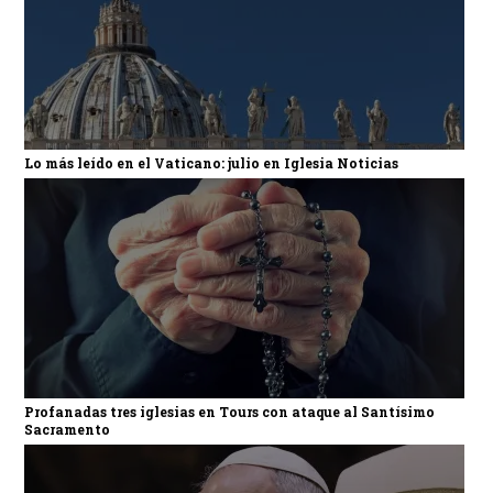
Lo más leído en el Vaticano: julio en Iglesia Noticias
Profanadas tres iglesias en Tours con ataque al Santísimo
Sacramento