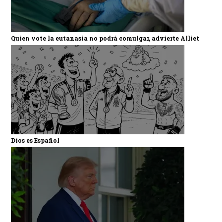
Quien vote la eutanasia no podrá comulgar, advierte Alliet
Dios es Español