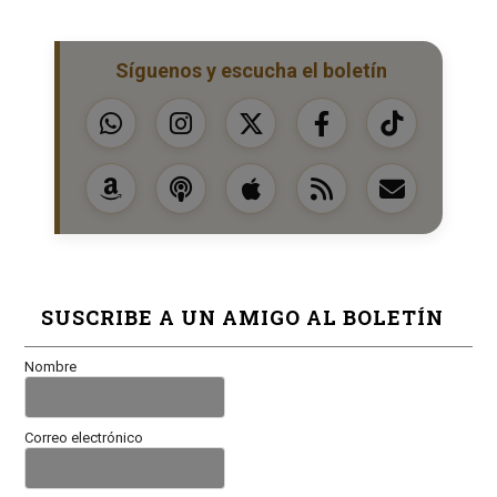
Síguenos y escucha el boletín
SUSCRIBE A UN AMIGO AL BOLETÍN
Nombre
Correo electrónico