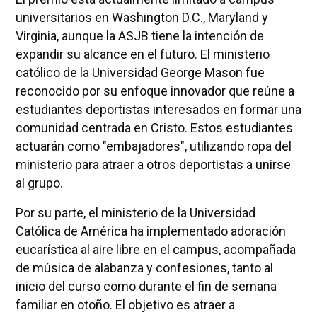
universitarios en Washington D.C., Maryland y
Virginia, aunque la ASJB tiene la intención de
expandir su alcance en el futuro. El ministerio
católico de la Universidad George Mason fue
reconocido por su enfoque innovador que reúne a
estudiantes deportistas interesados en formar una
comunidad centrada en Cristo. Estos estudiantes
actuarán como "embajadores", utilizando ropa del
ministerio para atraer a otros deportistas a unirse
al grupo.
Por su parte, el ministerio de la Universidad
Católica de América ha implementado adoración
eucarística al aire libre en el campus, acompañada
de música de alabanza y confesiones, tanto al
inicio del curso como durante el fin de semana
familiar en otoño. El objetivo es atraer a