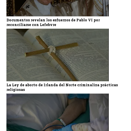
Documentos revelan los esfuerzos de Pablo VI por
reconciliarse con Lefebvre
La Ley de aborto de Irlanda del Norte criminaliza prácticas
religiosas