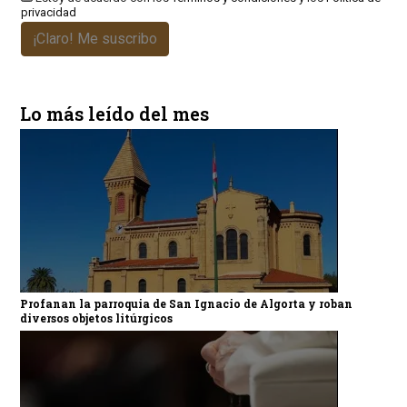
privacidad
¡Claro! Me suscribo
Lo más leído del mes
Profanan la parroquia de San Ignacio de Algorta y roban
diversos objetos litúrgicos