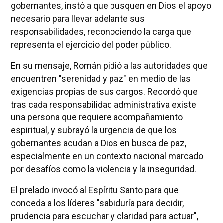
gobernantes, instó a que busquen en Dios el apoyo
necesario para llevar adelante sus
responsabilidades, reconociendo la carga que
representa el ejercicio del poder público.
En su mensaje, Román pidió a las autoridades que
encuentren "serenidad y paz" en medio de las
exigencias propias de sus cargos. Recordó que
tras cada responsabilidad administrativa existe
una persona que requiere acompañamiento
espiritual, y subrayó la urgencia de que los
gobernantes acudan a Dios en busca de paz,
especialmente en un contexto nacional marcado
por desafíos como la violencia y la inseguridad.
El prelado invocó al Espíritu Santo para que
conceda a los líderes "sabiduría para decidir,
prudencia para escuchar y claridad para actuar",