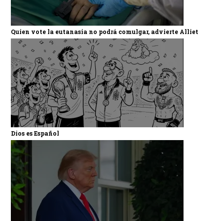
Quien vote la eutanasia no podrá comulgar, advierte Alliet
Dios es Español