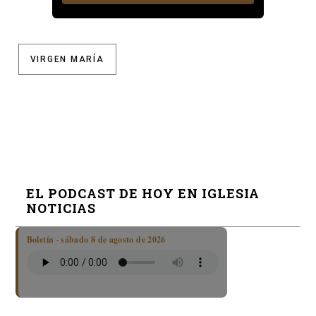
VIRGEN MARÍA
EL PODCAST DE HOY EN IGLESIA
NOTICIAS
Boletín · sábado 8 de agosto de 2026