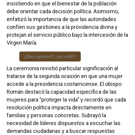
insistiendo en que el bienestar de la población
debe orientar cada decisión política. Asimismo,
enfatizó la importancia de que las autoridades
confíen sus gestiones a la providencia divina y
protejan el servicio público bajo la intercesión de la
Virgen María.
¿Nos ayudas? ¿un café?
La ceremonia revistió particular significación al
tratarse de la segunda ocasión en que una mujer
accede a la presidencia costarricense. El obispo
Román destacó la capacidad específica de las
mujeres para "proteger la vida" y recordó que cada
resolución política impacta directamente en
familias y personas concretas. Subrayó la
necesidad de líderes dispuestos a escuchar las
demandas ciudadanas y a buscar respuestas