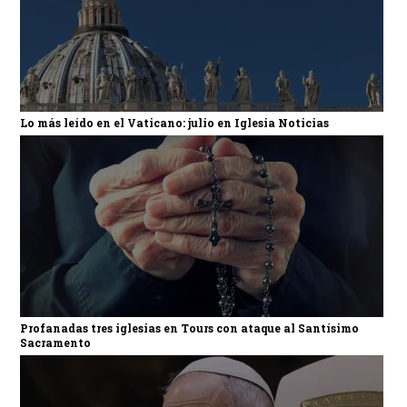
Lo más leído en el Vaticano: julio en Iglesia Noticias
Profanadas tres iglesias en Tours con ataque al Santísimo
Sacramento