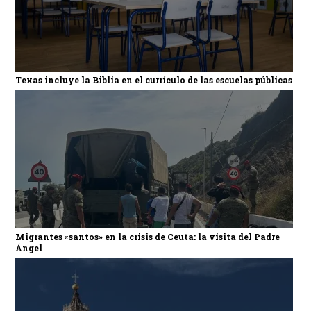
Texas incluye la Biblia en el currículo de las escuelas públicas
Migrantes «santos» en la crisis de Ceuta: la visita del Padre
Ángel