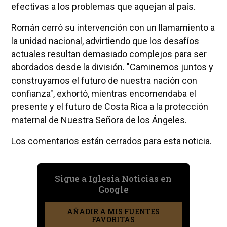
efectivas a los problemas que aquejan al país.
Román cerró su intervención con un llamamiento a
la unidad nacional, advirtiendo que los desafíos
actuales resultan demasiado complejos para ser
abordados desde la división. "Caminemos juntos y
construyamos el futuro de nuestra nación con
confianza", exhortó, mientras encomendaba el
presente y el futuro de Costa Rica a la protección
maternal de Nuestra Señora de los Ángeles.
Los comentarios están cerrados para esta noticia.
Sigue a Iglesia Noticias en
Google
AÑADIR A MIS FUENTES
FAVORITAS