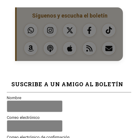
Síguenos y escucha el boletín
SUSCRIBE A UN AMIGO AL BOLETÍN
Nombre
Correo electrónico
Correo electrónico de confirmación