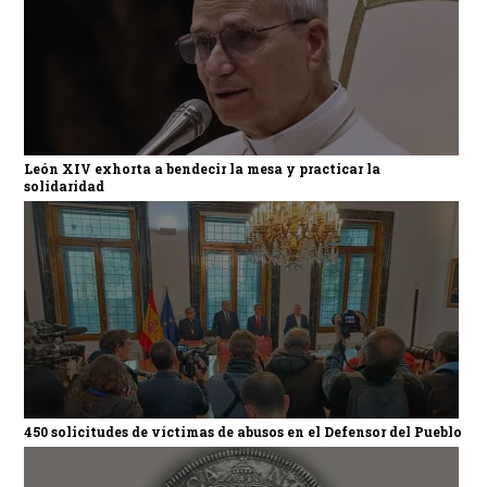
León XIV exhorta a bendecir la mesa y practicar la
solidaridad
450 solicitudes de víctimas de abusos en el Defensor del Pueblo