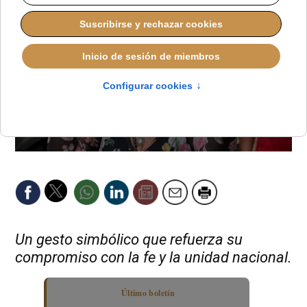
Un gesto simbólico que refuerza su
compromiso con la fe y la unidad nacional.
Último boletín