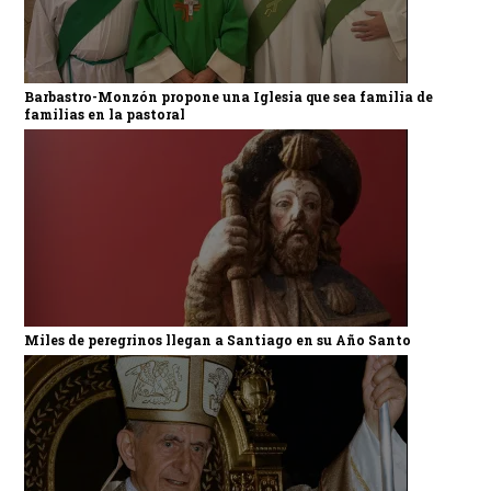
Barbastro-Monzón propone una Iglesia que sea familia de
familias en la pastoral
Miles de peregrinos llegan a Santiago en su Año Santo