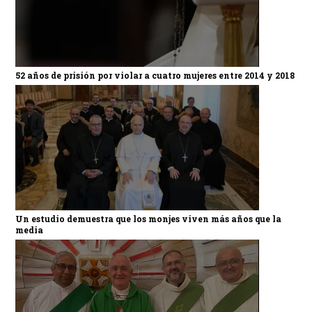
52 años de prisión por violar a cuatro mujeres entre 2014 y 2018
Un estudio demuestra que los monjes viven más años que la
media