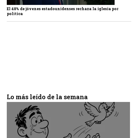
El 48% de jóvenes estadounidenses rechaza la iglesia por
política
Lo más leído de la semana