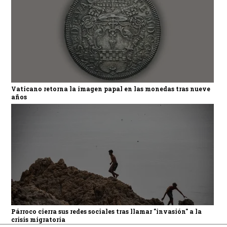
Vaticano retorna la imagen papal en las monedas tras nueve
años
Párroco cierra sus redes sociales tras llamar "invasión" a la
crisis migratoria