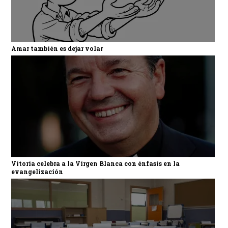
Amar también es dejar volar
Vitoria celebra a la Virgen Blanca con énfasis en la
evangelización