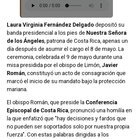
Laura Virginia Fernández Delgado
depositó su
banda presidencial a los pies de
Nuestra Señora
de los Ángeles
, patrona de Costa Rica, apenas un
día después de asumir el cargo el 8 de mayo. La
ceremonia, celebrada el 9 de mayo durante una
misa presidida por el obispo de Limón,
Javier
Román
, constituyó un acto de consagración que
marcó el inicio de su mandato bajo la protección
mariana.
El obispo Román, que preside la
Conferencia
Episcopal de Costa Rica
, pronunció una homilía en
la que enfatizó que "hay decisiones y fardos que
no pueden ser soportados solo por nuestra propia
fuerza". Con estas palabras dirigidas a los