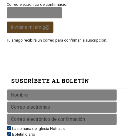
Correo electrónico de confirmación
Invitar a mi amig@
Tu amigo recibirá un correo para confirmar la suscripción.
SUSCRÍBETE AL BOLETÍN
La semana de Iglesia Noticias
Boletín diario