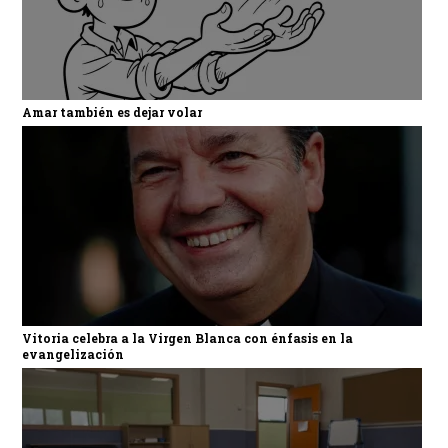
Amar también es dejar volar
Vitoria celebra a la Virgen Blanca con énfasis en la
evangelización