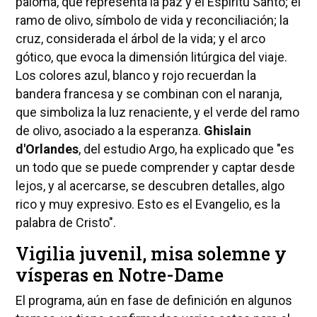
paloma, que representa la paz y el Espíritu Santo; el
ramo de olivo, símbolo de vida y reconciliación; la
cruz, considerada el árbol de la vida; y el arco
gótico, que evoca la dimensión litúrgica del viaje.
Los colores azul, blanco y rojo recuerdan la
bandera francesa y se combinan con el naranja,
que simboliza la luz renaciente, y el verde del ramo
de olivo, asociado a la esperanza.
Ghislain
d'Orlandes
, del estudio Argo, ha explicado que "es
un todo que se puede comprender y captar desde
lejos, y al acercarse, se descubren detalles, algo
rico y muy expresivo. Esto es el Evangelio, es la
palabra de Cristo".
Vigilia juvenil, misa solemne y
vísperas en Notre-Dame
El programa, aún en fase de definición en algunos