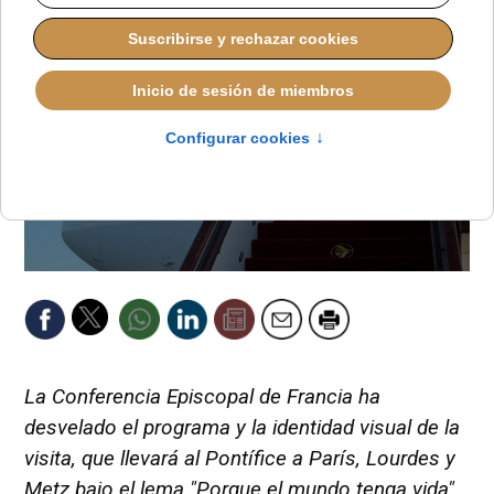
La Conferencia Episcopal de Francia ha
desvelado el programa y la identidad visual de la
visita, que llevará al Pontífice a París, Lourdes y
Metz bajo el lema "Porque el mundo tenga vida".