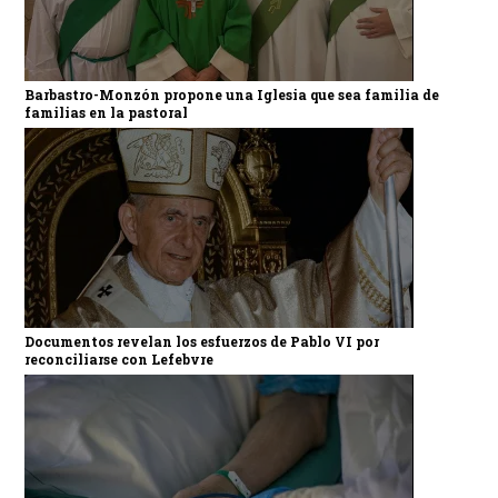
Barbastro-Monzón propone una Iglesia que sea familia de
familias en la pastoral
Documentos revelan los esfuerzos de Pablo VI por
reconciliarse con Lefebvre