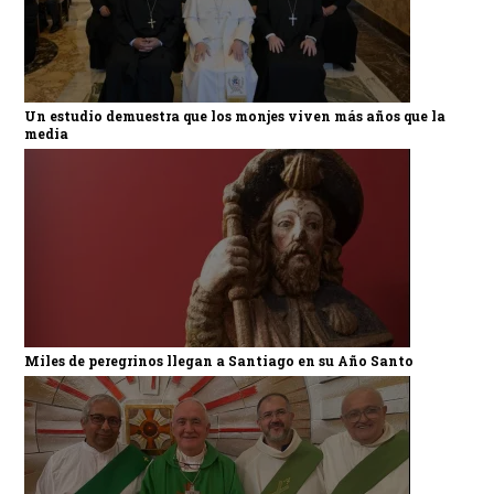
Un estudio demuestra que los monjes viven más años que la
media
Miles de peregrinos llegan a Santiago en su Año Santo