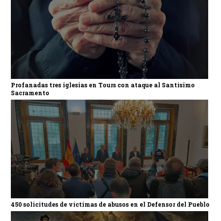
Profanadas tres iglesias en Tours con ataque al Santísimo
Sacramento
450 solicitudes de víctimas de abusos en el Defensor del Pueblo