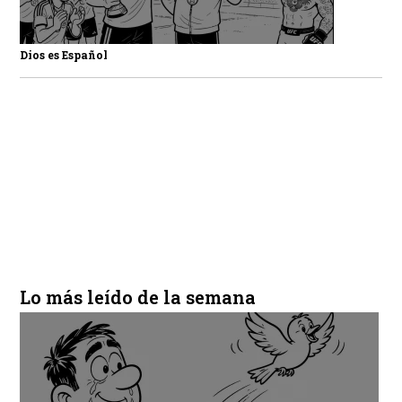
Dios es Español
Lo más leído de la semana