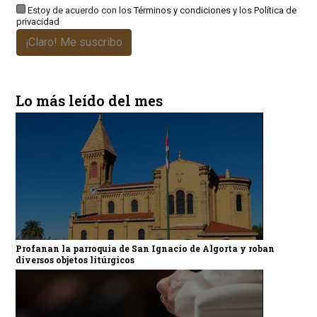
Estoy de acuerdo con los
Términos y condiciones
y los
Política de
privacidad
¡Claro! Me suscribo
Lo más leído del mes
Profanan la parroquia de San Ignacio de Algorta y roban
diversos objetos litúrgicos