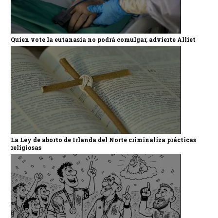
Quien vote la eutanasia no podrá comulgar, advierte Alliet
La Ley de aborto de Irlanda del Norte criminaliza prácticas
religiosas