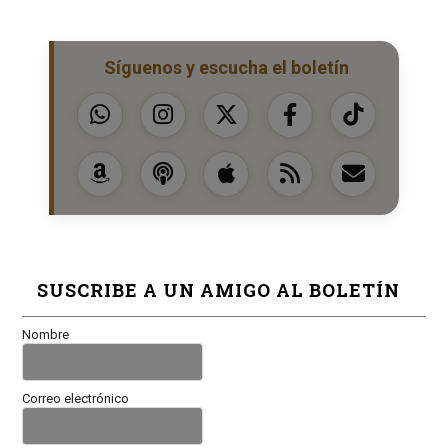
Síguenos y escucha el boletín
SUSCRIBE A UN AMIGO AL BOLETÍN
Nombre
Correo electrónico