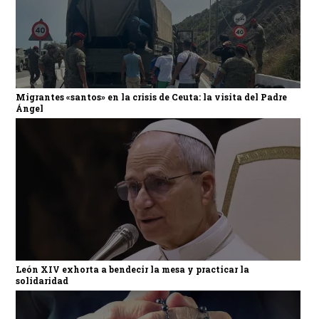
Migrantes «santos» en la crisis de Ceuta: la visita del Padre
Ángel
León XIV exhorta a bendecir la mesa y practicar la
solidaridad