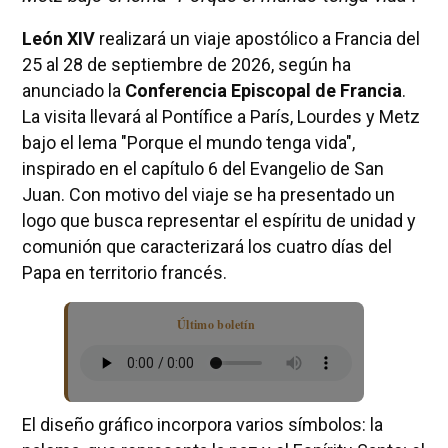
León XIV
realizará un viaje apostólico a Francia del
25 al 28 de septiembre de 2026, según ha
anunciado la
Conferencia Episcopal de Francia
.
La visita llevará al Pontífice a París, Lourdes y Metz
bajo el lema "Porque el mundo tenga vida",
inspirado en el capítulo 6 del Evangelio de San
Juan. Con motivo del viaje se ha presentado un
logo que busca representar el espíritu de unidad y
comunión que caracterizará los cuatro días del
Papa en territorio francés.
Último boletín
El diseño gráfico incorpora varios símbolos: la