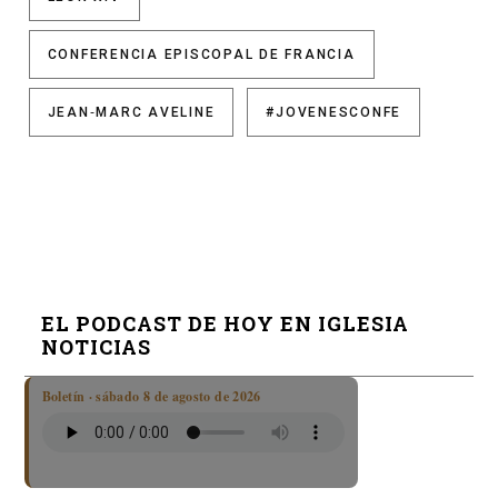
CONFERENCIA EPISCOPAL DE FRANCIA
JEAN‑MARC AVELINE
#JOVENESCONFE
EL PODCAST DE HOY EN IGLESIA
NOTICIAS
Boletín · sábado 8 de agosto de 2026