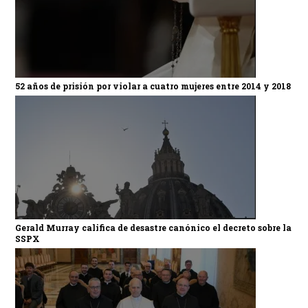
52 años de prisión por violar a cuatro mujeres entre 2014 y 2018
Gerald Murray califica de desastre canónico el decreto sobre la
SSPX