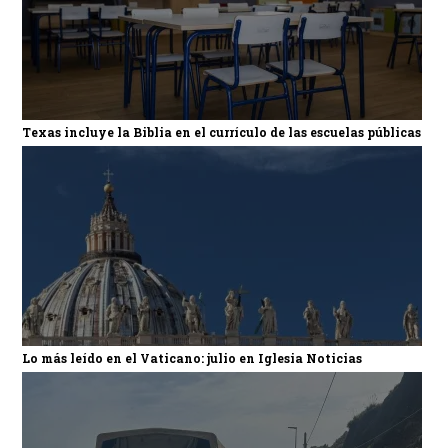
Texas incluye la Biblia en el currículo de las escuelas públicas
Lo más leído en el Vaticano: julio en Iglesia Noticias