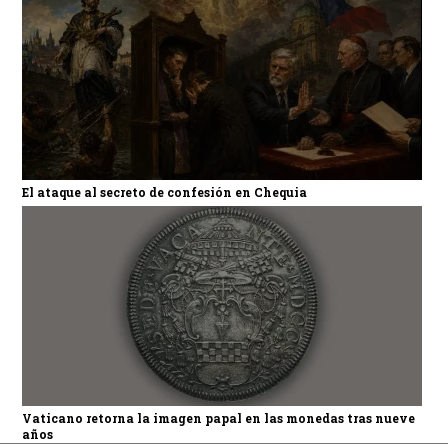
El ataque al secreto de confesión en Chequia
Vaticano retorna la imagen papal en las monedas tras nueve
años