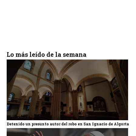
Lo más leído de la semana
Detenido un presunto autor del robo en San Ignacio de Algorta