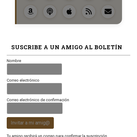
SUSCRIBE A UN AMIGO AL BOLETÍN
Nombre
Correo electrónico
Correo electrónico de confirmación
Invitar a mi amig@
Tu amigo recibirá un correo para confirmar la suscripción.