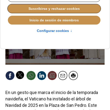
En un gesto que marca el inicio de la temporada
navideña, el Vaticano ha instalado el árbol de
Navidad de 2025 en la Plaza de San Pedro. Este