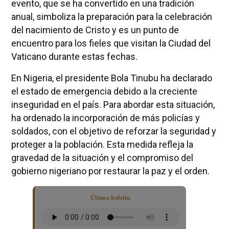
evento, que se ha convertido en una tradición
anual, simboliza la preparación para la celebración
del nacimiento de Cristo y es un punto de
encuentro para los fieles que visitan la Ciudad del
Vaticano durante estas fechas.
En Nigeria, el presidente Bola Tinubu ha declarado
el estado de emergencia debido a la creciente
inseguridad en el país. Para abordar esta situación,
ha ordenado la incorporación de más policías y
soldados, con el objetivo de reforzar la seguridad y
proteger a la población. Esta medida refleja la
gravedad de la situación y el compromiso del
gobierno nigeriano por restaurar la paz y el orden.
Último boletín