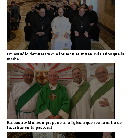
Un estudio demuestra que los monjes viven más años que la
media
Barbastro-Monzón propone una Iglesia que sea familia de
familias en la pastoral