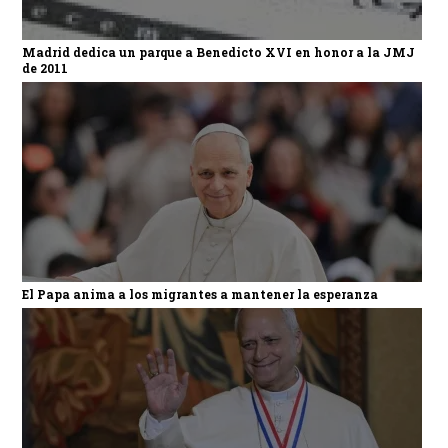
Madrid dedica un parque a Benedicto XVI en honor a la JMJ
de 2011
El Papa anima a los migrantes a mantener la esperanza