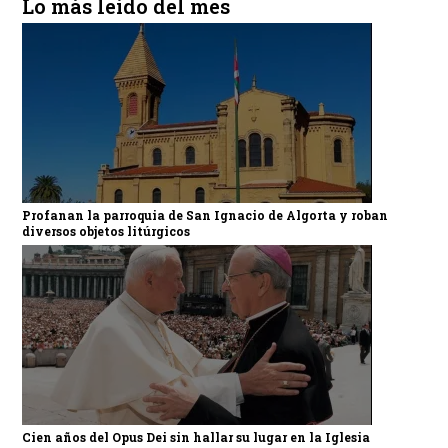
Lo más leído del mes
Profanan la parroquia de San Ignacio de Algorta y roban
diversos objetos litúrgicos
Cien años del Opus Dei sin hallar su lugar en la Iglesia