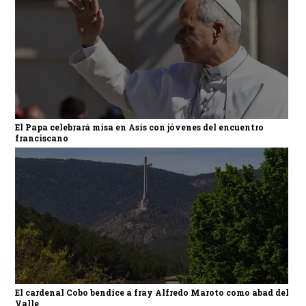
El Papa celebrará misa en Asís con jóvenes del encuentro
franciscano
El cardenal Cobo bendice a fray Alfredo Maroto como abad del
Valle