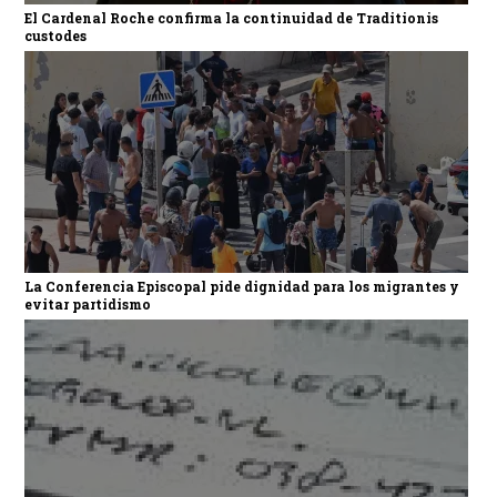
El Cardenal Roche confirma la continuidad de Traditionis
custodes
La Conferencia Episcopal pide dignidad para los migrantes y
evitar partidismo