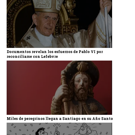
Documentos revelan los esfuerzos de Pablo VI por
reconciliarse con Lefebvre
Miles de peregrinos llegan a Santiago en su Año Santo