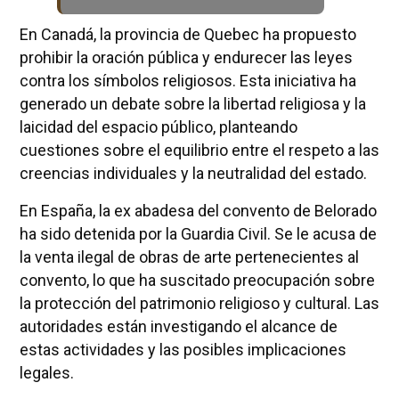
En Canadá, la provincia de Quebec ha propuesto
prohibir la oración pública y endurecer las leyes
contra los símbolos religiosos. Esta iniciativa ha
generado un debate sobre la libertad religiosa y la
laicidad del espacio público, planteando
cuestiones sobre el equilibrio entre el respeto a las
creencias individuales y la neutralidad del estado.
En España, la ex abadesa del convento de Belorado
ha sido detenida por la Guardia Civil. Se le acusa de
la venta ilegal de obras de arte pertenecientes al
convento, lo que ha suscitado preocupación sobre
la protección del patrimonio religioso y cultural. Las
autoridades están investigando el alcance de
estas actividades y las posibles implicaciones
legales.