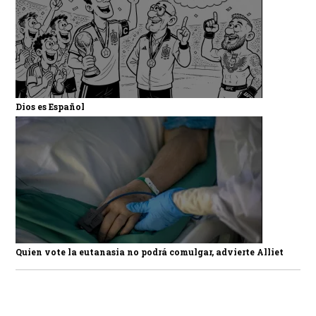
Dios es Español
Quien vote la eutanasia no podrá comulgar, advierte Alliet