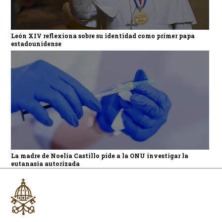
León XIV reflexiona sobre su identidad como primer papa
estadounidense
La madre de Noelia Castillo pide a la ONU investigar la
eutanasia autorizada