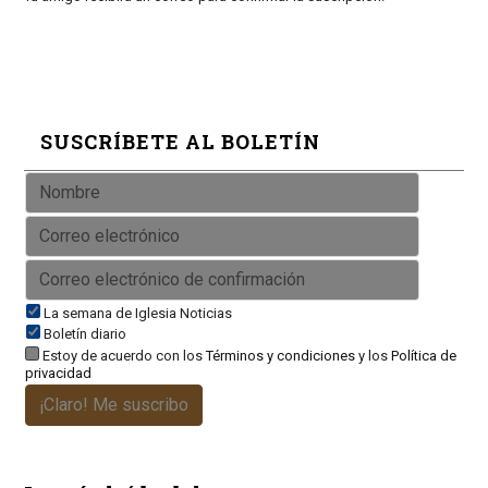
SUSCRÍBETE AL BOLETÍN
La semana de Iglesia Noticias
Boletín diario
Estoy de acuerdo con los
Términos y condiciones
y los
Política de
privacidad
¡Claro! Me suscribo