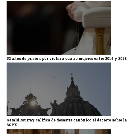
52 años de prisión por violar a cuatro mujeres entre 2014 y 2018
Gerald Murray califica de desastre canónico el decreto sobre la
SSPX