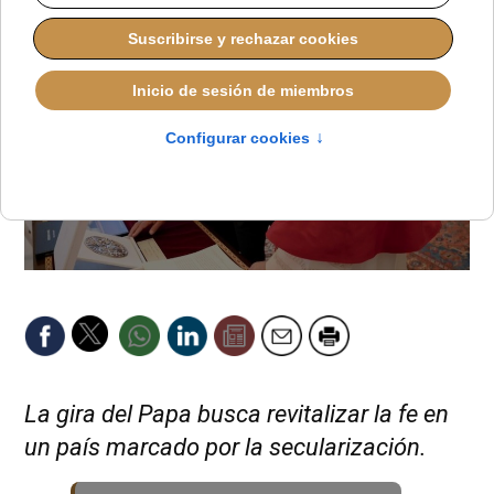
La gira del Papa busca revitalizar la fe en
un país marcado por la secularización.