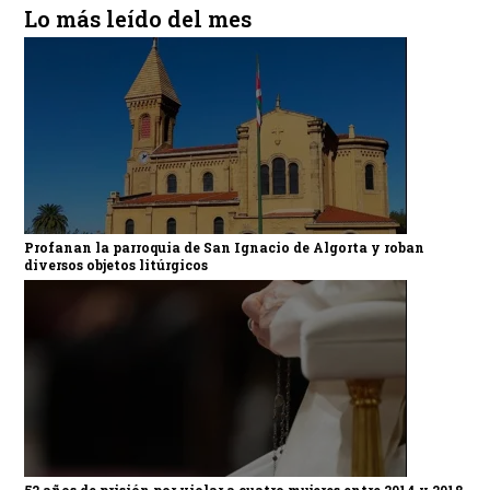
Lo más leído del mes
Profanan la parroquia de San Ignacio de Algorta y roban
diversos objetos litúrgicos