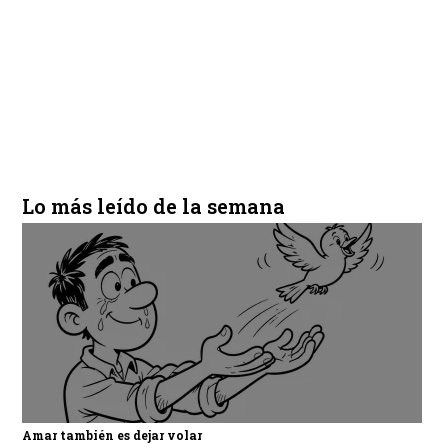
Lo más leído de la semana
Amar también es dejar volar