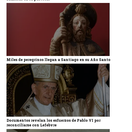
Miles de peregrinos llegan a Santiago en su Año Santo
Documentos revelan los esfuerzos de Pablo VI por
reconciliarse con Lefebvre