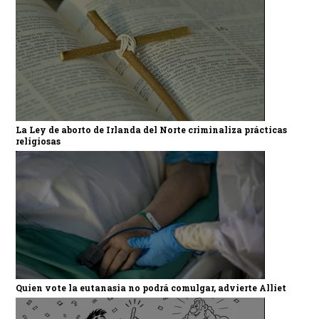
La Ley de aborto de Irlanda del Norte criminaliza prácticas
religiosas
Quien vote la eutanasia no podrá comulgar, advierte Alliet