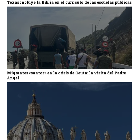
Texas incluye la Biblia en el currículo de las escuelas públicas
Migrantes «santos» en la crisis de Ceuta: la visita del Padre
Ángel