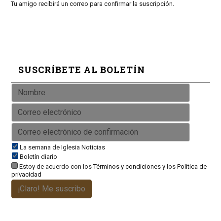
Tu amigo recibirá un correo para confirmar la suscripción.
SUSCRÍBETE AL BOLETÍN
La semana de Iglesia Noticias
Boletín diario
Estoy de acuerdo con los
Términos y condiciones
y los
Política de
privacidad
¡Claro! Me suscribo