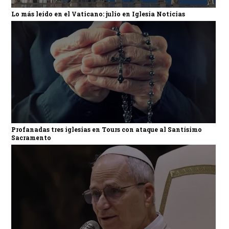
Lo más leído en el Vaticano: julio en Iglesia Noticias
Profanadas tres iglesias en Tours con ataque al Santísimo
Sacramento