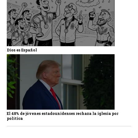
Dios es Español
El 48% de jóvenes estadounidenses rechaza la iglesia por
política