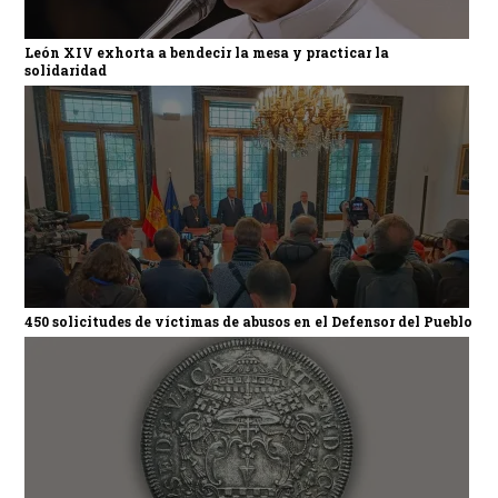
León XIV exhorta a bendecir la mesa y practicar la
solidaridad
450 solicitudes de víctimas de abusos en el Defensor del Pueblo