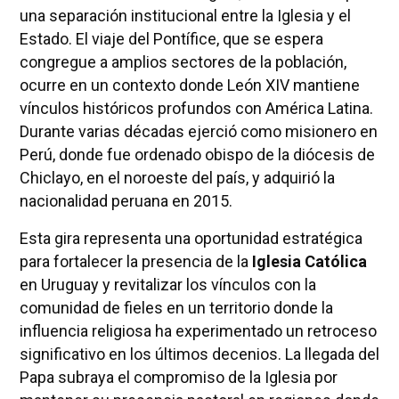
una separación institucional entre la Iglesia y el
Estado. El viaje del Pontífice, que se espera
congregue a amplios sectores de la población,
ocurre en un contexto donde León XIV mantiene
vínculos históricos profundos con América Latina.
Durante varias décadas ejerció como misionero en
Perú, donde fue ordenado obispo de la diócesis de
Chiclayo, en el noroeste del país, y adquirió la
nacionalidad peruana en 2015.
Esta gira representa una oportunidad estratégica
para fortalecer la presencia de la
Iglesia Católica
en Uruguay y revitalizar los vínculos con la
comunidad de fieles en un territorio donde la
influencia religiosa ha experimentado un retroceso
significativo en los últimos decenios. La llegada del
Papa subraya el compromiso de la Iglesia por