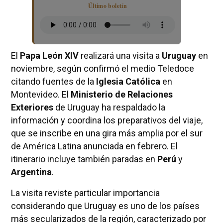
Último boletín
El
Papa León XIV
realizará una visita a
Uruguay
en
noviembre, según confirmó el medio Teledoce
citando fuentes de la
Iglesia Católica
en
Montevideo. El
Ministerio de Relaciones
Exteriores
de Uruguay ha respaldado la
información y coordina los preparativos del viaje,
que se inscribe en una gira más amplia por el sur
de América Latina anunciada en febrero. El
itinerario incluye también paradas en
Perú
y
Argentina
.
La visita reviste particular importancia
considerando que Uruguay es uno de los países
más secularizados de la región, caracterizado por