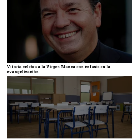
Vitoria celebra a la Virgen Blanca con énfasis en la
evangelización