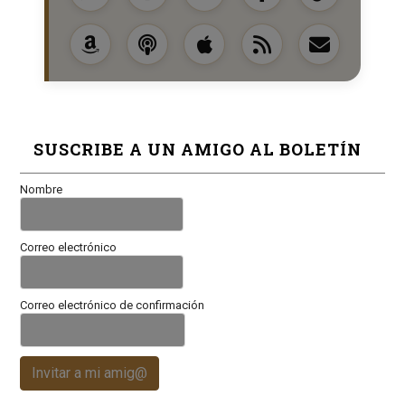
SUSCRIBE A UN AMIGO AL BOLETÍN
Nombre
Correo electrónico
Correo electrónico de confirmación
Invitar a mi amig@