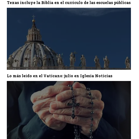
Texas incluye la Biblia en el currículo de las escuelas públicas
Lo más leído en el Vaticano: julio en Iglesia Noticias