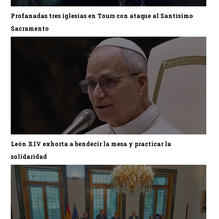
Profanadas tres iglesias en Tours con ataque al Santísimo
Sacramento
León XIV exhorta a bendecir la mesa y practicar la
solidaridad