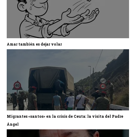
Amar también es dejar volar
Migrantes «santos» en la crisis de Ceuta: la visita del Padre
Ángel