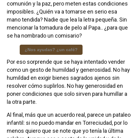
comunión y la paz, pero meten estas condiciones
imposibles. ¿Quién va a tomarse en serio esa
mano tendida? Nadie que lea la letra pequeña. Sin
mencionar la tomadura de pelo al Papa.. ¿para que
se ha nombrado un comisario?
¿Nos ayudas? ¿un café?
Por eso sorprende que se haya intentado vender
como un gesto de humildad y generosidad. No hay
humildad en exigir bienes sagrados ajenos sin
resolver cómo suplirlos. No hay generosidad en
poner condiciones que solo sirven para humillar a
la otra parte.
Al final, más que un acuerdo real, parece un pataleo
infantil: si no puedo mandar en Torreciudad, por lo
menos quiero que se note que yo tenía la última