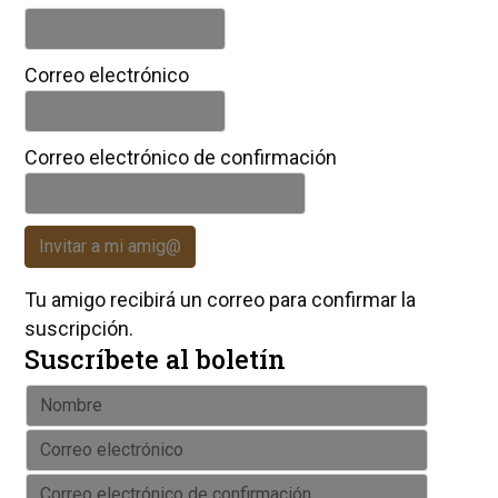
Correo electrónico
Correo electrónico de confirmación
Invitar a mi amig@
Tu amigo recibirá un correo para confirmar la
suscripción.
Suscríbete al boletín