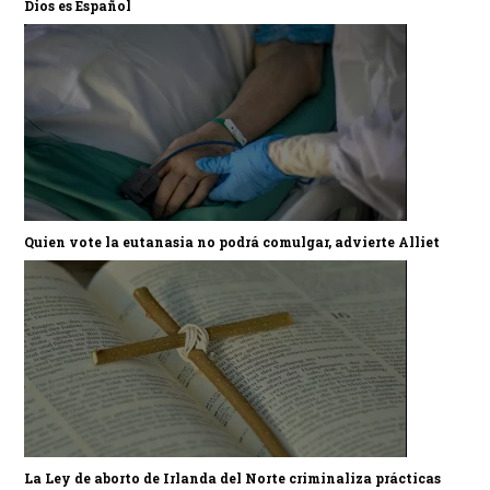
Dios es Español
Quien vote la eutanasia no podrá comulgar, advierte Alliet
La Ley de aborto de Irlanda del Norte criminaliza prácticas