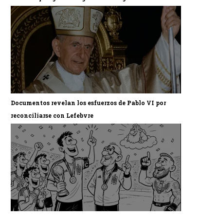
Documentos revelan los esfuerzos de Pablo VI por
reconciliarse con Lefebvre