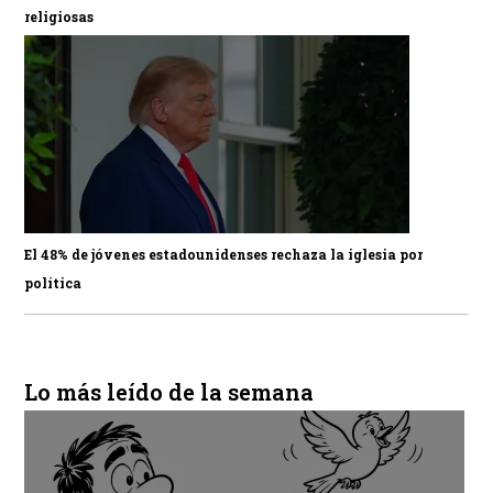
religiosas
El 48% de jóvenes estadounidenses rechaza la iglesia por
política
Lo más leído de la semana