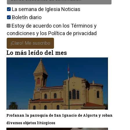
La semana de Iglesia Noticias
Boletín diario
Estoy de acuerdo con los
Términos y
condiciones
y los
Política de privacidad
¡Claro! Me suscribo
Lo más leído del mes
Profanan la parroquia de San Ignacio de Algorta y roban
diversos objetos litúrgicos