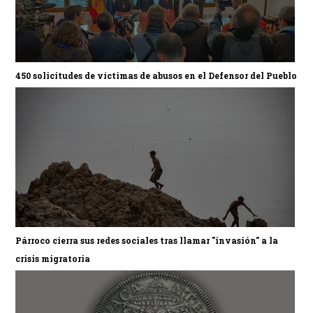
450 solicitudes de víctimas de abusos en el Defensor del Pueblo
Párroco cierra sus redes sociales tras llamar "invasión" a la
crisis migratoria