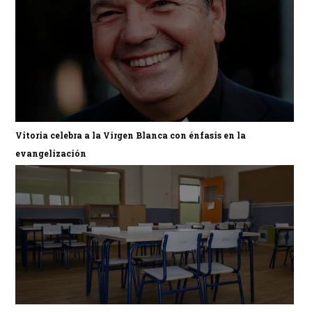
Vitoria celebra a la Virgen Blanca con énfasis en la
evangelización