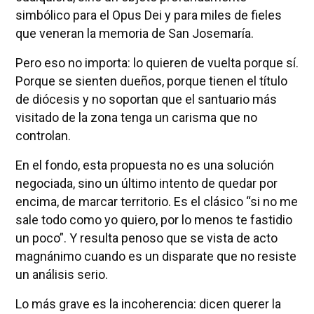
simbólico para el Opus Dei y para miles de fieles
que veneran la memoria de San Josemaría.
Pero eso no importa: lo quieren de vuelta porque sí.
Porque se sienten dueños, porque tienen el título
de diócesis y no soportan que el santuario más
visitado de la zona tenga un carisma que no
controlan.
En el fondo, esta propuesta no es una solución
negociada, sino un último intento de quedar por
encima, de marcar territorio. Es el clásico “si no me
sale todo como yo quiero, por lo menos te fastidio
un poco”. Y resulta penoso que se vista de acto
magnánimo cuando es un disparate que no resiste
un análisis serio.
Lo más grave es la incoherencia: dicen querer la