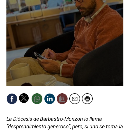
La Diócesis de Barbastro-Monzón lo llama
“desprendimiento generoso”, pero, si uno se toma la