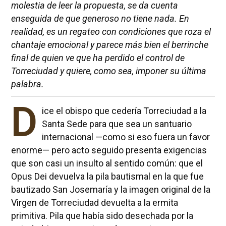
molestia de leer la propuesta, se da cuenta
enseguida de que generoso no tiene nada. En
realidad, es un regateo con condiciones que roza el
chantaje emocional y parece más bien el berrinche
final de quien ve que ha perdido el control de
Torreciudad y quiere, como sea, imponer su última
palabra.
D
ice el obispo que cedería Torreciudad a la
Santa Sede para que sea un santuario
internacional —como si eso fuera un favor
enorme— pero acto seguido presenta exigencias
que son casi un insulto al sentido común: que el
Opus Dei devuelva la pila bautismal en la que fue
bautizado San Josemaría y la imagen original de la
Virgen de Torreciudad devuelta a la ermita
primitiva. Pila que había sido desechada por la