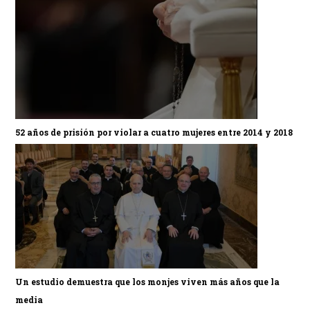
52 años de prisión por violar a cuatro mujeres entre 2014 y 2018
Un estudio demuestra que los monjes viven más años que la
media