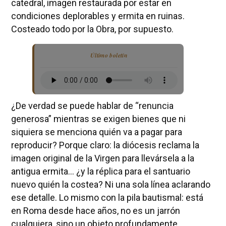
catedral, imagen restaurada por estar en
condiciones deplorables y ermita en ruinas.
Costeado todo por la Obra, por supuesto.
Último boletín
¿De verdad se puede hablar de “renuncia
generosa” mientras se exigen bienes que ni
siquiera se menciona quién va a pagar para
reproducir? Porque claro: la diócesis reclama la
imagen original de la Virgen para llevársela a la
antigua ermita… ¿y la réplica para el santuario
nuevo quién la costea? Ni una sola línea aclarando
ese detalle. Lo mismo con la pila bautismal: está
en Roma desde hace años, no es un jarrón
cualquiera, sino un objeto profundamente