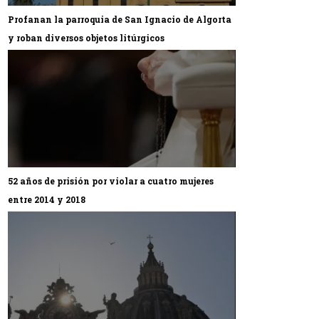
Profanan la parroquia de San Ignacio de Algorta
y roban diversos objetos litúrgicos
52 años de prisión por violar a cuatro mujeres
entre 2014 y 2018