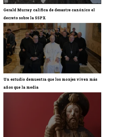
Gerald Murray califica de desastre canónico el
decreto sobre la SSPX
Un estudio demuestra que los monjes viven más
años que la media