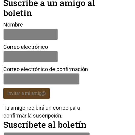
Suscribe a un amigo al
boletín
Nombre
Correo electrónico
Correo electrónico de confirmación
Invitar a mi amig@
Tu amigo recibirá un correo para
confirmar la suscripción.
Suscríbete al boletín