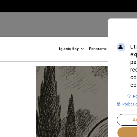
Iglesia Hoy
Panorama
Familia, Vid