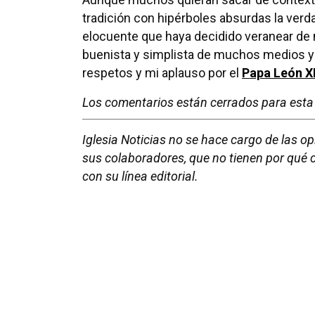
tradición con hipérboles absurdas la ver
elocuente que haya decidido veranear de 
buenista y simplista de muchos medios y a
respetos y mi aplauso por el
Papa León X
Los comentarios están cerrados para esta 
Iglesia Noticias no se hace cargo de las o
sus colaboradores, que no tienen por qué c
con su línea editorial.