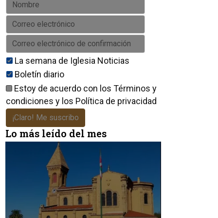
La semana de Iglesia Noticias
Boletín diario
Estoy de acuerdo con los
Términos y
condiciones
y los
Política de privacidad
¡Claro! Me suscribo
Lo más leído del mes