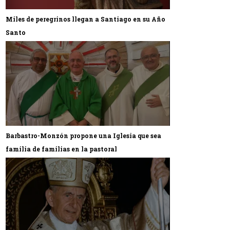
Miles de peregrinos llegan a Santiago en su Año
Santo
Barbastro-Monzón propone una Iglesia que sea
familia de familias en la pastoral