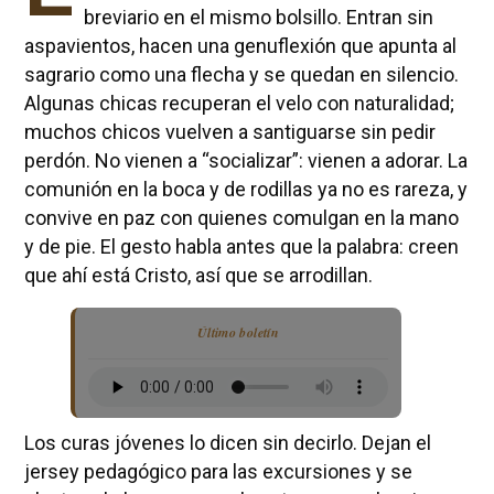
breviario en el mismo bolsillo. Entran sin
aspavientos, hacen una genuflexión que apunta al
sagrario como una flecha y se quedan en silencio.
Algunas chicas recuperan el velo con naturalidad;
muchos chicos vuelven a santiguarse sin pedir
perdón. No vienen a “socializar”: vienen a adorar. La
comunión en la boca y de rodillas ya no es rareza, y
convive en paz con quienes comulgan en la mano
y de pie. El gesto habla antes que la palabra: creen
que ahí está Cristo, así que se arrodillan.
Último boletín
Los curas jóvenes lo dicen sin decirlo. Dejan el
jersey pedagógico para las excursiones y se