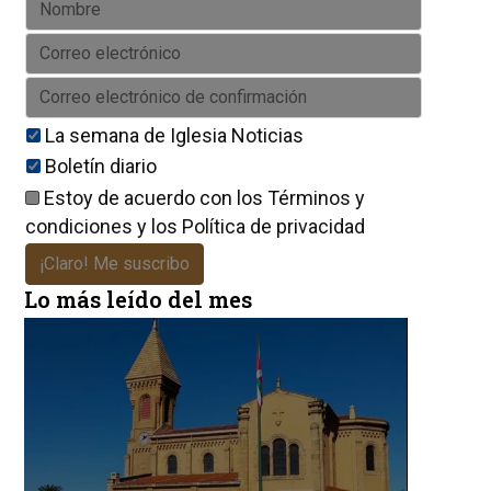
La semana de Iglesia Noticias
Boletín diario
Estoy de acuerdo con los
Términos y
condiciones
y los
Política de privacidad
¡Claro! Me suscribo
Lo más leído del mes