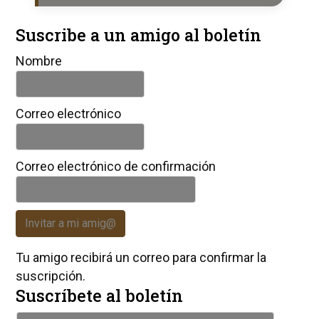
Suscribe a un amigo al boletín
Nombre
Correo electrónico
Correo electrónico de confirmación
Invitar a mi amig@
Tu amigo recibirá un correo para confirmar la
suscripción.
Suscríbete al boletín