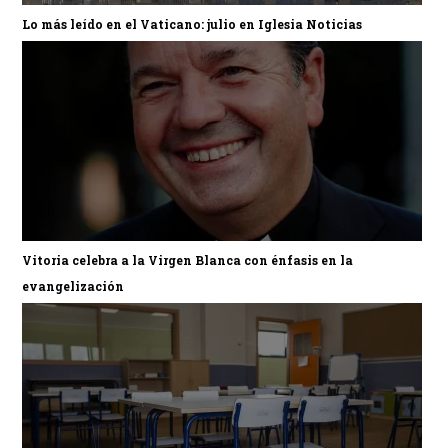
Lo más leído en el Vaticano: julio en Iglesia Noticias
Vitoria celebra a la Virgen Blanca con énfasis en la
evangelización