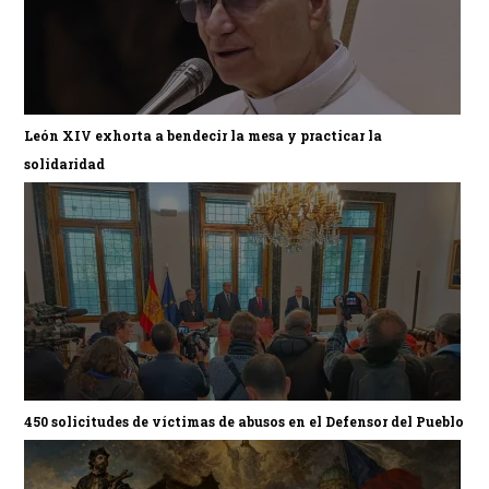
León XIV exhorta a bendecir la mesa y practicar la
solidaridad
450 solicitudes de víctimas de abusos en el Defensor del Pueblo