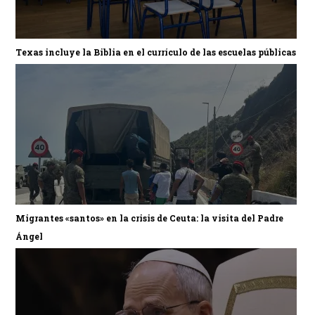
Texas incluye la Biblia en el currículo de las escuelas públicas
Migrantes «santos» en la crisis de Ceuta: la visita del Padre
Ángel