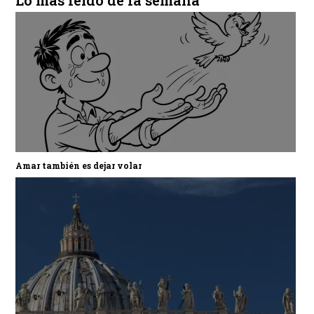
Amar también es dejar volar