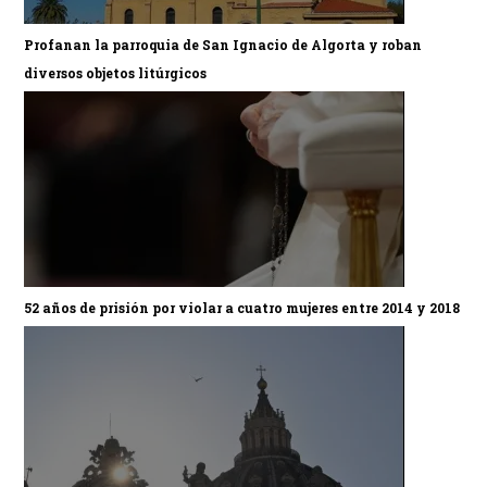
Profanan la parroquia de San Ignacio de Algorta y roban
diversos objetos litúrgicos
52 años de prisión por violar a cuatro mujeres entre 2014 y 2018