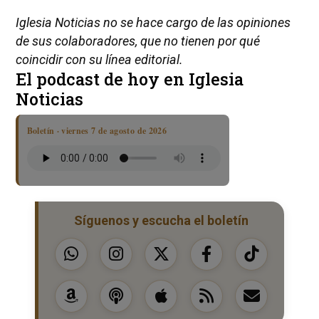
Iglesia Noticias no se hace cargo de las opiniones
de sus colaboradores, que no tienen por qué
coincidir con su línea editorial.
El podcast de hoy en Iglesia
Noticias
Boletín · viernes 7 de agosto de 2026
Síguenos y escucha el boletín