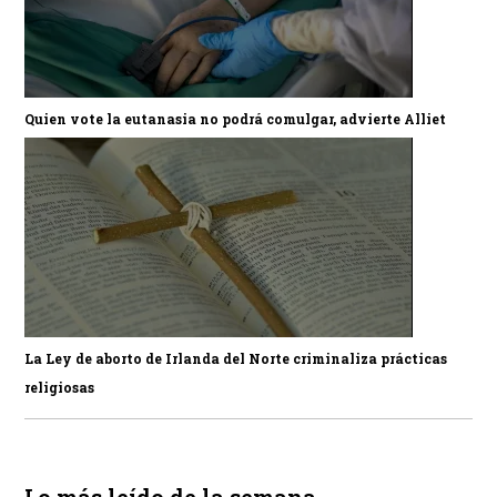
Quien vote la eutanasia no podrá comulgar, advierte Alliet
La Ley de aborto de Irlanda del Norte criminaliza prácticas
religiosas
Lo más leído de la semana