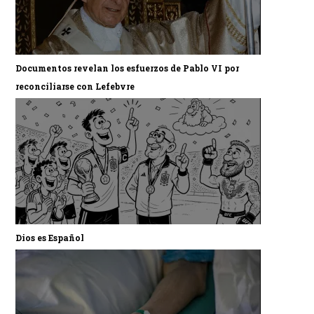
Documentos revelan los esfuerzos de Pablo VI por
reconciliarse con Lefebvre
Dios es Español