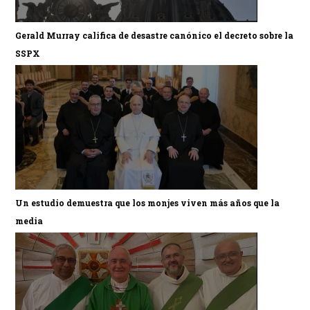
Gerald Murray califica de desastre canónico el decreto sobre la
SSPX
Un estudio demuestra que los monjes viven más años que la
media