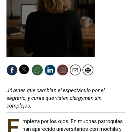
Jóvenes que cambian el espectáculo por el
sagrario, y curas que visten clergyman sin
complejos.
E
mpieza por los ojos. En muchas parroquias
han aparecido universitarios con mochila y