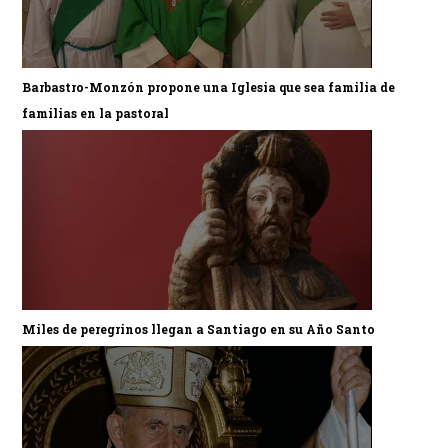
Barbastro-Monzón propone una Iglesia que sea familia de
familias en la pastoral
Miles de peregrinos llegan a Santiago en su Año Santo