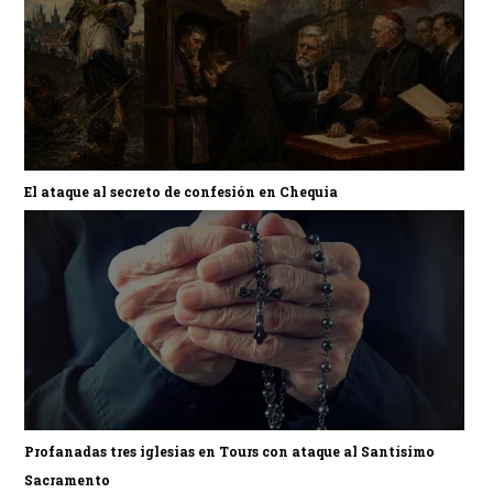
El ataque al secreto de confesión en Chequia
Profanadas tres iglesias en Tours con ataque al Santísimo
Sacramento