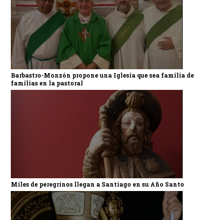
Barbastro-Monzón propone una Iglesia que sea familia de
familias en la pastoral
Miles de peregrinos llegan a Santiago en su Año Santo