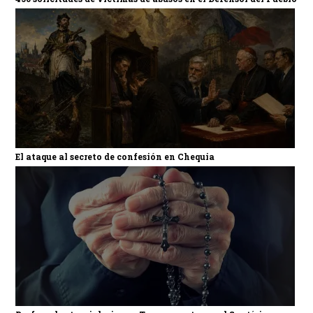
El ataque al secreto de confesión en Chequia