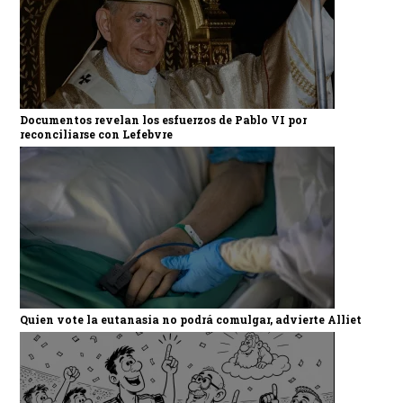
Documentos revelan los esfuerzos de Pablo VI por
reconciliarse con Lefebvre
Quien vote la eutanasia no podrá comulgar, advierte Alliet