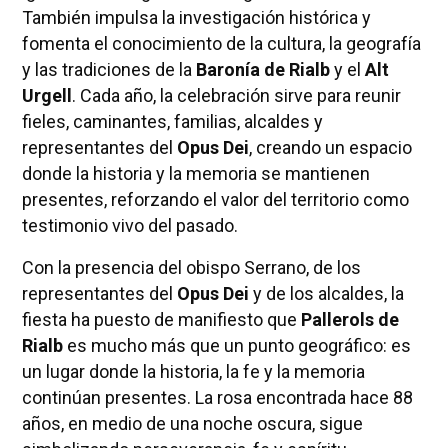
También impulsa la investigación histórica y
fomenta el conocimiento de la cultura, la geografía
y las tradiciones de la
Baronía de Rialb
y el
Alt
Urgell
. Cada año, la celebración sirve para reunir
fieles, caminantes, familias, alcaldes y
representantes del
Opus Dei
, creando un espacio
donde la historia y la memoria se mantienen
presentes, reforzando el valor del territorio como
testimonio vivo del pasado.
Con la presencia del obispo Serrano, de los
representantes del
Opus Dei
y de los alcaldes, la
fiesta ha puesto de manifiesto que
Pallerols de
Rialb
es mucho más que un punto geográfico: es
un lugar donde la historia, la fe y la memoria
continúan presentes. La rosa encontrada hace 88
años, en medio de una noche oscura, sigue