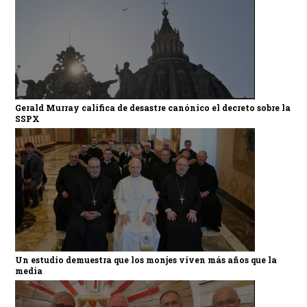
Gerald Murray califica de desastre canónico el decreto sobre la
SSPX
Un estudio demuestra que los monjes viven más años que la
media