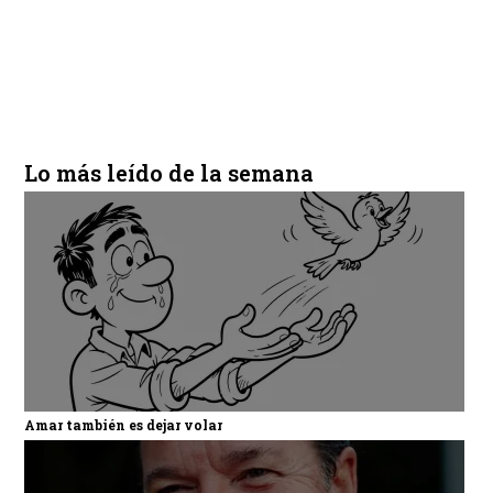
Lo más leído de la semana
Amar también es dejar volar