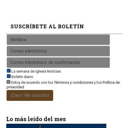
SUSCRÍBETE AL BOLETÍN
La semana de Iglesia Noticias
Boletín diario
Estoy de acuerdo con los
Términos y condiciones
y los
Política de
privacidad
¡Claro! Me suscribo
Lo más leído del mes