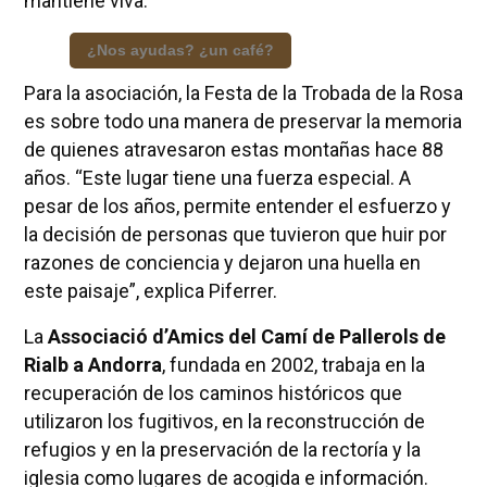
mantiene viva.
¿Nos ayudas? ¿un café?
Para la asociación, la Festa de la Trobada de la Rosa
es sobre todo una manera de preservar la memoria
de quienes atravesaron estas montañas hace 88
años. “Este lugar tiene una fuerza especial. A
pesar de los años, permite entender el esfuerzo y
la decisión de personas que tuvieron que huir por
razones de conciencia y dejaron una huella en
este paisaje”, explica Piferrer.
La
Associació d’Amics del Camí de Pallerols de
Rialb a Andorra
, fundada en 2002, trabaja en la
recuperación de los caminos históricos que
utilizaron los fugitivos, en la reconstrucción de
refugios y en la preservación de la rectoría y la
iglesia como lugares de acogida e información.