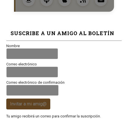
SUSCRIBE A UN AMIGO AL BOLETÍN
Nombre
Correo electrónico
Correo electrónico de confirmación
Invitar a mi amig@
Tu amigo recibirá un correo para confirmar la suscripción.