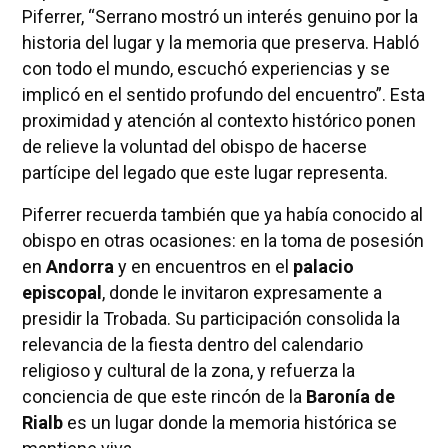
Piferrer, “Serrano mostró un interés genuino por la
historia del lugar y la memoria que preserva. Habló
con todo el mundo, escuchó experiencias y se
implicó en el sentido profundo del encuentro”. Esta
proximidad y atención al contexto histórico ponen
de relieve la voluntad del obispo de hacerse
partícipe del legado que este lugar representa.
Piferrer recuerda también que ya había conocido al
obispo en otras ocasiones: en la toma de posesión
en
Andorra
y en encuentros en el
palacio
episcopal
, donde le invitaron expresamente a
presidir la Trobada. Su participación consolida la
relevancia de la fiesta dentro del calendario
religioso y cultural de la zona, y refuerza la
conciencia de que este rincón de la
Baronía de
Rialb
es un lugar donde la memoria histórica se