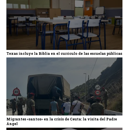
Texas incluye la Biblia en el currículo de las escuelas públicas
Migrantes «santos» en la crisis de Ceuta: la visita del Padre
Ángel