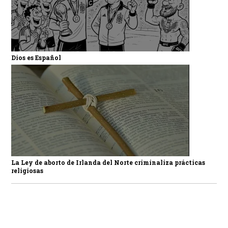
Dios es Español
La Ley de aborto de Irlanda del Norte criminaliza prácticas
religiosas