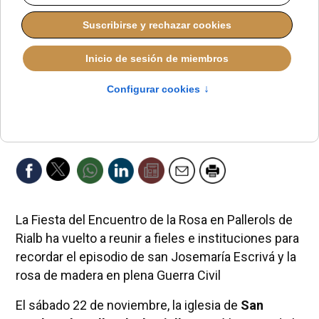
La Fiesta del Encuentro de la Rosa en Pallerols de
Rialb ha vuelto a reunir a fieles e instituciones para
recordar el episodio de san Josemaría Escrivá y la
rosa de madera en plena Guerra Civil
El sábado 22 de noviembre, la iglesia de
San