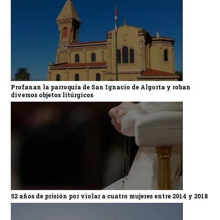
Profanan la parroquia de San Ignacio de Algorta y roban
diversos objetos litúrgicos
52 años de prisión por violar a cuatro mujeres entre 2014 y 2018