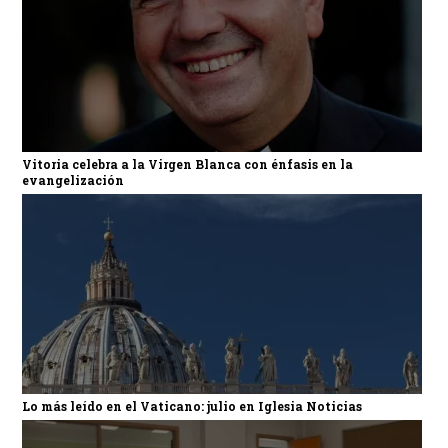
Vitoria celebra a la Virgen Blanca con énfasis en la
evangelización
Lo más leído en el Vaticano: julio en Iglesia Noticias