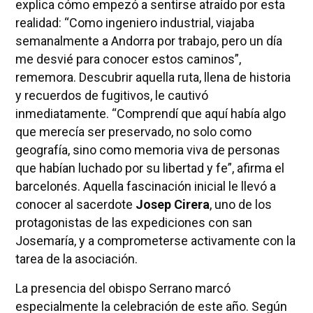
explica cómo empezó a sentirse atraído por esta
realidad: “Como ingeniero industrial, viajaba
semanalmente a Andorra por trabajo, pero un día
me desvié para conocer estos caminos”,
rememora. Descubrir aquella ruta, llena de historia
y recuerdos de fugitivos, le cautivó
inmediatamente. “Comprendí que aquí había algo
que merecía ser preservado, no solo como
geografía, sino como memoria viva de personas
que habían luchado por su libertad y fe”, afirma el
barcelonés. Aquella fascinación inicial le llevó a
conocer al sacerdote
Josep Cirera
, uno de los
protagonistas de las expediciones con san
Josemaría, y a comprometerse activamente con la
tarea de la asociación.
La presencia del obispo Serrano marcó
especialmente la celebración de este año. Según