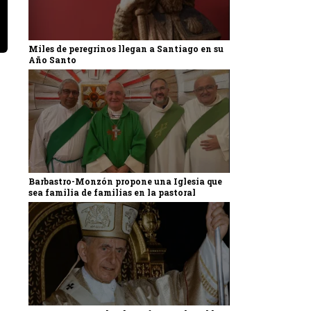
Miles de peregrinos llegan a Santiago en su
Año Santo
Barbastro-Monzón propone una Iglesia que
sea familia de familias en la pastoral