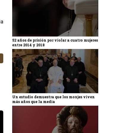
ia
52 años de prisión por violar a cuatro mujeres
entre 2014 y 2018
Un estudio demuestra que los monjes viven
más años que la media