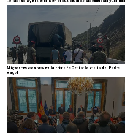
Texas incluye la Biblia en el currículo de las escuelas públicas
Migrantes «santos» en la crisis de Ceuta: la visita del Padre
Ángel