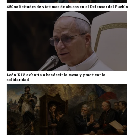
450 solicitudes de víctimas de abusos en el Defensor del Pueblo
León XIV exhorta a bendecir la mesa y practicar la
solidaridad