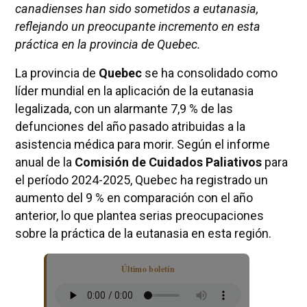
canadienses han sido sometidos a eutanasia,
reflejando un preocupante incremento en esta
práctica en la provincia de Quebec.
La provincia de
Quebec
se ha consolidado como
líder mundial en la aplicación de la eutanasia
legalizada, con un alarmante 7,9 % de las
defunciones del año pasado atribuidas a la
asistencia médica para morir. Según el informe
anual de la
Comisión de Cuidados Paliativos
para
el período 2024-2025, Quebec ha registrado un
aumento del 9 % en comparación con el año
anterior, lo que plantea serias preocupaciones
sobre la práctica de la eutanasia en esta región.
Último boletín