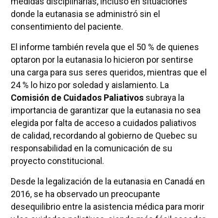
medidas disciplinarias, incluso en situaciones
donde la eutanasia se administró sin el
consentimiento del paciente.
El informe también revela que el 50 % de quienes
optaron por la eutanasia lo hicieron por sentirse
una carga para sus seres queridos, mientras que el
24 % lo hizo por soledad y aislamiento. La
Comisión de Cuidados Paliativos
subraya la
importancia de garantizar que la eutanasia no sea
elegida por falta de acceso a cuidados paliativos
de calidad, recordando al gobierno de Quebec su
responsabilidad en la comunicación de su
proyecto constitucional.
Desde la legalización de la eutanasia en Canadá en
2016, se ha observado un preocupante
desequilibrio entre la asistencia médica para morir