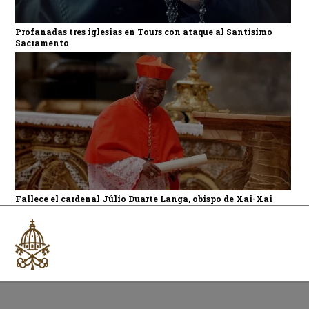
Profanadas tres iglesias en Tours con ataque al Santísimo
Sacramento
Fallece el cardenal Júlio Duarte Langa, obispo de Xai-Xai