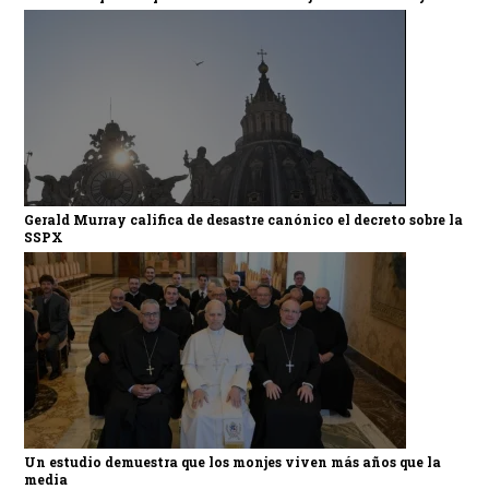
Gerald Murray califica de desastre canónico el decreto sobre la
SSPX
Un estudio demuestra que los monjes viven más años que la
media