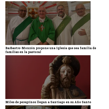
Barbastro-Monzón propone una Iglesia que sea familia de
familias en la pastoral
Miles de peregrinos llegan a Santiago en su Año Santo