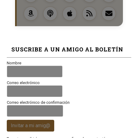
SUSCRIBE A UN AMIGO AL BOLETÍN
Nombre
Correo electrónico
Correo electrónico de confirmación
Invitar a mi amig@