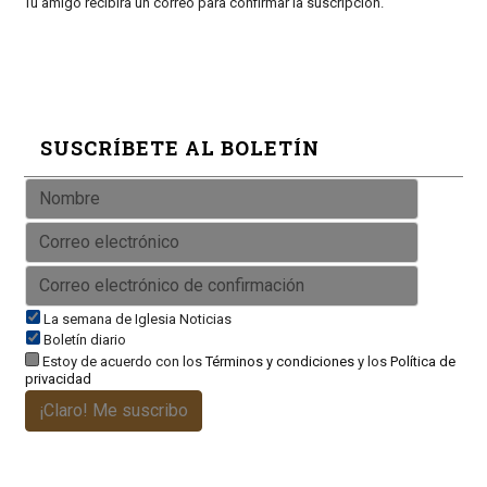
Tu amigo recibirá un correo para confirmar la suscripción.
SUSCRÍBETE AL BOLETÍN
La semana de Iglesia Noticias
Boletín diario
Estoy de acuerdo con los
Términos y condiciones
y los
Política de
privacidad
¡Claro! Me suscribo