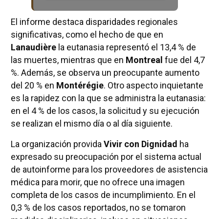
El informe destaca disparidades regionales
significativas, como el hecho de que en
Lanaudière
la eutanasia representó el 13,4 % de
las muertes, mientras que en
Montreal
fue del 4,7
%. Además, se observa un preocupante aumento
del 20 % en
Montérégie
. Otro aspecto inquietante
es la rapidez con la que se administra la eutanasia:
en el 4 % de los casos, la solicitud y su ejecución
se realizan el mismo día o al día siguiente.
La organización provida
Vivir con Dignidad
ha
expresado su preocupación por el sistema actual
de autoinforme para los proveedores de asistencia
médica para morir, que no ofrece una imagen
completa de los casos de incumplimiento. En el
0,3 % de los casos reportados, no se tomaron