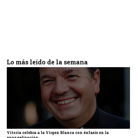
Lo más leído de la semana
Vitoria celebra a la Virgen Blanca con énfasis en la
evangelización