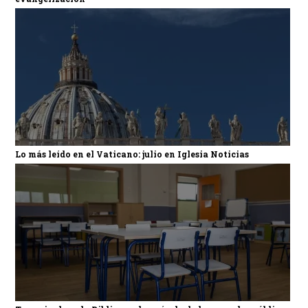
Lo más leído en el Vaticano: julio en Iglesia Noticias