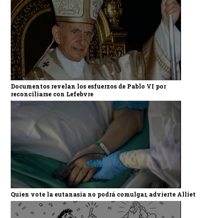
Documentos revelan los esfuerzos de Pablo VI por
reconciliarse con Lefebvre
Quien vote la eutanasia no podrá comulgar, advierte Alliet