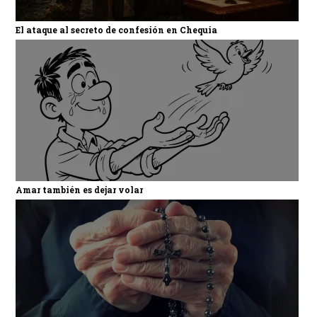
El ataque al secreto de confesión en Chequia
Amar también es dejar volar