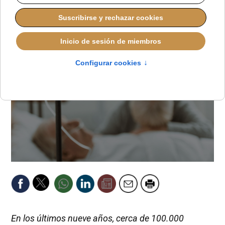
REDACCIÓN
DEFENSA DE LA VIDA
JUEVES, 06 NOVIEMBRE 2025 09:50
En los últimos nueve años, cerca de 100.000