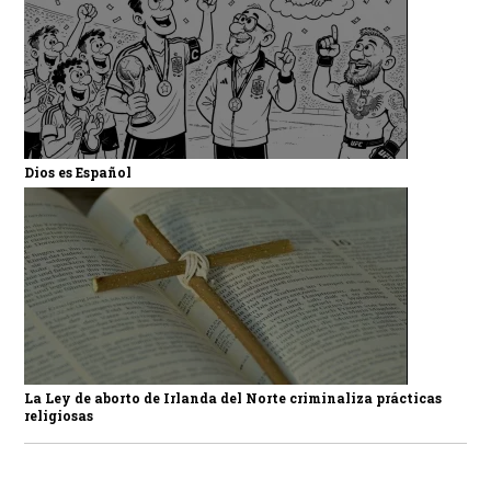
Dios es Español
La Ley de aborto de Irlanda del Norte criminaliza prácticas
religiosas