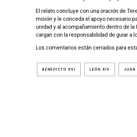
El relato concluye con una oración de Tere
misión y le conceda el apoyo necesario par
unidad y al acompañamiento dentro de la I
cargan con la responsabilidad de guiar a lo
Los comentarios están cerrados para esta
BENEDICTO XVI
LEÓN XIV
JUAN 