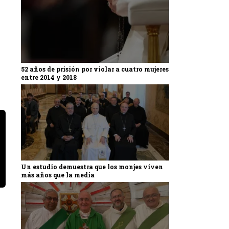
52 años de prisión por violar a cuatro mujeres
entre 2014 y 2018
Un estudio demuestra que los monjes viven
más años que la media