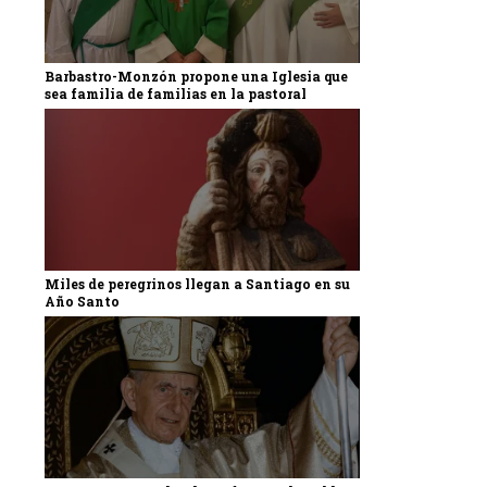
Barbastro-Monzón propone una Iglesia que
sea familia de familias en la pastoral
Miles de peregrinos llegan a Santiago en su
Año Santo