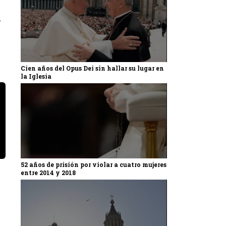
,
Cien años del Opus Dei sin hallar su lugar en
la Iglesia
52 años de prisión por violar a cuatro mujeres
entre 2014 y 2018