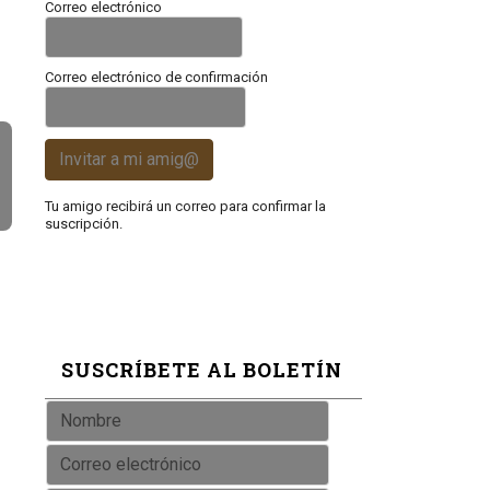
Correo electrónico
Correo electrónico de confirmación
Invitar a mi amig@
Tu amigo recibirá un correo para confirmar la
suscripción.
SUSCRÍBETE AL BOLETÍN