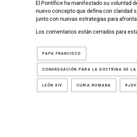
El Pontífice ha manifestado su voluntad d
nuevo concepto que defina con claridad s
junto con nuevas estrategias para afrontar
Los comentarios están cerrados para esta
PAPA FRANCISCO
CONGREGACIÓN PARA LA DOCTRINA DE LA
LEÓN XIV
CURIA ROMANA
#JOV