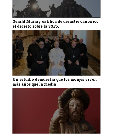
Gerald Murray califica de desastre canónico
el decreto sobre la SSPX
Un estudio demuestra que los monjes viven
más años que la media