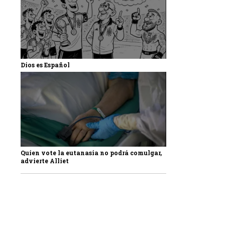
Dios es Español
Quien vote la eutanasia no podrá comulgar,
advierte Alliet