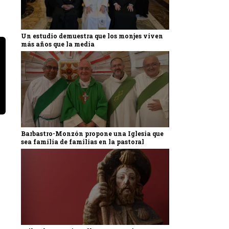
Un estudio demuestra que los monjes viven
más años que la media
Barbastro-Monzón propone una Iglesia que
sea familia de familias en la pastoral