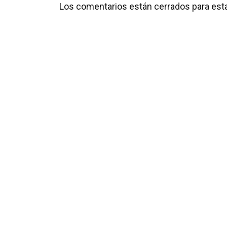
Los comentarios están cerrados para esta