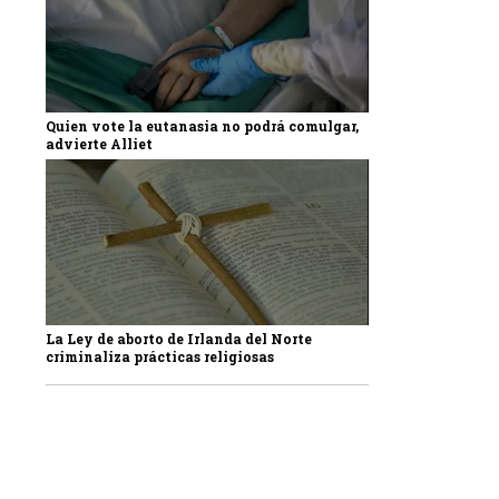
Quien vote la eutanasia no podrá comulgar,
advierte Alliet
La Ley de aborto de Irlanda del Norte
criminaliza prácticas religiosas