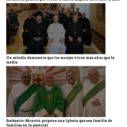
Un estudio demuestra que los monjes viven más años que la
media
Barbastro-Monzón propone una Iglesia que sea familia de
familias en la pastoral