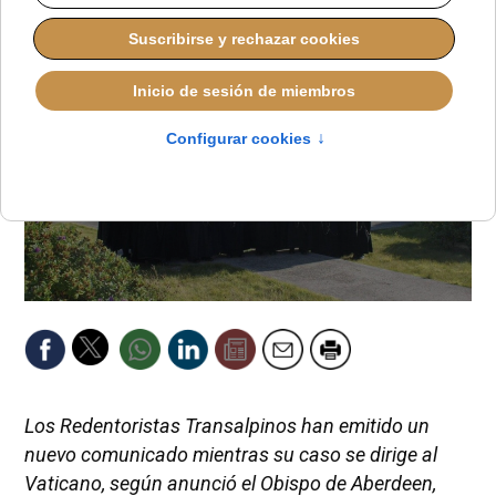
Los Redentoristas Transalpinos han emitido un
nuevo comunicado mientras su caso se dirige al
Vaticano, según anunció el Obispo de Aberdeen,