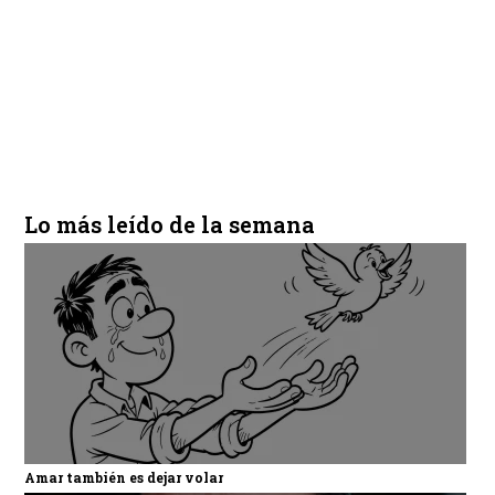
Lo más leído de la semana
Amar también es dejar volar