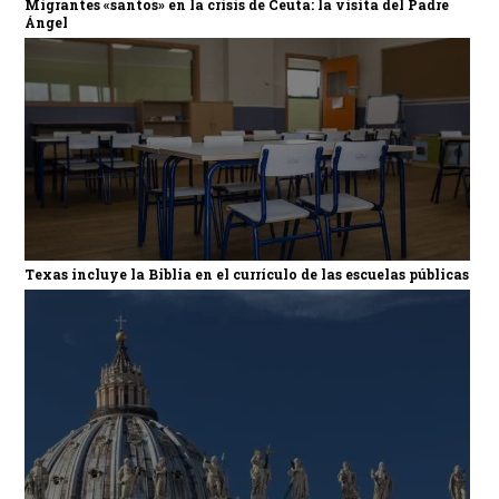
Migrantes «santos» en la crisis de Ceuta: la visita del Padre
Ángel
Texas incluye la Biblia en el currículo de las escuelas públicas