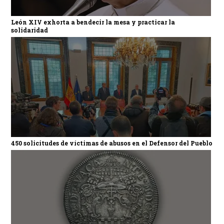
León XIV exhorta a bendecir la mesa y practicar la
solidaridad
450 solicitudes de víctimas de abusos en el Defensor del Pueblo