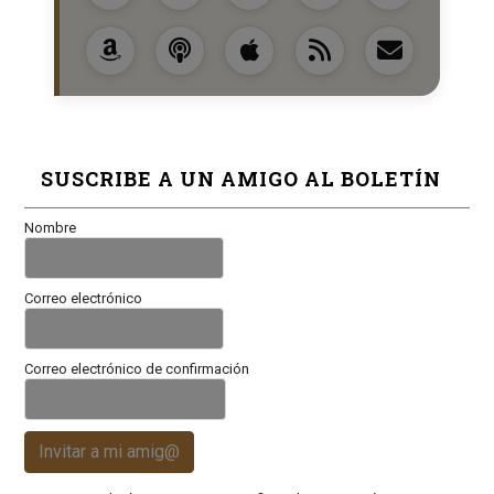
SUSCRIBE A UN AMIGO AL BOLETÍN
Nombre
Correo electrónico
Correo electrónico de confirmación
Invitar a mi amig@