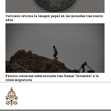
Vaticano retorna la imagen papal en las monedas tras nueve
años
Párroco cierra sus redes sociales tras llamar "invasión" a la
crisis migratoria