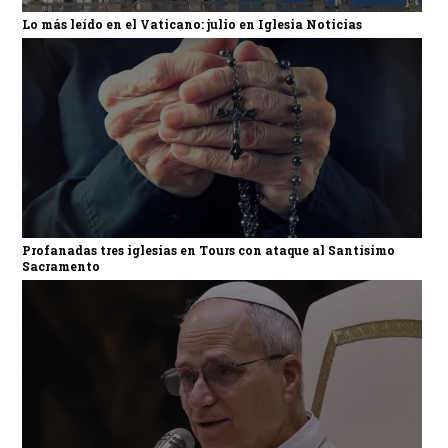
Lo más leído en el Vaticano: julio en Iglesia Noticias
Profanadas tres iglesias en Tours con ataque al Santísimo
Sacramento