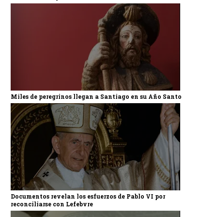
Miles de peregrinos llegan a Santiago en su Año Santo
Documentos revelan los esfuerzos de Pablo VI por
reconciliarse con Lefebvre