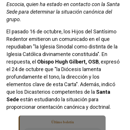
Escocia, quien ha estado en contacto con la Santa
Sede para determinar la situación canónica del
grupo.
El pasado 16 de octubre, los Hijos del Santísimo
Redentor emitieron un comunicado en el que
repudiaban "la Iglesia Sinodal como distinta de la
Iglesia Católica divinamente constituida". En
respuesta, el
Obispo Hugh Gilbert, OSB
, expresó
el 24 de octubre que "la Diócesis lamenta
profundamente el tono, la dirección y los
elementos clave de esta Carta". Además, indicó
que los Dicasterios competentes de la
Santa
Sede
están estudiando la situación para
proporcionar orientación canónica y doctrinal.
Último boletín