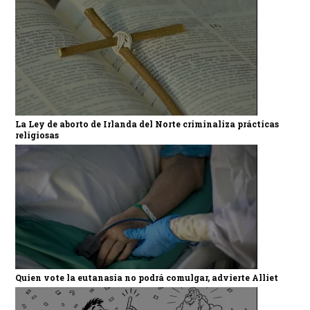
La Ley de aborto de Irlanda del Norte criminaliza prácticas
religiosas
Quien vote la eutanasia no podrá comulgar, advierte Alliet