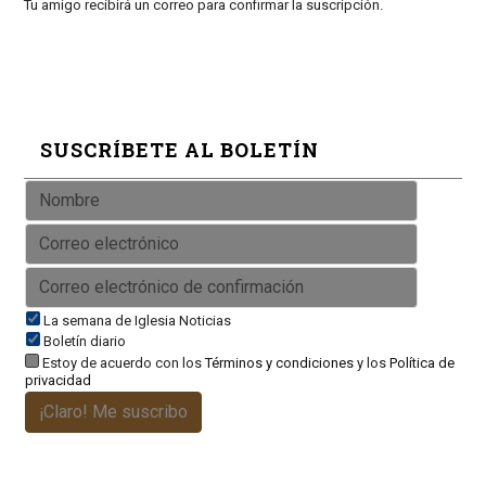
Tu amigo recibirá un correo para confirmar la suscripción.
SUSCRÍBETE AL BOLETÍN
La semana de Iglesia Noticias
Boletín diario
Estoy de acuerdo con los
Términos y condiciones
y los
Política de
privacidad
¡Claro! Me suscribo