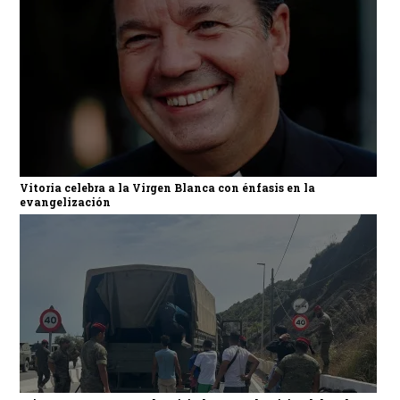
Vitoria celebra a la Virgen Blanca con énfasis en la
evangelización