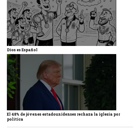
Dios es Español
El 48% de jóvenes estadounidenses rechaza la iglesia por
política