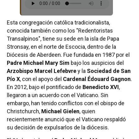
Esta congregación católica tradicionalista,
conocida también como los "Redentoristas
Transalpinos", tiene su sede en la isla de Papa
Stronsay, en el norte de Escocia, dentro de la
Diócesis de Aberdeen. Fue fundada en 1987 por el
Padre Michael Mary Sim
bajo los auspicios del
Arzobispo Marcel Lefebvre
y la
Sociedad de San
Pío X
, con el apoyo del
Cardenal Édouard Gagnon
.
En 2012, bajo el pontificado de
Benedicto XVI
,
llegaron a un acuerdo con el Vaticano. Sin
embargo, han tenido conflictos con el obispo de
Christchurch,
Michael Gielen
, quien
recientemente anunció que el Vaticano respaldó
su decisión de expulsarlos de la diócesis.