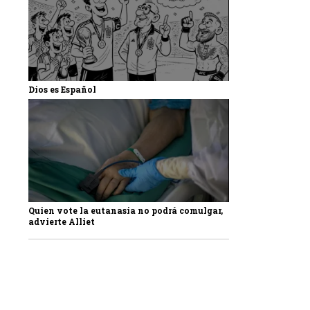
Dios es Español
Quien vote la eutanasia no podrá comulgar,
advierte Alliet