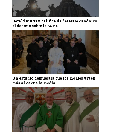
Gerald Murray califica de desastre canónico
el decreto sobre la SSPX
Un estudio demuestra que los monjes viven
más años que la media