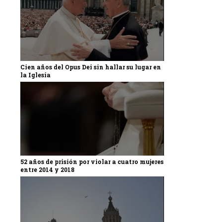
Cien años del Opus Dei sin hallar su lugar en
la Iglesia
52 años de prisión por violar a cuatro mujeres
entre 2014 y 2018