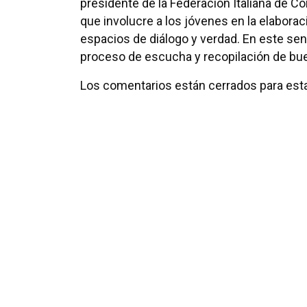
presidente de la Federación Italiana de 
que involucre a los jóvenes en la elabora
espacios de diálogo y verdad. En este sent
proceso de escucha y recopilación de bue
Los comentarios están cerrados para esta