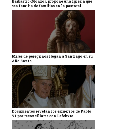
Barbastro-Monzón propone una Iglesia que
sea familia de familias en la pastoral
Miles de peregrinos llegan a Santiago en su
Año Santo
Documentos revelan los esfuerzos de Pablo
VI por reconciliarse con Lefebvre