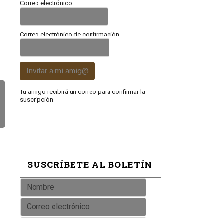
Correo electrónico
Correo electrónico de confirmación
Invitar a mi amig@
Tu amigo recibirá un correo para confirmar la
suscripción.
SUSCRÍBETE AL BOLETÍN