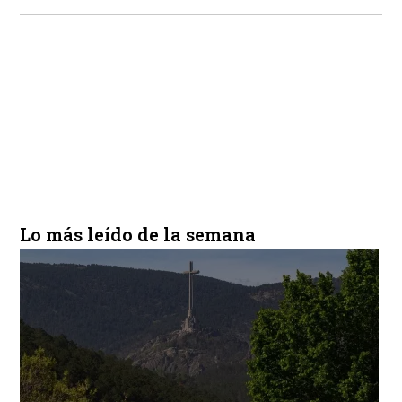
Lo más leído de la semana