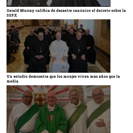
Gerald Murray califica de desastre canónico el decreto sobre la
SSPX
Un estudio demuestra que los monjes viven más años que la
media