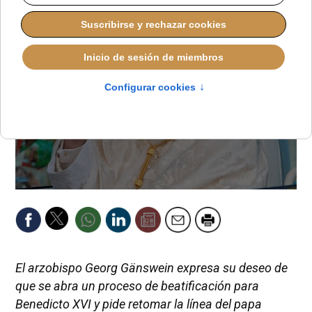
El arzobispo Georg Gänswein expresa su deseo de
que se abra un proceso de beatificación para
Benedicto XVI y pide retomar la línea del papa