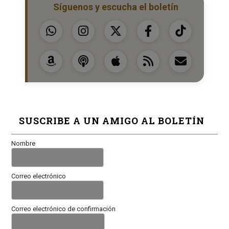
Síguenos y escucha el boletín
SUSCRIBE A UN AMIGO AL BOLETÍN
Nombre
Correo electrónico
Correo electrónico de confirmación