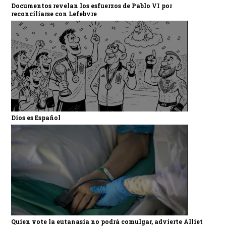
Documentos revelan los esfuerzos de Pablo VI por
reconciliarse con Lefebvre
Dios es Español
Quien vote la eutanasia no podrá comulgar, advierte Alliet