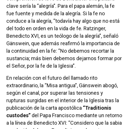
clave sería la “alegría”. Para el papa alemán, la fe
fue fuente y medida de la alegría. Si la fe no
conduce a la alegría, “todavía hay algo que no está
del todo en orden en la vida de fe. Ratzinger,
Benedicto XVI, es un teólogo de la alegría”, señaló
Gänswein, que además reafirmó la importancia de
la continuidad en la fe: “No debemos recortar la
sustancia; más bien debemos dejarnos formar por
el Señor, por la fe de la Iglesia”.
En relación con el futuro del llamado rito
extraordinario, la “Misa antigua”, Gänswein abogó,
según el canal, por superar las tensiones y
rupturas surgidas en el interior de la Iglesia tras la
publicación de la carta apostólica
“Traditionis
custodes”
del Papa Francisco mediante un retorno
a la línea de Benedicto XVI: “Considero que la sabia