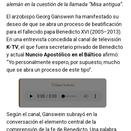
alemán en la cuestión de la llamada “Misa antigua”.
El arzobispo Georg Gänswein ha manifestado su
deseo de que se abra un proceso de beatificación
para el fallecido papa Benedicto XVI (2005–2013).
En una entrevista concedida al canal de televisión
K-TV
, el que fuera secretario privado de Benedicto
y actual
Nuncio Apostólico en el Báltico
afirmó:
“Yo personalmente espero, por supuesto, mucho
que se abra un proceso de este tipo”.
Último boletín
Según el canal, Gänswein subrayó en la
conversación el elemento central de la
comprensión de la fe de Benedicto. Una palabra