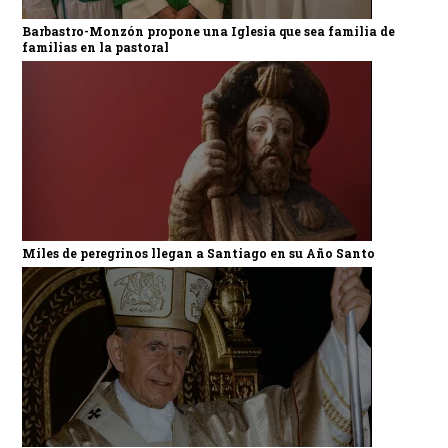
Barbastro-Monzón propone una Iglesia que sea familia de
familias en la pastoral
Miles de peregrinos llegan a Santiago en su Año Santo