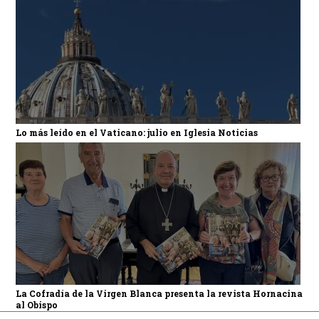
Lo más leído en el Vaticano: julio en Iglesia Noticias
La Cofradía de la Virgen Blanca presenta la revista Hornacina
al Obispo