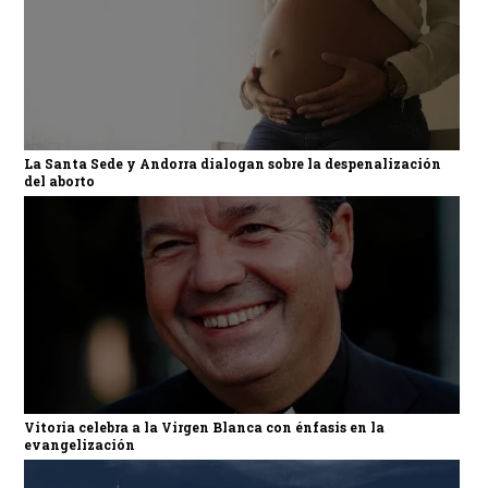
La Santa Sede y Andorra dialogan sobre la despenalización
del aborto
Vitoria celebra a la Virgen Blanca con énfasis en la
evangelización