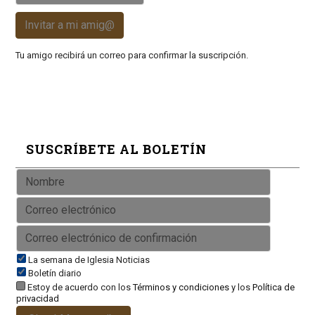
Invitar a mi amig@
Tu amigo recibirá un correo para confirmar la suscripción.
SUSCRÍBETE AL BOLETÍN
La semana de Iglesia Noticias
Boletín diario
Estoy de acuerdo con los
Términos y condiciones
y los
Política de
privacidad