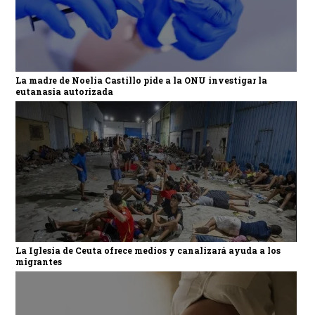
La madre de Noelia Castillo pide a la ONU investigar la
eutanasia autorizada
La Iglesia de Ceuta ofrece medios y canalizará ayuda a los
migrantes