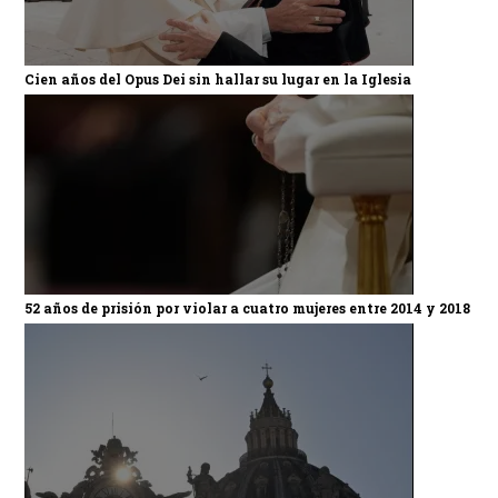
Cien años del Opus Dei sin hallar su lugar en la Iglesia
52 años de prisión por violar a cuatro mujeres entre 2014 y 2018