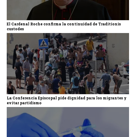
El Cardenal Roche confirma la continuidad de Traditionis
custodes
La Conferencia Episcopal pide dignidad para los migrantes y
evitar partidismo