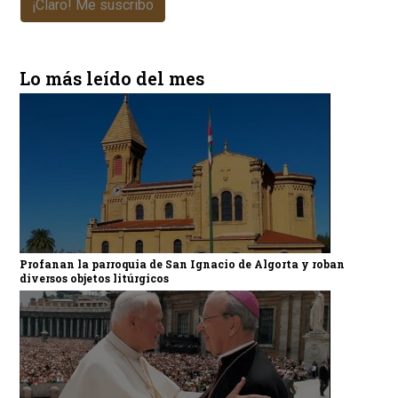
¡Claro! Me suscribo
Lo más leído del mes
Profanan la parroquia de San Ignacio de Algorta y roban
diversos objetos litúrgicos