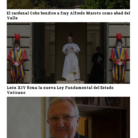
El cardenal Cobo bendice a fray Alfredo Maroto como abad del
Valle
León XIV firma la nueva Ley Fundamental del Estado
Vaticano