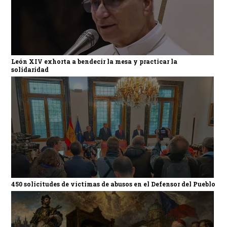
León XIV exhorta a bendecir la mesa y practicar la
solidaridad
450 solicitudes de víctimas de abusos en el Defensor del Pueblo