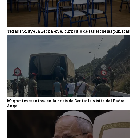
Texas incluye la Biblia en el currículo de las escuelas públicas
Migrantes «santos» en la crisis de Ceuta: la visita del Padre
Ángel