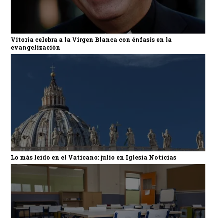
Vitoria celebra a la Virgen Blanca con énfasis en la
evangelización
Lo más leído en el Vaticano: julio en Iglesia Noticias