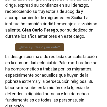
dirige, expresó su confianza en su liderazgo,
reconociendo su trayectoria de acogida y
acompañamiento de migrantes en Sicilia. La
institución también rindió homenaje al arzobispo
saliente,
Gian Carlo Perego
, por su dedicación
durante los años anteriores en este cargo.
¿Nos ayudas? ¿un café?
La designación ha sido recibida con satisfacción
en la comunidad eclesial de Palermo. Lorefice se
ha comprometido a trabajar por los migrantes,
especialmente por aquellos que huyen de la
pobreza extrema y la persecución religiosa. Su
labor se inscribe en la misión de la Iglesia de
defender la dignidad humana y los derechos
fundamentales de todas las personas, sin
distinción.