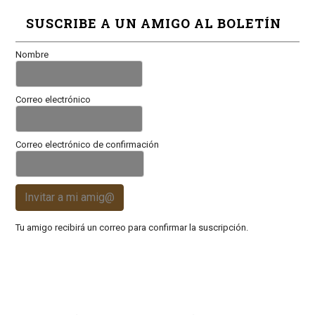
SUSCRIBE A UN AMIGO AL BOLETÍN
Nombre
Correo electrónico
Correo electrónico de confirmación
Invitar a mi amig@
Tu amigo recibirá un correo para confirmar la suscripción.