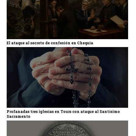
El ataque al secreto de confesión en Chequia
Profanadas tres iglesias en Tours con ataque al Santísimo
Sacramento