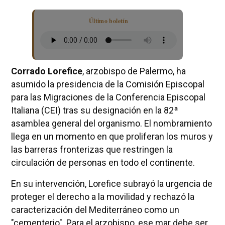
Último boletín
Corrado Lorefice
, arzobispo de Palermo, ha
asumido la presidencia de la Comisión Episcopal
para las Migraciones de la Conferencia Episcopal
Italiana (CEI) tras su designación en la 82ª
asamblea general del organismo. El nombramiento
llega en un momento en que proliferan los muros y
las barreras fronterizas que restringen la
circulación de personas en todo el continente.
En su intervención, Lorefice subrayó la urgencia de
proteger el derecho a la movilidad y rechazó la
caracterización del Mediterráneo como un
"cementerio". Para el arzobispo, ese mar debe ser