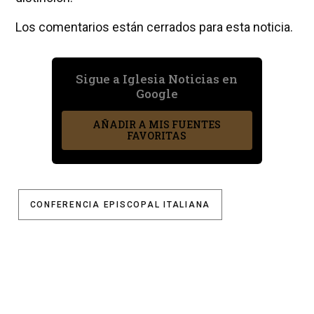
Los comentarios están cerrados para esta noticia.
Sigue a Iglesia Noticias en
Google
AÑADIR A MIS FUENTES
FAVORITAS
CONFERENCIA EPISCOPAL ITALIANA