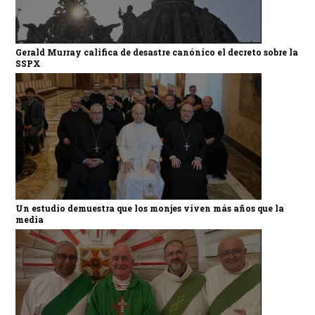
Gerald Murray califica de desastre canónico el decreto sobre la
SSPX
Un estudio demuestra que los monjes viven más años que la
media