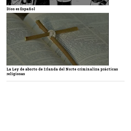
Dios es Español
La Ley de aborto de Irlanda del Norte criminaliza prácticas
religiosas