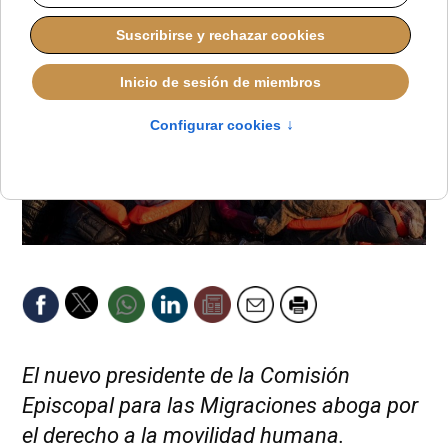
El nuevo presidente de la Comisión
Episcopal para las Migraciones aboga por
el derecho a la movilidad humana.