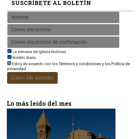
SUSCRÍBETE AL BOLETÍN
La semana de Iglesia Noticias
Boletín diario
Estoy de acuerdo con los
Términos y condiciones
y los
Política de
privacidad
¡Claro! Me suscribo
Lo más leído del mes