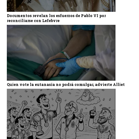
Documentos revelan los esfuerzos de Pablo VI por
reconciliarse con Lefebvre
Quien vote la eutanasia no podrá comulgar, advierte Alliet