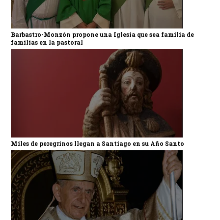
Barbastro-Monzón propone una Iglesia que sea familia de
familias en la pastoral
Miles de peregrinos llegan a Santiago en su Año Santo