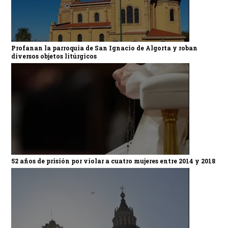
Profanan la parroquia de San Ignacio de Algorta y roban
diversos objetos litúrgicos
52 años de prisión por violar a cuatro mujeres entre 2014 y 2018