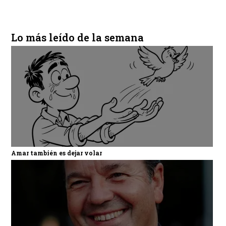
Lo más leído de la semana
Amar también es dejar volar