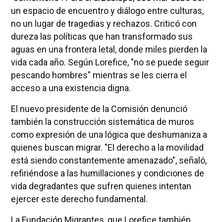
un espacio de encuentro y diálogo entre culturas,
no un lugar de tragedias y rechazos. Criticó con
dureza las políticas que han transformado sus
aguas en una frontera letal, donde miles pierden la
vida cada año. Según Lorefice, "no se puede seguir
pescando hombres" mientras se les cierra el
acceso a una existencia digna.
El nuevo presidente de la Comisión denunció
también la construcción sistemática de muros
como expresión de una lógica que deshumaniza a
quienes buscan migrar. "El derecho a la movilidad
está siendo constantemente amenazado", señaló,
refiriéndose a las humillaciones y condiciones de
vida degradantes que sufren quienes intentan
ejercer este derecho fundamental.
La Fundación Migrantes, que Lorefice también